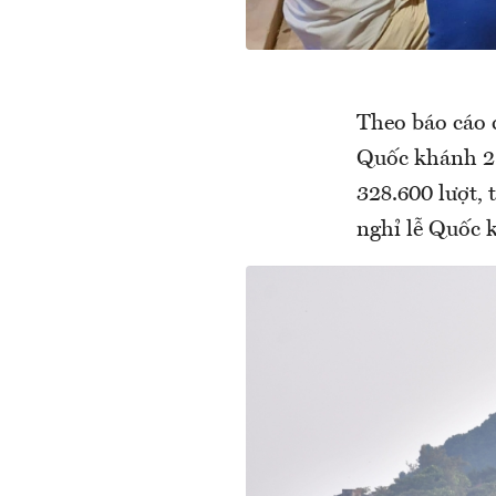
Theo báo cáo 
Quốc khánh 2/
328.600 lượt, 
nghỉ lễ Quốc