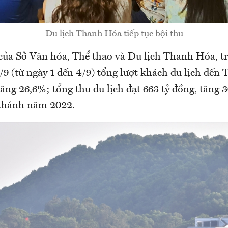
Du lịch Thanh Hóa tiếp tục bội thu
của Sở Văn hóa, Thể thao và Du lịch Thanh Hóa, tr
9 (từ ngày 1 đến 4/9) tổng lượt khách du lịch đến
tăng 26,6%; tổng thu du lịch đạt 663 tỷ đồng, tăng 
 khánh năm 2022.