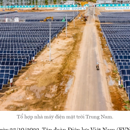
Tổ hợp nhà máy điện mặt trời Trung Nam.