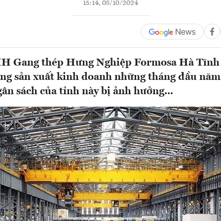
15:14, 08/10/2024
H Gang thép Hưng Nghiệp Formosa Hà Tĩnh 
ong sản xuất kinh doanh những tháng đầu năm
ân sách của tỉnh này bị ảnh hưởng...