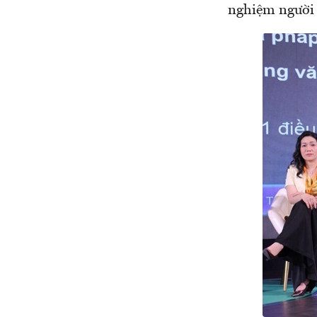
nghiệm người 