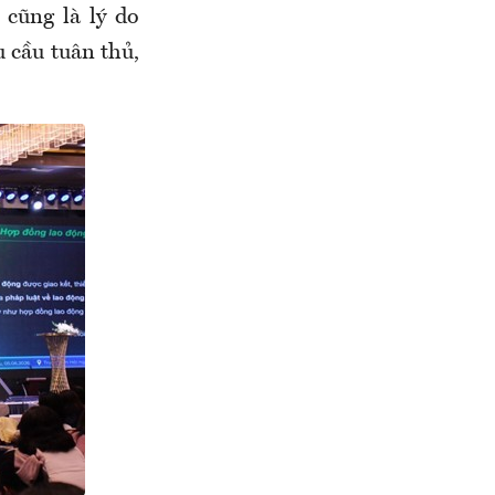
 cũng là lý do
 cầu tuân thủ,