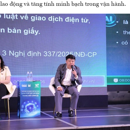
lao động và tăng tính minh bạch trong vận hành.