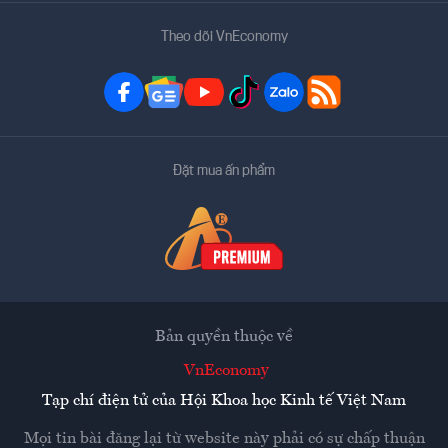
Theo dõi VnEconomy
Đặt mua ấn phẩm
Bản quyền thuộc về
VnEconomy
Tạp chí điện tử của Hội Khoa học Kinh tế Việt Nam
Mọi tin bài đăng lại từ website này phải có sự chấp thuận