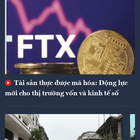
Tài sản thực được mã hóa: Động lực
mới cho thị trường vốn và kinh tế số