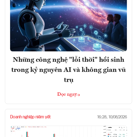
Những công nghệ "lỗi thời" hồi sinh
trong kỷ nguyên AI và không gian vũ
trụ
Đọc ngay
Doanh nghiệp niêm yết
16:28, 10/08/2026