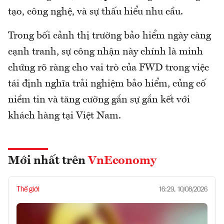
tạo, công nghệ, và sự thấu hiểu nhu cầu.
Trong bối cảnh thị trường bảo hiểm ngày càng
cạnh tranh, sự công nhận này chính là minh
chứng rõ ràng cho vai trò của FWD trong việc
tái định nghĩa trải nghiệm bảo hiểm, củng cố
niềm tin và tăng cường gắn sự gắn kết với
khách hàng tại Việt Nam.
Mới nhất trên
VnEconomy
Thế giới
16:29, 10/08/2026