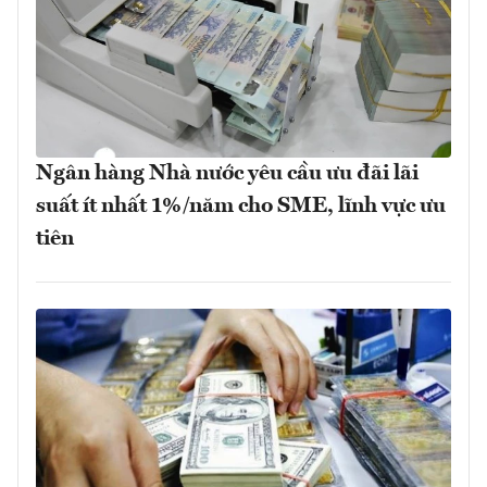
Ngân hàng Nhà nước yêu cầu ưu đãi lãi
suất ít nhất 1%/năm cho SME, lĩnh vực ưu
tiên