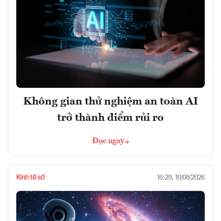
Không gian thử nghiệm an toàn AI
trở thành điểm rủi ro
Đọc ngay
Kinh tế số
16:29, 10/08/2026