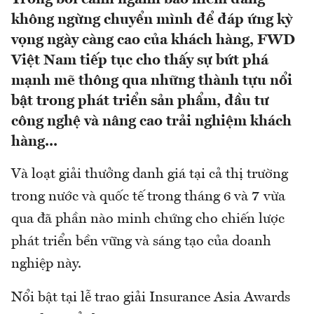
không ngừng chuyển mình để đáp ứng kỳ
vọng ngày càng cao của khách hàng, FWD
Việt Nam tiếp tục cho thấy sự bứt phá
mạnh mẽ thông qua những thành tựu nổi
bật trong phát triển sản phẩm, đầu tư
công nghệ và nâng cao trải nghiệm khách
hàng...
Và loạt giải thưởng danh giá tại cả thị trường
trong nước và quốc tế trong tháng 6 và 7 vừa
qua đã phần nào minh chứng cho chiến lược
phát triển bền vững và sáng tạo của doanh
nghiệp này.
Nổi bật tại lễ trao giải Insurance Asia Awards