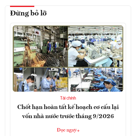
Đừng bỏ lỡ
Tài chính
Chốt hạn hoàn tất kế hoạch cơ cấu lại
vốn nhà nước trước tháng 9/2026
Đọc ngay