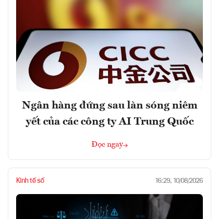
Ngân hàng đứng sau làn sóng niêm
yết của các công ty AI Trung Quốc
Đọc ngay
Kinh tế số
16:29, 10/08/2026