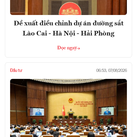
Đề xuất điều chỉnh dự án đường sắt
Lào Cai - Hà Nội - Hải Phòng
Đọc ngay
Đầu tư
06:53, 07/08/2026