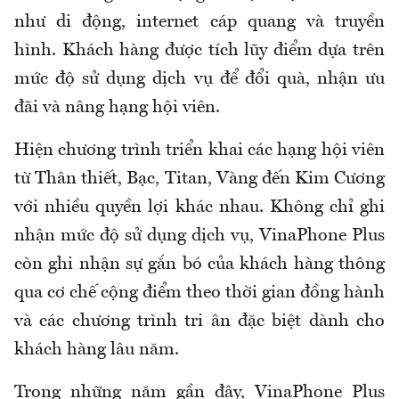
như di động, internet cáp quang và truyền
hình. Khách hàng được tích lũy điểm dựa trên
mức độ sử dụng dịch vụ để đổi quà, nhận ưu
đãi và nâng hạng hội viên.
Hiện chương trình triển khai các hạng hội viên
từ Thân thiết, Bạc, Titan, Vàng đến Kim Cương
với nhiều quyền lợi khác nhau. Không chỉ ghi
nhận mức độ sử dụng dịch vụ, VinaPhone Plus
còn ghi nhận sự gắn bó của khách hàng thông
qua cơ chế cộng điểm theo thời gian đồng hành
và các chương trình tri ân đặc biệt dành cho
khách hàng lâu năm.
Trong những năm gần đây, VinaPhone Plus