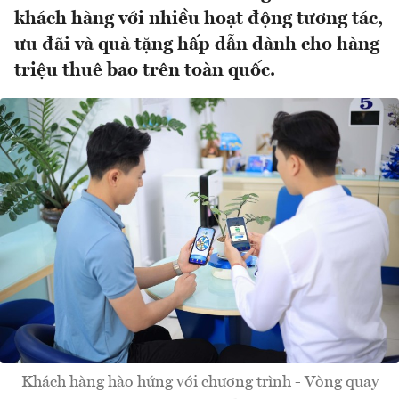
khách hàng với nhiều hoạt động tương tác,
ưu đãi và quà tặng hấp dẫn dành cho hàng
triệu thuê bao trên toàn quốc.
Khách hàng hào hứng với chương trình - Vòng quay