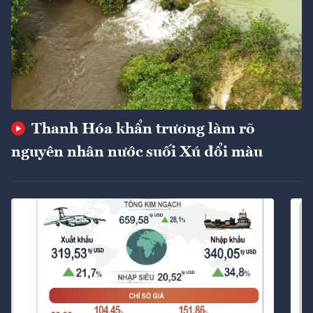
Thanh Hóa khẩn trương làm rõ
nguyên nhân nước suối Xú đổi màu