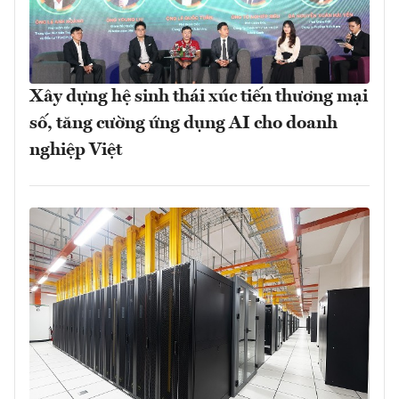
Xây dựng hệ sinh thái xúc tiến thương mại
số, tăng cường ứng dụng AI cho doanh
nghiệp Việt