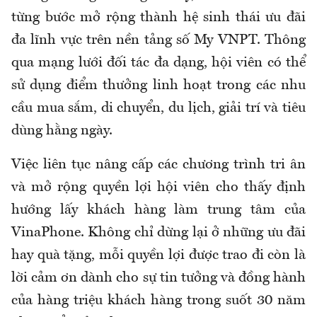
từng bước mở rộng thành hệ sinh thái ưu đãi
đa lĩnh vực trên nền tảng số My VNPT. Thông
qua mạng lưới đối tác đa dạng, hội viên có thể
sử dụng điểm thưởng linh hoạt trong các nhu
cầu mua sắm, di chuyển, du lịch, giải trí và tiêu
dùng hằng ngày.
Việc liên tục nâng cấp các chương trình tri ân
và mở rộng quyền lợi hội viên cho thấy định
hướng lấy khách hàng làm trung tâm của
VinaPhone. Không chỉ dừng lại ở những ưu đãi
hay quà tặng, mỗi quyền lợi được trao đi còn là
lời cảm ơn dành cho sự tin tưởng và đồng hành
của hàng triệu khách hàng trong suốt 30 năm