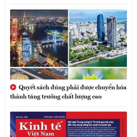
Quyết sách đúng phải được chuyển hóa
thành tăng trưởng chất lượng cao