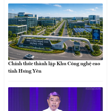
Chính thức thành lập Khu Công nghệ cao
tỉnh Hưng Yên