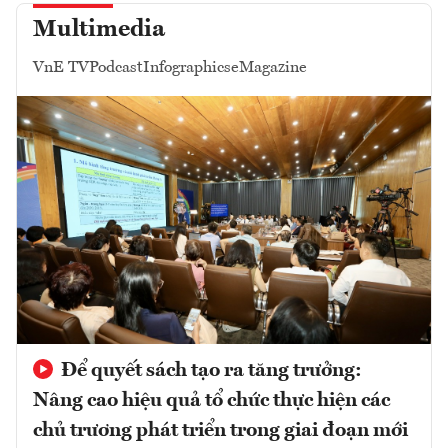
Multimedia
VnE TV
Podcast
Infographics
eMagazine
Để quyết sách tạo ra tăng trưởng:
Nâng cao hiệu quả tổ chức thực hiện các
chủ trương phát triển trong giai đoạn mới