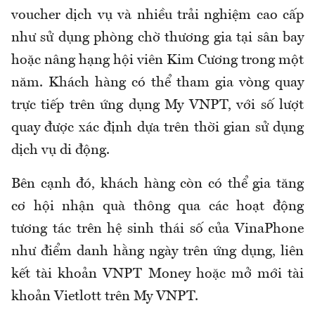
voucher dịch vụ và nhiều trải nghiệm cao cấp
như sử dụng phòng chờ thương gia tại sân bay
hoặc nâng hạng hội viên Kim Cương trong một
năm. Khách hàng có thể tham gia vòng quay
trực tiếp trên ứng dụng My VNPT, với số lượt
quay được xác định dựa trên thời gian sử dụng
dịch vụ di động.
Bên cạnh đó, khách hàng còn có thể gia tăng
cơ hội nhận quà thông qua các hoạt động
tương tác trên hệ sinh thái số của VinaPhone
như điểm danh hằng ngày trên ứng dụng, liên
kết tài khoản VNPT Money hoặc mở mới tài
khoản Vietlott trên My VNPT.