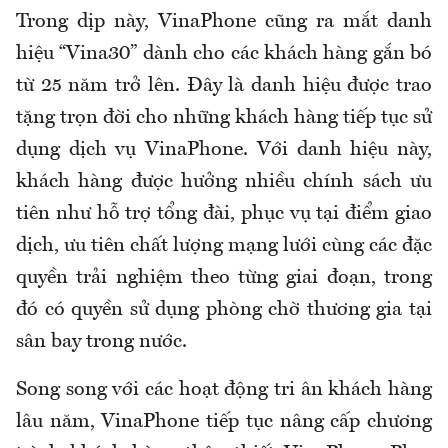
Trong dịp này, VinaPhone cũng ra mắt danh
hiệu “Vina30” dành cho các khách hàng gắn bó
từ 25 năm trở lên. Đây là danh hiệu được trao
tặng trọn đời cho những khách hàng tiếp tục sử
dụng dịch vụ VinaPhone. Với danh hiệu này,
khách hàng được hưởng nhiều chính sách ưu
tiên như hỗ trợ tổng đài, phục vụ tại điểm giao
dịch, ưu tiên chất lượng mạng lưới cùng các đặc
quyền trải nghiệm theo từng giai đoạn, trong
đó có quyền sử dụng phòng chờ thương gia tại
sân bay trong nước.
Song song với các hoạt động tri ân khách hàng
lâu năm, VinaPhone tiếp tục nâng cấp chương