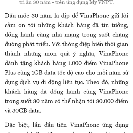
tri ân 30 năm - trên ứng dụng My VNPT.
Dấu mốc 30 năm là dịp để VinaPhone gửi lời
cảm ơn tới những khách hàng đã tin tưởng,
đồng hành cùng nhà mạng trong suốt chặng
đường phát triển. Với thông điệp biến thời gian
thành những món quà ý nghĩa, VinaPhone
dành tặng khách hàng 1.000 điểm VinaPhone
Plus cùng 1GB data tốc độ cao cho mỗi năm sử
dụng dịch vụ di động liên tục. Theo đó, những
khách hàng đã đồng hành cùng VinaPhone
trong suốt 30 năm có thể nhận tới 30.000 điểm
và 30GB data.
Đặc biệt, lần đầu tiên VinaPhone ứng dụng