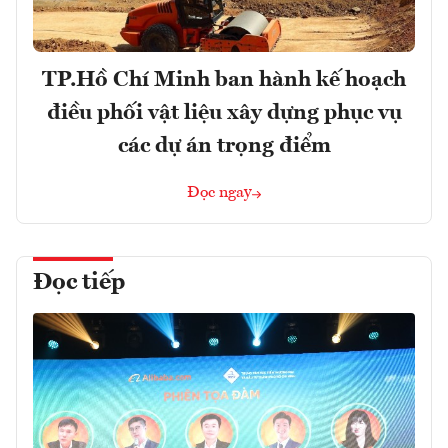
TP.Hồ Chí Minh ban hành kế hoạch
điều phối vật liệu xây dựng phục vụ
các dự án trọng điểm
Đọc ngay
Đọc tiếp