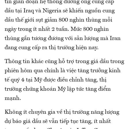
tin gián đoạn hệ thống đường ống cung cấp
dầu tại Iraq và Nigeria sẽ khiến nguồn cung
dầu thế giới sụt giảm 800 nghìn thùng mỗi
ngày trong ít nhất 2 tuần. Mức 800 nghìn
thùng gần tương đương với sản lượng mà Iran
đang cung cấp ra thị trường hiện nay.
Thông tin khác cũng hỗ trợ trong giá dầu trong
phiên hôm qua chính là việc tăng trưởng kinh
tế quý 4 tại Mỹ được điều chỉnh tăng, thị
trường chứng khoán Mỹ lập tức tăng điểm
mạnh.
Không ít chuyên gia về thị trường năng lượng
dự báo giá dầu sẽ vẫn tiếp tục tăng, ít nhất