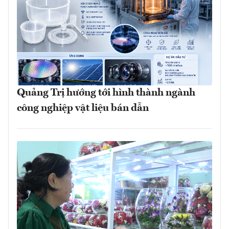
Quảng Trị hướng tới hình thành ngành
công nghiệp vật liệu bán dẫn