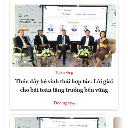
Thị trường
Thúc đẩy hệ sinh thái hợp tác: Lời giải
cho bài toán tăng trưởng bền vững
Đọc ngay