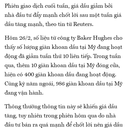
Phiên giao dịch cuối tuần, giá dầu giảm bởi
nhà đầu tư đẩy mạnh chốt lời sau một tuần giá
dầu tăng mạnh, theo tin từ Reuters.
Hôm 26/2, số liệu từ công ty Baker Hughes cho
thấy số lượng giàn khoan dầu tại Mỹ đang hoạt
động đã giảm tuần thứ 10 liên tiếp. Trong tuần
qua, thêm 10 giàn khoan dầu tại Mỹ đóng cửa,
hiện có 400 giàn khoan dầu đang hoạt động.
Cùng kỳ năm ngoái, 986 giàn khoan dầu tại Mỹ
đang vận hành.
Thông thường thông tin này sẽ khiến giá dầu
tăng, tuy nhiên trong phiên hôm qua do nhà
đầu tư bán ra quá mạnh để chốt lời nên giá dầu