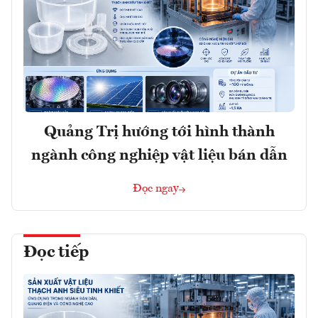
Quảng Trị hướng tới hình thành
ngành công nghiệp vật liệu bán dẫn
Đọc ngay
Đọc tiếp