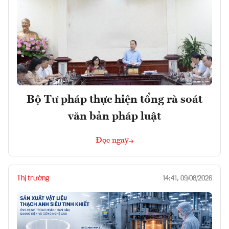
Bộ Tư pháp thực hiện tổng rà soát
văn bản pháp luật
Đọc ngay
Thị trường
14:41, 09/08/2026