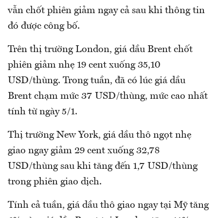
vẫn chốt phiên giảm ngay cả sau khi thông tin
đó được công bố.
Trên thị trường London, giá dầu Brent chốt
phiên giảm nhẹ 19 cent xuống 35,10
USD/thùng. Trong tuần, đã có lúc giá dầu
Brent chạm mức 37 USD/thùng, mức cao nhất
tính từ ngày 5/1.
Thị trường New York, giá dầu thô ngọt nhẹ
giao ngay giảm 29 cent xuống 32,78
USD/thùng sau khi tăng đến 1,7 USD/thùng
trong phiên giao dịch.
Tính cả tuần, giá dầu thô giao ngay tại Mỹ tăng