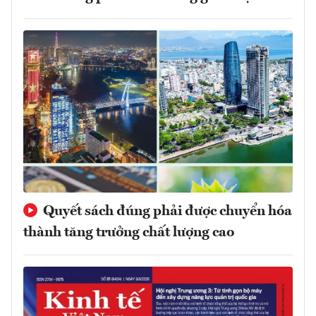
Quyết sách đúng phải được chuyển hóa
thành tăng trưởng chất lượng cao