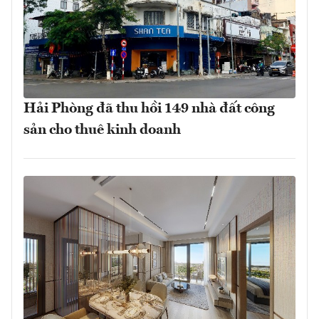
Hải Phòng đã thu hồi 149 nhà đất công
sản cho thuê kinh doanh