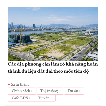
Các địa phương cần làm rõ khả năng hoàn
thành dữ liệu đất đai theo mốc tiến độ
Xem thêm
Chính sách
Thị trường
Dự án
Cafe BĐS
Tư vấn