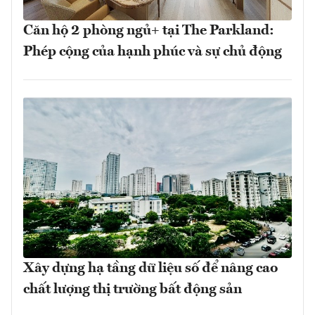
Căn hộ 2 phòng ngủ+ tại The Parkland:
Phép cộng của hạnh phúc và sự chủ động
Xây dựng hạ tầng dữ liệu số để nâng cao
chất lượng thị trường bất động sản