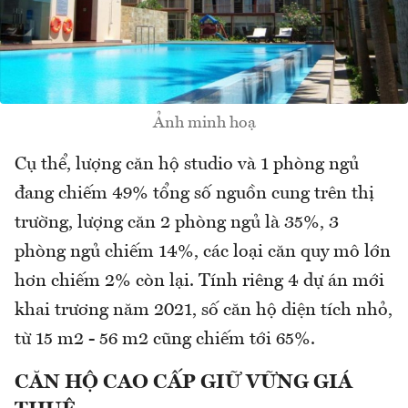
Ảnh minh hoạ
Cụ thể, lượng căn hộ studio và 1 phòng ngủ
đang chiếm 49% tổng số nguồn cung trên thị
trường, lượng căn 2 phòng ngủ là 35%, 3
phòng ngủ chiếm 14%, các loại căn quy mô lớn
hơn chiếm 2% còn lại. Tính riêng 4 dự án mới
khai trương năm 2021, số căn hộ diện tích nhỏ,
từ 15 m2 - 56 m2 cũng chiếm tới 65%.
CĂN HỘ CAO CẤP GIỮ VỮNG GIÁ