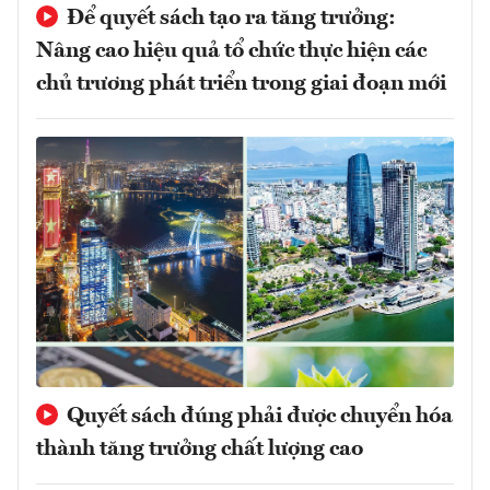
Để quyết sách tạo ra tăng trưởng:
Nâng cao hiệu quả tổ chức thực hiện các
chủ trương phát triển trong giai đoạn mới
Quyết sách đúng phải được chuyển hóa
thành tăng trưởng chất lượng cao