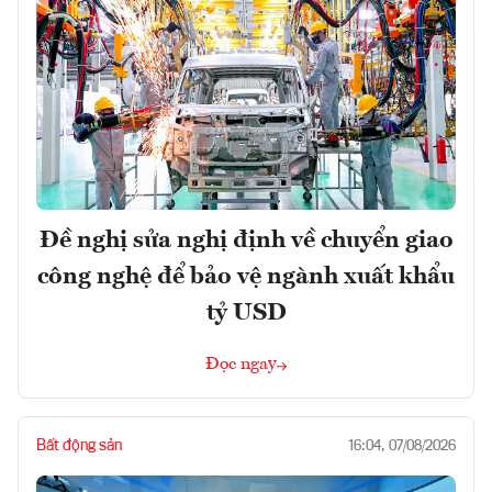
Đề nghị sửa nghị định về chuyển giao
công nghệ để bảo vệ ngành xuất khẩu
tỷ USD
Đọc ngay
Bất động sản
16:04, 07/08/2026