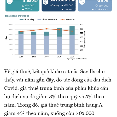
Về giá thuê, kết quả khảo sát của Savills cho
thấy, vài năm gần đây, do tác động của đại dịch
Covid, giá thuê trung bình của phân khúc căn
hộ dịch vụ đã giảm 3% theo quý và 5% theo
năm. Trong đó, giá thuê trung bình hạng A
giảm 4% theo năm, xuống còn 705.000