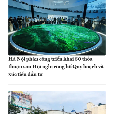
Hà Nội phân công triển khai 50 thỏa
thuận sau Hội nghị công bố Quy hoạch và
xúc tiến đầu tư