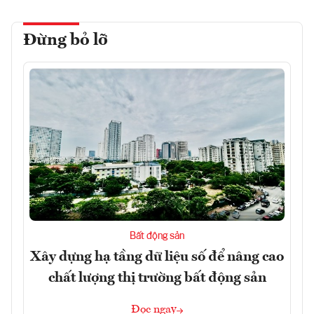
Đừng bỏ lỡ
Bất động sản
Xây dựng hạ tầng dữ liệu số để nâng cao
chất lượng thị trường bất động sản
Đọc ngay