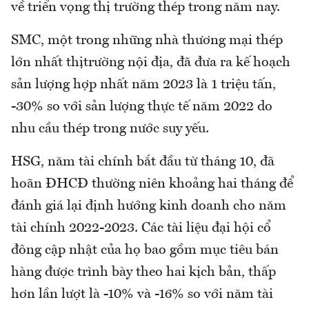
về triển vọng thị trường thép trong năm nay.
SMC, một trong những nhà thương mại thép
lớn nhất thịtrường nội địa, đã đưa ra kế hoạch
sản lượng hợp nhất năm 2023 là 1 triệu tấn,
-30% so với sản lượng thực tế năm 2022 do
nhu cầu thép trong nước suy yếu.
HSG, năm tài chính bắt đầu từ tháng 10, đã
hoãn ĐHCĐ thường niên khoảng hai tháng để
đánh giá lại định hướng kinh doanh cho năm
tài chính 2022-2023. Các tài liệu đại hội cổ
đông cập nhật của họ bao gồm mục tiêu bán
hàng được trình bày theo hai kịch bản, thấp
hơn lần lượt là -10% và -16% so với năm tài