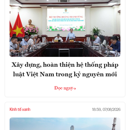
Xây dựng, hoàn thiện hệ thống pháp
luật Việt Nam trong kỷ nguyên mới
Đọc ngay
Kinh tế xanh
18:59, 07/08/2026