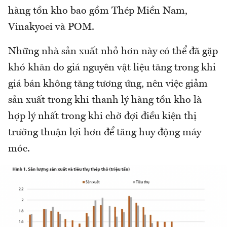
hàng tồn kho bao gồm Thép Miền Nam,
Vinakyoei và POM.
Những nhà sản xuất nhỏ hơn này có thể đã gặp
khó khăn do giá nguyên vật liệu tăng trong khi
giá bán không tăng tương ứng, nên việc giảm
sản xuất trong khi thanh lý hàng tồn kho là
hợp lý nhất trong khi chờ đợi điều kiện thị
trường thuận lợi hơn để tăng huy động máy
móc.