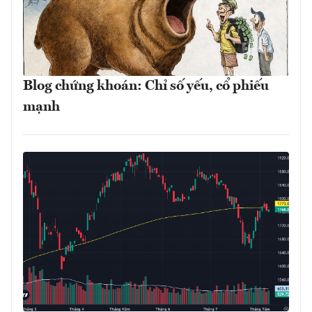
Blog chứng khoán: Chỉ số yếu, cổ phiếu
mạnh