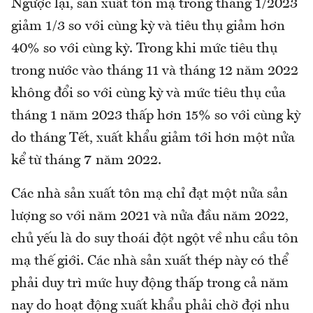
Ngược lại, sản xuất tôn mạ trong tháng 1/2023
giảm 1/3 so với cùng kỳ và tiêu thụ giảm hơn
40% so với cùng kỳ. Trong khi mức tiêu thụ
trong nước vào tháng 11 và tháng 12 năm 2022
không đổi so với cùng kỳ và mức tiêu thụ của
tháng 1 năm 2023 thấp hơn 15% so với cùng kỳ
do tháng Tết, xuất khẩu giảm tới hơn một nửa
kể từ tháng 7 năm 2022.
Các nhà sản xuất tôn mạ chỉ đạt một nửa sản
lượng so với năm 2021 và nửa đầu năm 2022,
chủ yếu là do suy thoái đột ngột về nhu cầu tôn
mạ thế giới. Các nhà sản xuất thép này có thể
phải duy trì mức huy động thấp trong cả năm
nay do hoạt động xuất khẩu phải chờ đợi nhu