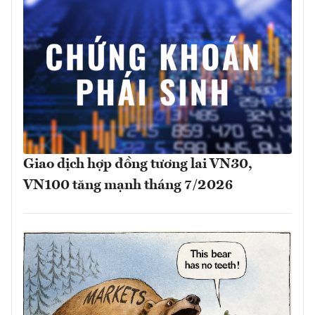
Giao dịch hợp đồng tương lai VN30,
VN100 tăng mạnh tháng 7/2026