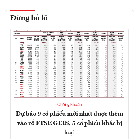
Đừng bỏ lỡ
Chứng khoán
Dự báo 9 cổ phiếu mới nhất được thêm
vào rổ FTSE GEIS, 5 cổ phiếu khác bị
loại