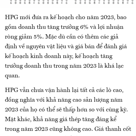
HPG mới đưa ra kế hoạch cho năm 2023, bao
gồm doanh thu tăng trưởng 6% và lợi nhuận
ròng giảm 5%. Mặc dù cần có thêm các giả
định về nguyên vật liệu và giá bán để đánh giá
kế hoạch kinh doanh này, kế hoạch tăng
trưởng doanh thu trong năm 2023 là khá lạc
quan.
HPG vẫn chưa vận hành lại tất cả các lò cao,
đồng nghĩa với khả năng cao sản lượng năm
2023 của họ có thể sẽ thấp hơn so với cùng kỳ.
Mặt khác, khả năng giá thép tăng đáng kể
trong năm 2023 cũng không cao. Giá thanh cốt