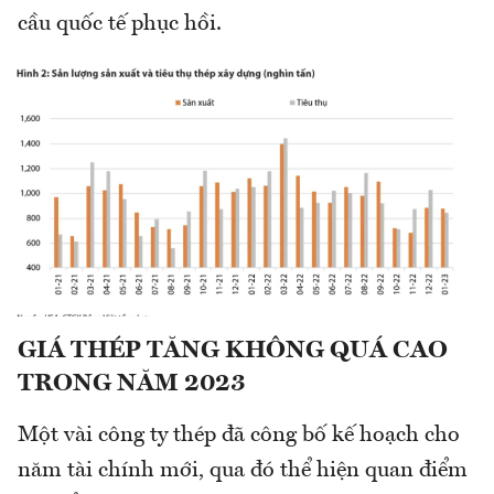
cầu quốc tế phục hồi.
GIÁ THÉP TĂNG KHÔNG QUÁ CAO
TRONG NĂM 2023
Một vài công ty thép đã công bố kế hoạch cho
năm tài chính mới, qua đó thể hiện quan điểm