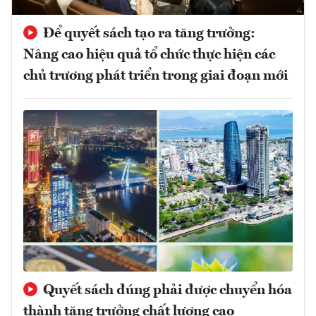
Để quyết sách tạo ra tăng trưởng:
Nâng cao hiệu quả tổ chức thực hiện các
chủ trương phát triển trong giai đoạn mới
Quyết sách đúng phải được chuyển hóa
thành tăng trưởng chất lượng cao