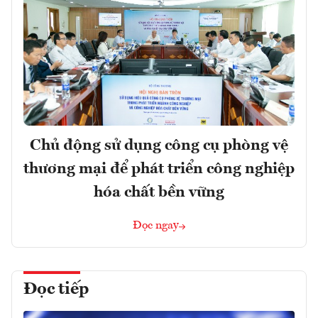
Chủ động sử dụng công cụ phòng vệ
thương mại để phát triển công nghiệp
hóa chất bền vững
Đọc ngay
Đọc tiếp