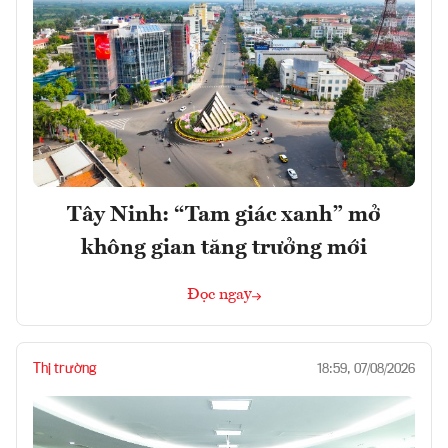
Tây Ninh: “Tam giác xanh” mở
không gian tăng trưởng mới
Đọc ngay
Thị trường
18:59, 07/08/2026