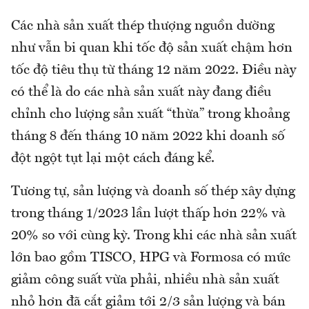
Các nhà sản xuất thép thượng nguồn dường
như vẫn bi quan khi tốc độ sản xuất chậm hơn
tốc độ tiêu thụ từ tháng 12 năm 2022. Điều này
có thể là do các nhà sản xuất này đang điều
chỉnh cho lượng sản xuất “thừa” trong khoảng
tháng 8 đến tháng 10 năm 2022 khi doanh số
đột ngột tụt lại một cách đáng kể.
Tương tự, sản lượng và doanh số thép xây dựng
trong tháng 1/2023 lần lượt thấp hơn 22% và
20% so với cùng kỳ. Trong khi các nhà sản xuất
lớn bao gồm TISCO, HPG và Formosa có mức
giảm công suất vừa phải, nhiều nhà sản xuất
nhỏ hơn đã cắt giảm tới 2/3 sản lượng và bán