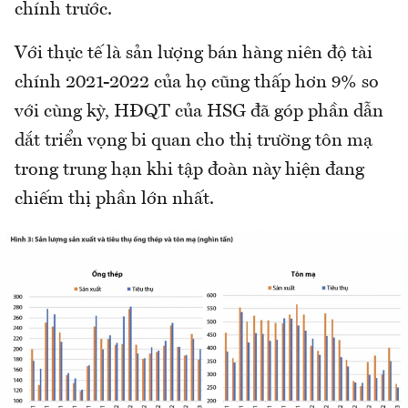
chính trước.
Với thực tế là sản lượng bán hàng niên độ tài
chính 2021-2022 của họ cũng thấp hơn 9% so
với cùng kỳ, HĐQT của HSG đã góp phần dẫn
dắt triển vọng bi quan cho thị trường tôn mạ
trong trung hạn khi tập đoàn này hiện đang
chiếm thị phần lớn nhất.