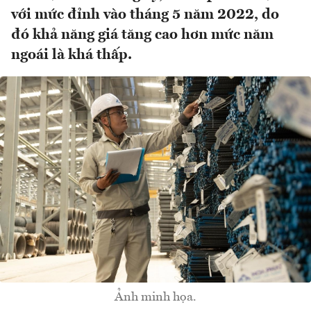
với mức đỉnh vào tháng 5 năm 2022, do
đó khả năng giá tăng cao hơn mức năm
ngoái là khá thấp.
Ảnh minh họa.