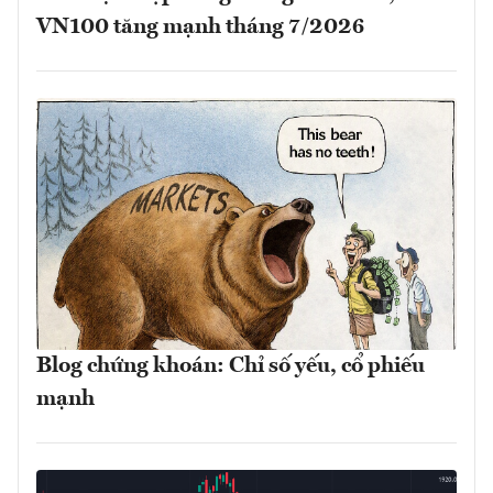
VN100 tăng mạnh tháng 7/2026
Blog chứng khoán: Chỉ số yếu, cổ phiếu
mạnh