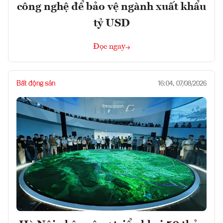
công nghệ để bảo vệ ngành xuất khẩu
tỷ USD
Đọc ngay
Bất động sản
16:04, 07/08/2026