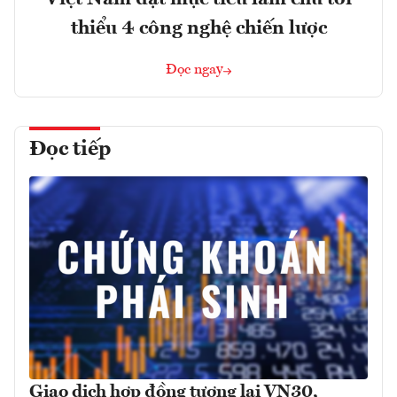
thiểu 4 công nghệ chiến lược
Đọc ngay
Đọc tiếp
Giao dịch hợp đồng tương lai VN30,