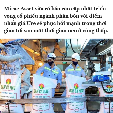
Mirae Asset vừa có báo cáo cập nhật triển
vọng cổ phiếu ngành phân bón với điểm
nhấn giá Ure sẽ phục hồi mạnh trong thời
gian tới sau một thời gian neo ở vùng thấp.