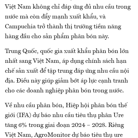
Việt Nam không chỉ đáp ứng đủ nhu cầu trong
nước mà còn đẩy mạnh xuất khẩu, và
Campuchia trở thành thị trường tiềm năng
hàng đầu cho sản phẩm phân bón này.
Trung Quốc, quốc gia xuất khẩu phân bón lớn
nhất sang Việt Nam, áp dụng chính sách hạn
chế sản xuất để tập trung đáp ứng nhu cầu nội
địa. Điều này giúp giảm bớt áp lực cạnh tranh
cho các doanh nghiệp phân bón trong nước.
Về nhu cầu phân bón, Hiệp hội phân bón thế
giới (IFA) dự báo nhu cầu tiêu thụ phân Ure
tăng 6% trong giai đoạn 2024 – 2028. Riêng
Việt Nam, AgroMonitor dự báo tiêu thụ ure