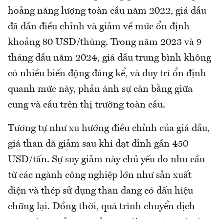
hoảng năng lượng toàn cầu năm 2022, giá dầu
đã dần điều chỉnh và giảm về mức ổn định
khoảng 80 USD/thùng. Trong năm 2023 và 9
tháng đầu năm 2024, giá dầu trung bình không
có nhiều biến động đáng kể, và duy trì ổn định
quanh mức này, phản ánh sự cân bằng giữa
cung và cầu trên thị trường toàn cầu.
Tương tự như xu hướng điều chỉnh của giá dầu,
giá than đã giảm sau khi đạt đỉnh gần 450
USD/tấn. Sự suy giảm này chủ yếu do nhu cầu
từ các ngành công nghiệp lớn như sản xuất
điện và thép sử dụng than đang có dấu hiệu
chững lại. Đồng thời, quá trình chuyển dịch