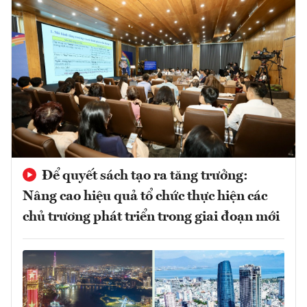
Để quyết sách tạo ra tăng trưởng:
Nâng cao hiệu quả tổ chức thực hiện các
chủ trương phát triển trong giai đoạn mới