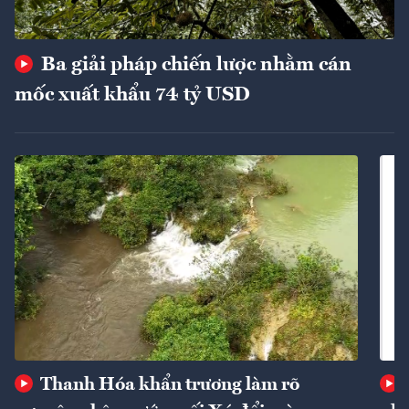
Ba giải pháp chiến lược nhằm cán
mốc xuất khẩu 74 tỷ USD
Thanh Hóa khẩn trương làm rõ