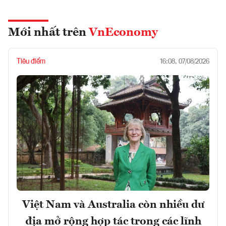
Mới nhất trên
VnEconomy
Tiêu điểm
16:08, 07/08/2026
Việt Nam và Australia còn nhiều dư
địa mở rộng hợp tác trong các lĩnh