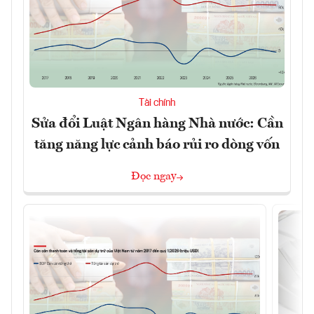
Tài chính
Sửa đổi Luật Ngân hàng Nhà nước: Cần
tăng năng lực cảnh báo rủi ro dòng vốn
Đọc ngay