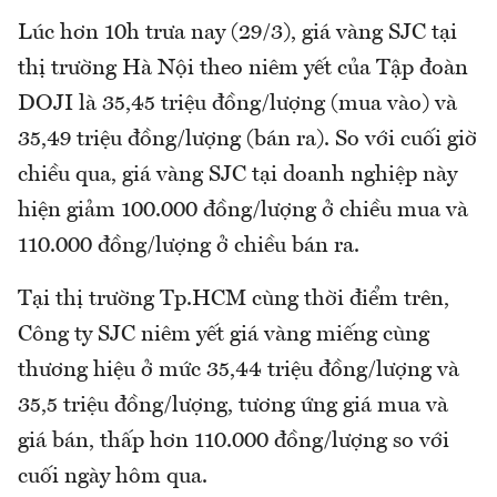
Lúc hơn 10h trưa nay (29/3), giá vàng SJC tại
thị trường Hà Nội theo niêm yết của Tập đoàn
DOJI là 35,45 triệu đồng/lượng (mua vào) và
35,49 triệu đồng/lượng (bán ra). So với cuối giờ
chiều qua, giá vàng SJC tại doanh nghiệp này
hiện giảm 100.000 đồng/lượng ở chiều mua và
110.000 đồng/lượng ở chiều bán ra.
Tại thị trường Tp.HCM cùng thời điểm trên,
Công ty SJC niêm yết giá vàng miếng cùng
thương hiệu ở mức 35,44 triệu đồng/lượng và
35,5 triệu đồng/lượng, tương ứng giá mua và
giá bán, thấp hơn 110.000 đồng/lượng so với
cuối ngày hôm qua.