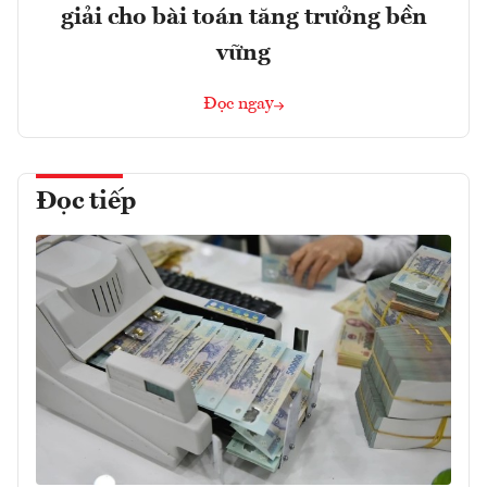
giải cho bài toán tăng trưởng bền
vững
Đọc ngay
Đọc tiếp