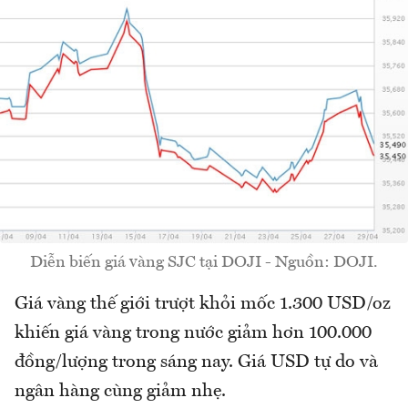
Diễn biến giá vàng SJC tại DOJI - Nguồn: DOJI.
Giá vàng thế giới trượt khỏi mốc 1.300 USD/oz
khiến giá vàng trong nước giảm hơn 100.000
đồng/lượng trong sáng nay. Giá USD tự do và
ngân hàng cùng giảm nhẹ.