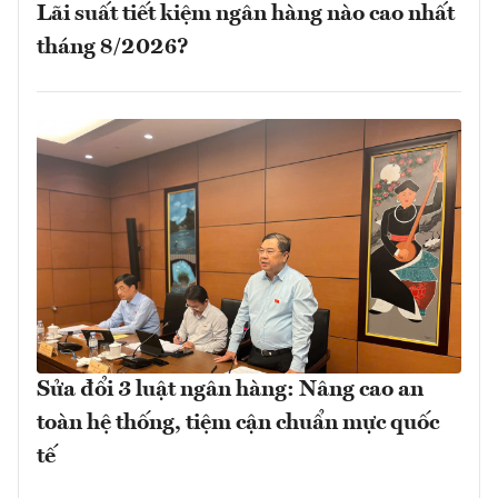
Lãi suất tiết kiệm ngân hàng nào cao nhất
tháng 8/2026?
Sửa đổi 3 luật ngân hàng: Nâng cao an
toàn hệ thống, tiệm cận chuẩn mực quốc
tế