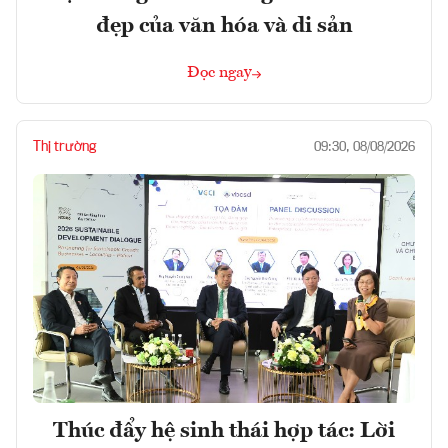
đẹp của văn hóa và di sản
Đọc ngay
Thị trường
09:30, 08/08/2026
Thúc đẩy hệ sinh thái hợp tác: Lời