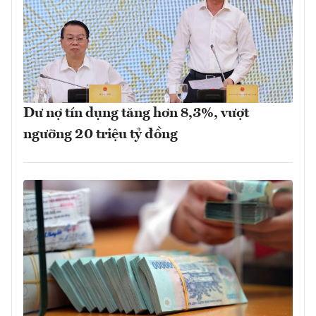
Dư nợ tín dụng tăng hơn 8,3%, vượt
ngưỡng 20 triệu tỷ đồng