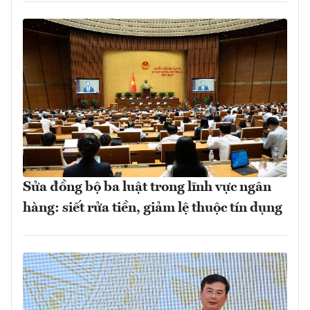
Sửa đồng bộ ba luật trong lĩnh vực ngân
hàng: siết rửa tiền, giảm lệ thuộc tín dụng