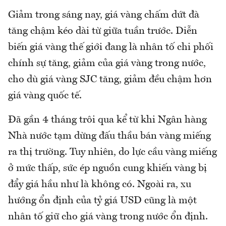
Giảm trong sáng nay, giá vàng chấm dứt đà
tăng chậm kéo dài từ giữa tuần trước. Diễn
biến giá vàng thế giới đang là nhân tố chi phối
chính sự tăng, giảm của giá vàng trong nước,
cho dù giá vàng SJC tăng, giảm đều chậm hơn
giá vàng quốc tế.
Đã gần 4 tháng trôi qua kể từ khi Ngân hàng
Nhà nước tạm dừng đấu thầu bán vàng miếng
ra thị trường. Tuy nhiên, do lực cầu vàng miếng
ở mức thấp, sức ép nguồn cung khiến vàng bị
đẩy giá hầu như là không có. Ngoài ra, xu
hướng ổn định của tỷ giá USD cũng là một
nhân tố giữ cho giá vàng trong nước ổn định.