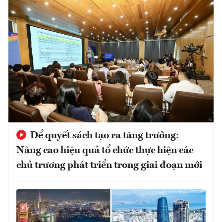
Để quyết sách tạo ra tăng trưởng:
Nâng cao hiệu quả tổ chức thực hiện các
chủ trương phát triển trong giai đoạn mới