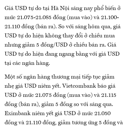
Giá USD tự do tại Hà Nội sáng nay phổ biến ở
mức 21.075-21.085 đồng (mua vào) và 21.100-
21.110 đồng (bán ra). So với sáng hôm qua, giá
USD tự do hiện không thay đổi ở chiều mua
nhưng giảm 5 đồng/USD ở chiều bán ra. Giá
USD tự do hiện đang ngang bằng với giá USD
tại các ngân hàng.
Một số ngân hàng thương mại tiếp tục giảm
nhẹ giá USD niêm yết. Vietcombank báo giá
USD ở mức 21.075 đồng (mua vào) và 21.115
đồng (bán ra), giảm 5 đồng so với sáng qua.
Eximbank niêm yết giá USD ở mức 21.050
đồng và 21.110 đồng, giảm tương ứng 5 đồng và