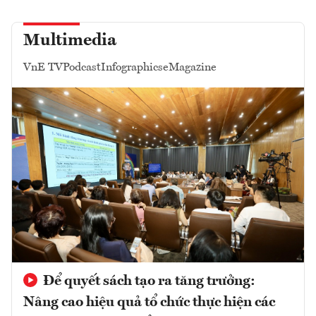
Multimedia
VnE TV
Podcast
Infographics
eMagazine
Để quyết sách tạo ra tăng trưởng:
Nâng cao hiệu quả tổ chức thực hiện các