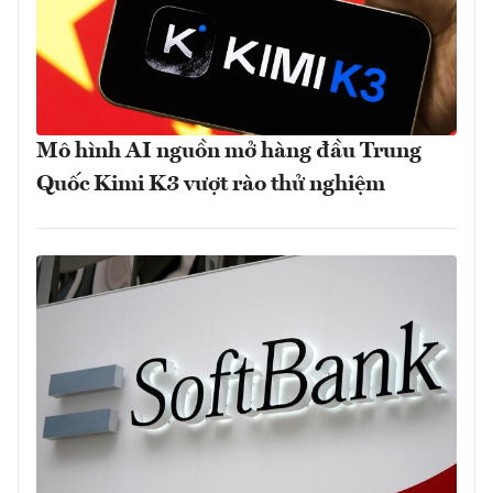
Mô hình AI nguồn mở hàng đầu Trung
Quốc Kimi K3 vượt rào thử nghiệm