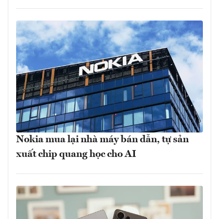
Nokia mua lại nhà máy bán dẫn, tự sản
xuất chip quang học cho AI