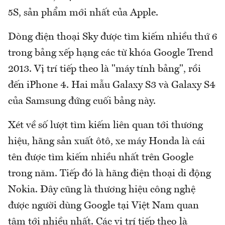
5S, sản phẩm mới nhất của Apple.
Dòng điện thoại Sky được tìm kiếm nhiều thứ 6
trong bảng xếp hạng các từ khóa Google Trend
2013. Vị trí tiếp theo là "máy tính bảng", rồi
đến iPhone 4. Hai mẫu Galaxy S3 và Galaxy S4
của Samsung đứng cuối bảng này.
Xét về số lượt tìm kiếm liên quan tới thương
hiệu, hãng sản xuất ôtô, xe máy Honda là cái
tên được tìm kiếm nhiều nhất trên Google
trong năm. Tiếp đó là hãng điện thoại di động
Nokia. Đây cũng là thương hiệu công nghệ
được người dùng Google tại Việt Nam quan
tâm tới nhiều nhất. Các vị trí tiếp theo là