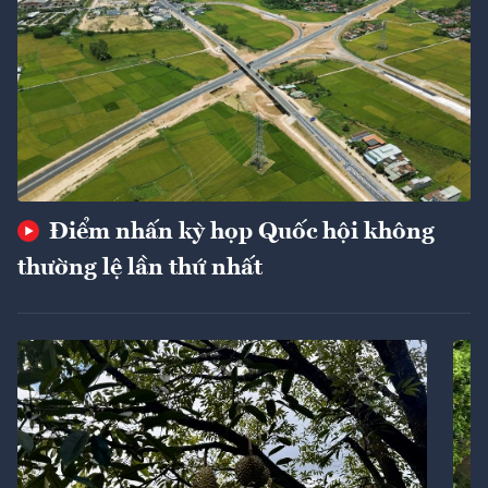
Điểm nhấn kỳ họp Quốc hội không
thường lệ lần thứ nhất