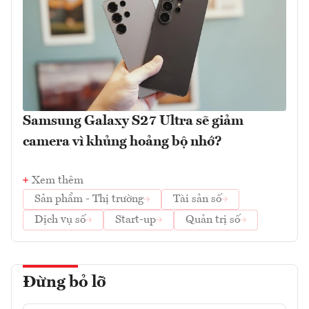
Samsung Galaxy S27 Ultra sẽ giảm
camera vì khủng hoảng bộ nhớ?
Xem thêm
Sản phẩm - Thị trường
Tài sản số
Dịch vụ số
Start-up
Quản trị số
Đừng bỏ lỡ