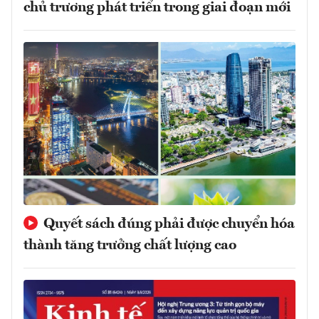
chủ trương phát triển trong giai đoạn mới
Quyết sách đúng phải được chuyển hóa
thành tăng trưởng chất lượng cao