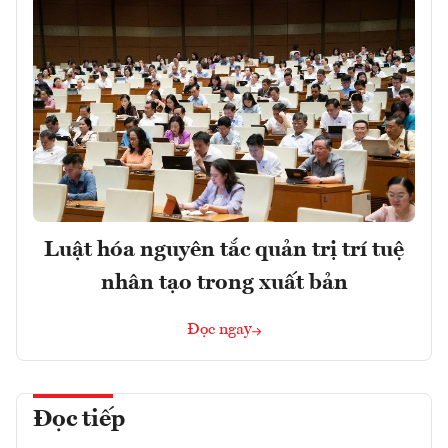
Luật hóa nguyên tắc quản trị trí tuệ
nhân tạo trong xuất bản
Đọc ngay
Đọc tiếp