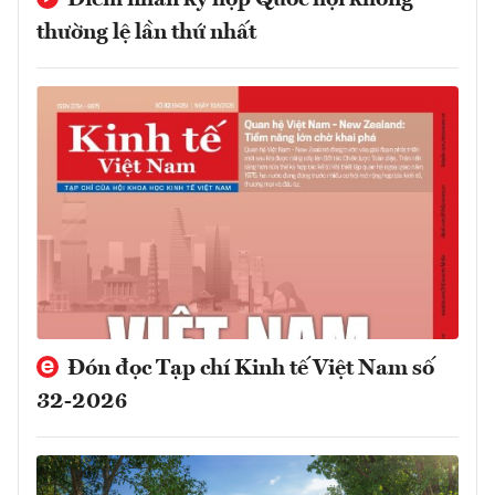
thường lệ lần thứ nhất
Đón đọc Tạp chí Kinh tế Việt Nam số
32-2026