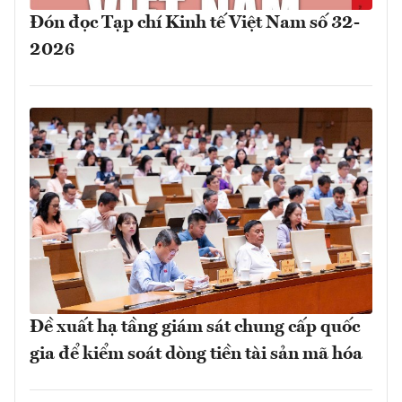
Đón đọc Tạp chí Kinh tế Việt Nam số 32-
2026
Đề xuất hạ tầng giám sát chung cấp quốc
gia để kiểm soát dòng tiền tài sản mã hóa