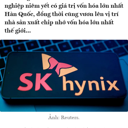
nghiệp niêm yết có giá trị vốn hóa lớn nhất
Hàn Quốc, đồng thời cũng vươn lên vị trí
nhà sản xuất chip nhớ vốn hóa lớn nhất
thế giới...
Ảnh: Reuters.