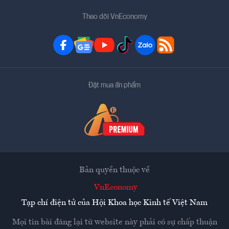
Theo dõi VnEconomy
Đặt mua ấn phẩm
Bản quyền thuộc về
VnEconomy
Tạp chí điện tử của Hội Khoa học Kinh tế Việt Nam
Mọi tin bài đăng lại từ website này phải có sự chấp thuận