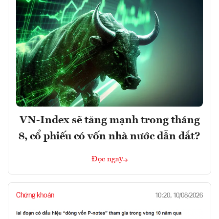
VN-Index sẽ tăng mạnh trong tháng
8, cổ phiếu có vốn nhà nước dẫn dắt?
Đọc ngay
Chứng khoán
10:20, 10/08/2026