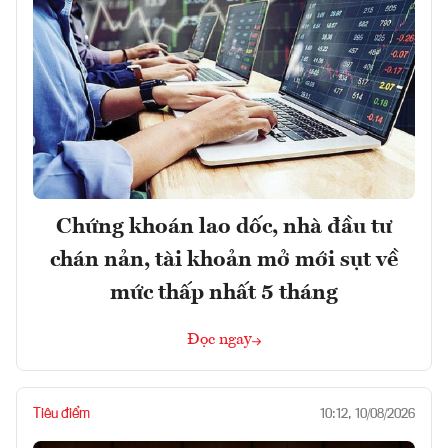
Chứng khoán lao dốc, nhà đầu tư
chán nản, tài khoản mở mới sụt về
mức thấp nhất 5 tháng
Đọc ngay
Tiêu điểm
10:12, 10/08/2026