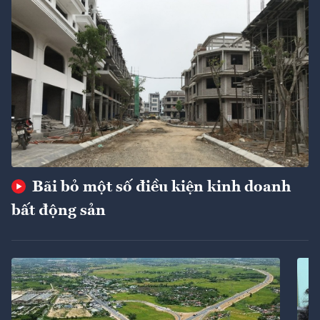
Bãi bỏ một số điều kiện kinh doanh
bất động sản