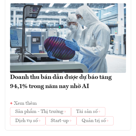
Doanh thu bán dẫn được dự báo tăng
94,1% trong năm nay nhờ AI
Xem thêm
Sản phẩm - Thị trường
Tài sản số
Dịch vụ số
Start-up
Quản trị số