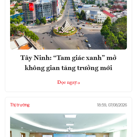
Tây Ninh: “Tam giác xanh” mở
không gian tăng trưởng mới
Đọc ngay
Thị trường
18:59, 07/08/2026