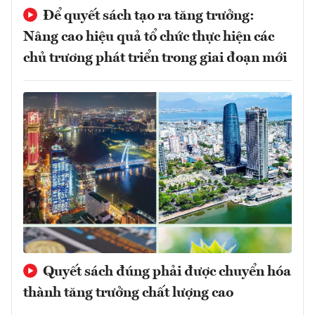
Để quyết sách tạo ra tăng trưởng:
Nâng cao hiệu quả tổ chức thực hiện các
chủ trương phát triển trong giai đoạn mới
Quyết sách đúng phải được chuyển hóa
thành tăng trưởng chất lượng cao