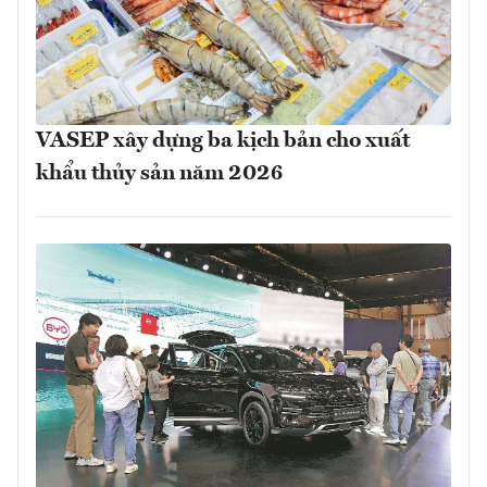
VASEP xây dựng ba kịch bản cho xuất
khẩu thủy sản năm 2026