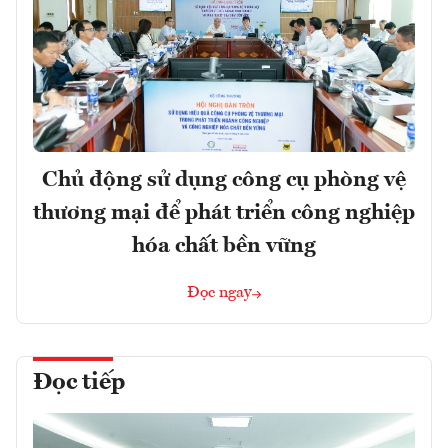
Chủ động sử dụng công cụ phòng vệ
thương mại để phát triển công nghiệp
hóa chất bền vững
Đọc ngay
Đọc tiếp