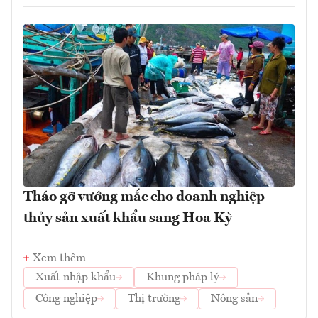
Tháo gỡ vướng mắc cho doanh nghiệp
thủy sản xuất khẩu sang Hoa Kỳ
Xem thêm
Xuất nhập khẩu
Khung pháp lý
Công nghiệp
Thị trường
Nông sản