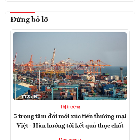
Đừng bỏ lỡ
Thị trường
5 trọng tâm đổi mới xúc tiến thương mại
Việt - Hàn hướng tới kết quả thực chất