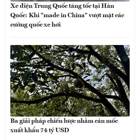
Xe điện Trung Quốc tăng tốc tại Hàn
Quốc: Khi "made in China" vượt mặt các
cường quốc xe hơi
Ba giải pháp chiến lược nhằm cán mốc
xuất khẩu 74 tỷ USD