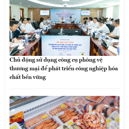
Chủ động sử dụng công cụ phòng vệ
thương mại để phát triển công nghiệp hóa
chất bền vững