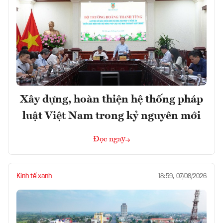
Xây dựng, hoàn thiện hệ thống pháp
luật Việt Nam trong kỷ nguyên mới
Đọc ngay
Kinh tế xanh
18:59, 07/08/2026