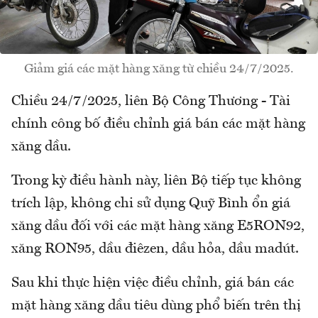
Giảm giá các mặt hàng xăng từ chiều 24/7/2025.
Chiều 24/7/2025, liên Bộ Công Thương - Tài
chính công bố điều chỉnh giá bán các mặt hàng
xăng dầu.
Trong kỳ điều hành này, liên Bộ tiếp tục không
trích lập, không chi sử dụng Quỹ Bình ổn giá
xăng dầu đối với các mặt hàng xăng E5RON92,
xăng RON95, dầu điêzen, dầu hỏa, dầu madút.
Sau khi thực hiện việc điều chỉnh, giá bán các
mặt hàng xăng dầu tiêu dùng phổ biến trên thị