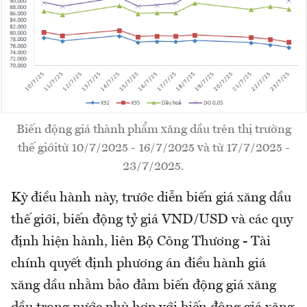
Biến động giá thành phẩm xăng dầu trên thị trường
thế giớitừ 10/7/2025 - 16/7/2025 và từ 17/7/2025 -
23/7/2025.
Kỳ điều hành này, trước diễn biến giá xăng dầu
thế giới, biến động tỷ giá VND/USD và các quy
định hiện hành, liên Bộ Công Thương - Tài
chính quyết định phương án điều hành giá
xăng dầu nhằm bảo đảm biến động giá xăng