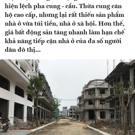
hiện lệch pha cung - cầu. Thừa cung căn
hộ cao cấp, nhưng lại rất thiếu sản phẩm
nhà ở vừa túi tiền, nhà ở xã hội. Hơn thế,
giá bất động sản tăng nhanh làm hạn chế
khả năng tiếp cận nhà ở của đa số người
dân đô thị...