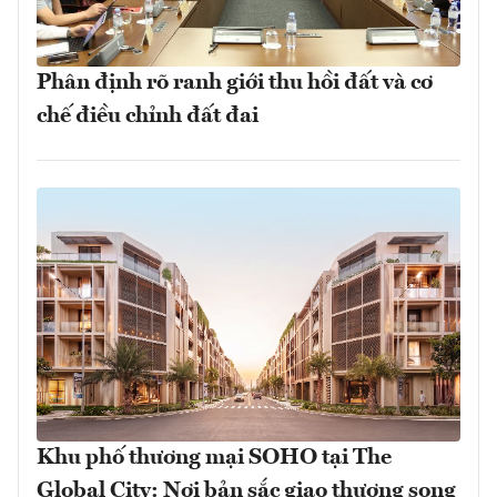
Phân định rõ ranh giới thu hồi đất và cơ
chế điều chỉnh đất đai
Khu phố thương mại SOHO tại The
Global City: Nơi bản sắc giao thương song