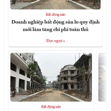
Bất động sản
Doanh nghiệp bất động sản lo quy định
mới làm tăng chi phí tuân thủ
Đọc ngay
Bất động sản