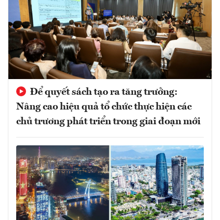
Để quyết sách tạo ra tăng trưởng:
Nâng cao hiệu quả tổ chức thực hiện các
chủ trương phát triển trong giai đoạn mới