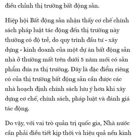
điều chỉnh thị trường bất động sản.
Hiệp hội Bất động sản nhận thấy cơ chế chính
sách pháp luật tác động đến thị trường này
thường có độ trễ, do quy trình đầu tư - xây
dựng - kinh doanh của một dự án bất động sản
nhà ở thường mất trên dưới 5 năm mới có sản
phẩm đưa ra thị trường. Đây là đặc điểm riêng
có của thị trường bất động sản cần được các
nhà hoạch định chính sách lưu ý hơn khi xây
dựng cơ chế, chính sách, pháp luật và đánh giá
tác động.
Do vậy, với vai trò quản trị quốc gia, Nhà nước
cần phải điều tiết kịp thời và hiệu quả nền kinh