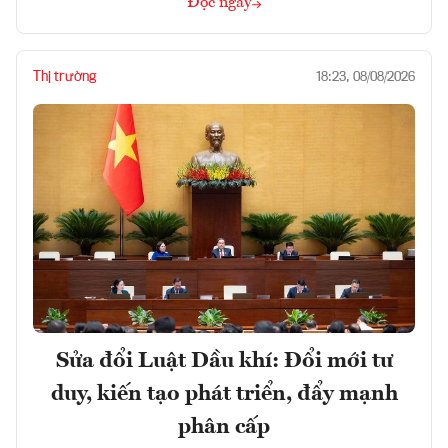
Đọc ngay
Thị trường
18:23, 08/08/2026
Sửa đổi Luật Dầu khí: Đổi mới tư
duy, kiến tạo phát triển, đẩy mạnh
phân cấp