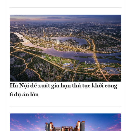
Hà Nội đề xuất gia hạn thủ tục khởi công
6 dự án lớn