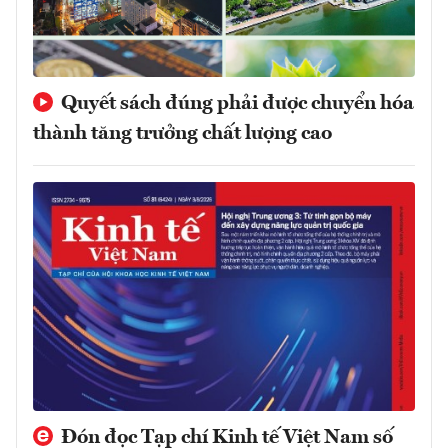
Quyết sách đúng phải được chuyển hóa
thành tăng trưởng chất lượng cao
Đón đọc Tạp chí Kinh tế Việt Nam số