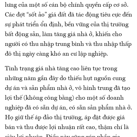
lưng của một số cán bộ chính quyền cấp cơ sở.
Các đợt “sốt ảo” giá đất đã tác động tiêu cực đến
sự phát triển ổn định, bền vững của thị trường
bất động sản, làm tăng giá nhà ở, khiến cho
người có thu nhập trung bình và thu nhập thấp
đô thị ngày càng khó an cư lập nghiệp.
Tình trạng giá nhà tăng cao liên tục trong
những năm gần đây do thiếu hụt nguồn cung
dự án và sản phẩm nhà ở, vô hình trung đã tạo
lợi thế (không công bằng) cho một số doanh
nghiệp đã có sẵn dự án, có sẵn sản phẩm nhà ở.
Họ giữ thế áp đảo thị trường, áp đặt được giá
bán và thu được lợi nhuận rất cao, thậm chí là