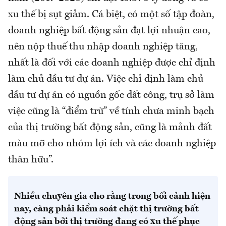
xu thế bị sụt giảm. Cá biệt, có một số tập đoàn,
doanh nghiệp bất động sản đạt lợi nhuận cao,
nên nộp thuế thu nhập doanh nghiệp tăng,
nhất là đối với các doanh nghiệp được chỉ định
làm chủ đầu tư dự án. Việc chỉ định làm chủ
đầu tư dự án có nguồn gốc đất công, trụ sở làm
việc cũng là “điểm trừ” về tính chưa minh bạch
của thị trường bất động sản, cũng là mảnh đất
màu mỡ cho nhóm lợi ích và các doanh nghiệp
thân hữu”.
Nhiều chuyên gia cho rằng trong bối cảnh hiện
nay, càng phải kiểm soát chặt thị trường bất
động sản bởi thị trường đang có xu thế phục