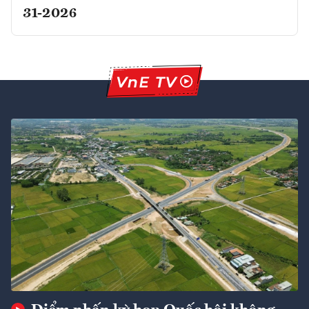
31-2026