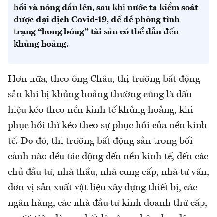
hồi và nóng dần lên, sau khi nước ta kiểm soát
được đại dịch Covid-19, để đề phòng tình
trạng “bong bóng” tài sản có thể dẫn đến
khủng hoảng.
Hơn nữa, theo ông Châu, thị trường bất động
sản khi bị khủng hoảng thường cũng là dấu
hiệu kéo theo nền kinh tế khủng hoảng, khi
phục hồi thì kéo theo sự phục hồi của nền kinh
tế. Do đó, thị trường bất động sản trong bối
cảnh nào đều tác động đến nền kinh tế, đến các
chủ đầu tư, nhà thầu, nhà cung cấp, nhà tư vấn,
đơn vị sản xuất vật liệu xây dựng thiết bị, các
ngân hàng, các nhà đầu tư kinh doanh thứ cấp,