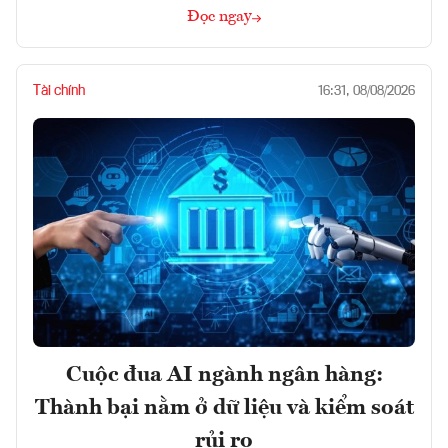
Đọc ngay
Tài chính
16:31, 08/08/2026
Cuộc đua AI ngành ngân hàng:
Thành bại nằm ở dữ liệu và kiểm soát
rủi ro