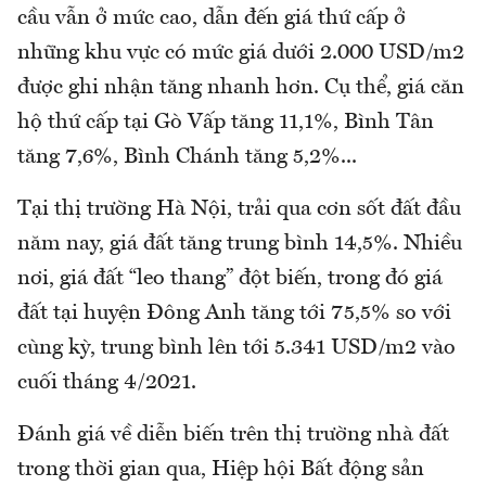
cầu vẫn ở mức cao, dẫn đến giá thứ cấp ở
những khu vực có mức giá dưới 2.000 USD/m2
được ghi nhận tăng nhanh hơn. Cụ thể, giá căn
hộ thứ cấp tại Gò Vấp tăng 11,1%, Bình Tân
tăng 7,6%, Bình Chánh tăng 5,2%...
Tại thị trường Hà Nội, trải qua cơn sốt đất đầu
năm nay, giá đất tăng trung bình 14,5%. Nhiều
nơi, giá đất “leo thang” đột biến, trong đó giá
đất tại huyện Đông Anh tăng tới 75,5% so với
cùng kỳ, trung bình lên tới 5.341 USD/m2 vào
cuối tháng 4/2021.
Đánh giá về diễn biến trên thị trường nhà đất
trong thời gian qua, Hiệp hội Bất động sản