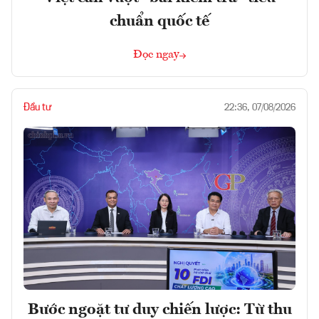
chuẩn quốc tế
Đọc ngay
Đầu tư
22:36, 07/08/2026
Bước ngoặt tư duy chiến lược: Từ thu