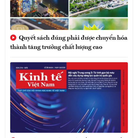
Quyết sách đúng phải được chuyển hóa
thành tăng trưởng chất lượng cao