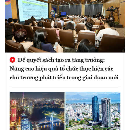
Để quyết sách tạo ra tăng trưởng:
Nâng cao hiệu quả tổ chức thực hiện các
chủ trương phát triển trong giai đoạn mới