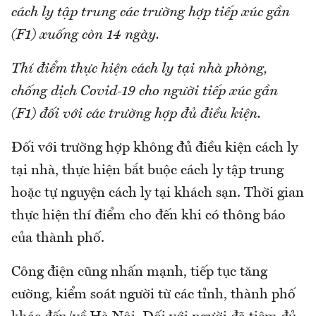
cách ly tập trung các trường hợp tiếp xúc gần
(F1) xuống còn 14 ngày.
Thí điểm thực hiện cách ly tại nhà phòng,
chống dịch Covid-19 cho người tiếp xúc gần
(F1) đối với các trường hợp đủ điều kiện.
Đối với trường hợp không đủ điều kiện cách ly
tại nhà, thực hiện bắt buộc cách ly tập trung
hoặc tự nguyện cách ly tại khách sạn. Thời gian
thực hiện thí điểm cho đến khi có thông báo
của thành phố.
Công điện cũng nhấn mạnh, tiếp tục tăng
cường, kiểm soát người từ các tỉnh, thành phố