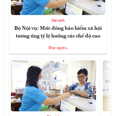
Dân sinh
Bộ Nội vụ: Mức đóng bảo hiểm xã hội
tương ứng tỷ lệ hưởng các chế độ cao
Đọc ngay