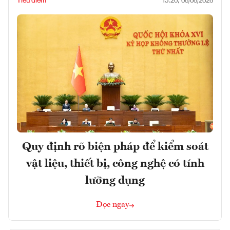
Tiêu điểm
15:20, 08/08/2026
Quy định rõ biện pháp để kiểm soát
vật liệu, thiết bị, công nghệ có tính
lưỡng dụng
Đọc ngay