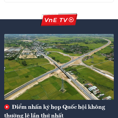
Điểm nhấn kỳ họp Quốc hội không
thường lệ lần thứ nhất