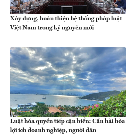
Xây dựng, hoàn thiện hệ thống pháp luật
Việt Nam trong kỷ nguyên mới
Luật hóa quyền tiếp cận biển: Cần hài hòa
lợi ích doanh nghiệp, người dân