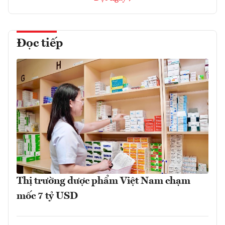
Đọc tiếp
Thị trường dược phẩm Việt Nam chạm
mốc 7 tỷ USD