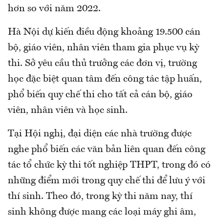
hơn so với năm 2022.
Hà Nội dự kiến điều động khoảng 19.500 cán
bộ, giáo viên, nhân viên tham gia phục vụ kỳ
thi. Sở yêu cầu thủ trưởng các đơn vị, trường
học đặc biệt quan tâm đến công tác tập huấn,
phổ biến quy chế thi cho tất cả cán bộ, giáo
viên, nhân viên và học sinh.
Tại Hội nghị, đại diện các nhà trường được
nghe phổ biến các văn bản liên quan đến công
tác tổ chức kỳ thi tốt nghiệp THPT, trong đó có
những điểm mới trong quy chế thi để lưu ý với
thí sinh. Theo đó, trong kỳ thi năm nay, thí
sinh không được mang các loại máy ghi âm,