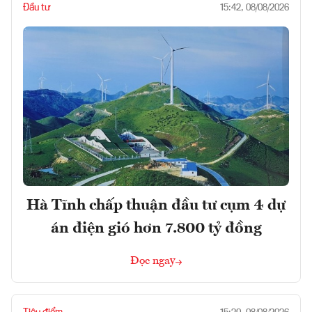
Đầu tư
15:42, 08/08/2026
Hà Tĩnh chấp thuận đầu tư cụm 4 dự
án điện gió hơn 7.800 tỷ đồng
Đọc ngay