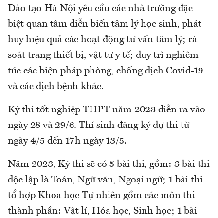
Đào tạo Hà Nội yêu cầu các nhà trường đặc
biệt quan tâm diễn biến tâm lý học sinh, phát
huy hiệu quả các hoạt động tư vấn tâm lý; rà
soát trang thiết bị, vật tư y tế; duy trì nghiêm
túc các biện pháp phòng, chống dịch Covid-19
và các dịch bệnh khác.
Kỳ thi tốt nghiệp THPT năm 2023 diễn ra vào
ngày 28 và 29/6. Thí sinh đăng ký dự thi từ
ngày 4/5 đến 17h ngày 13/5.
Năm 2023, Kỳ thi sẽ có 5 bài thi, gồm: 3 bài thi
độc lập là Toán, Ngữ văn, Ngoại ngữ; 1 bài thi
tổ hợp Khoa học Tự nhiên gồm các môn thi
thành phần: Vật lí, Hóa học, Sinh học; 1 bài