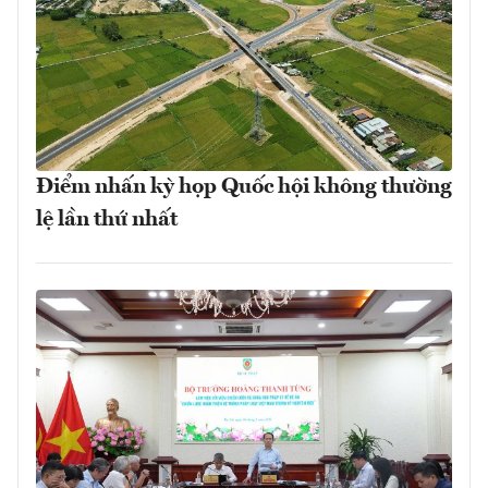
Điểm nhấn kỳ họp Quốc hội không thường
lệ lần thứ nhất