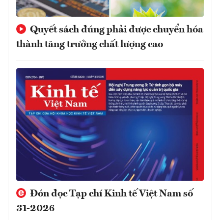
Quyết sách đúng phải được chuyển hóa
thành tăng trưởng chất lượng cao
Đón đọc Tạp chí Kinh tế Việt Nam số
31-2026