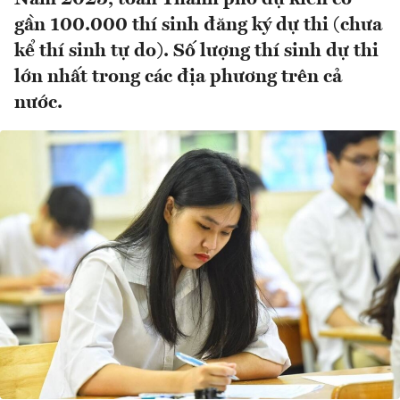
gần 100.000 thí sinh đăng ký dự thi (chưa
kể thí sinh tự do). Số lượng thí sinh dự thi
lớn nhất trong các địa phương trên cả
nước.