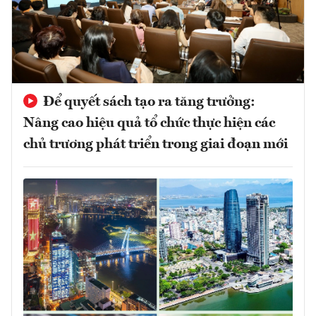
Để quyết sách tạo ra tăng trưởng:
Nâng cao hiệu quả tổ chức thực hiện các
chủ trương phát triển trong giai đoạn mới