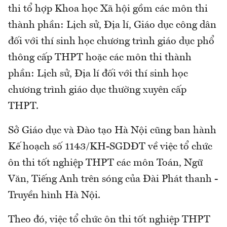
thi tổ hợp Khoa học Xã hội gồm các môn thi
thành phần: Lịch sử, Địa lí, Giáo dục công dân
đối với thí sinh học chương trình giáo dục phổ
thông cấp THPT hoặc các môn thi thành
phần: Lịch sử, Địa lí đối với thí sinh học
chương trình giáo dục thường xuyên cấp
THPT.
Sở Giáo dục và Đào tạo Hà Nội cũng ban hành
Kế hoạch số 1143/KH-SGDĐT về việc tổ chức
ôn thi tốt nghiệp THPT các môn Toán, Ngữ
Văn, Tiếng Anh trên sóng của Đài Phát thanh -
Truyền hình Hà Nội.
Theo đó, việc tổ chức ôn thi tốt nghiệp THPT