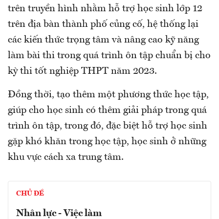
trên truyền hình nhằm hỗ trợ học sinh lớp 12
trên địa bàn thành phố củng cố, hệ thống lại
các kiến thức trọng tâm và nâng cao kỹ năng
làm bài thi trong quá trình ôn tập chuẩn bị cho
kỳ thi tốt nghiệp THPT năm 2023.
Đồng thời, tạo thêm một phương thức học tập,
giúp cho học sinh có thêm giải pháp trong quá
trình ôn tập, trong đó, đặc biệt hỗ trợ học sinh
gặp khó khăn trong học tập, học sinh ở những
khu vực cách xa trung tâm.
CHỦ ĐỀ
Nhân lực - Việc làm