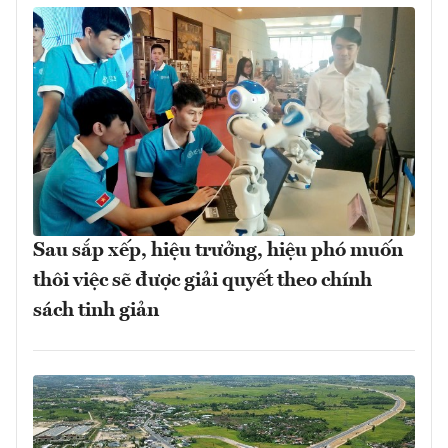
Sau sắp xếp, hiệu trưởng, hiệu phó muốn
thôi việc sẽ được giải quyết theo chính
sách tinh giản