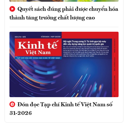
Quyết sách đúng phải được chuyển hóa
thành tăng trưởng chất lượng cao
Đón đọc Tạp chí Kinh tế Việt Nam số
31-2026