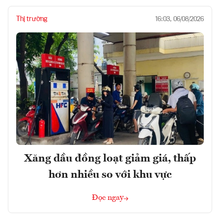
Thị trường
16:03, 06/08/2026
Xăng dầu đồng loạt giảm giá, thấp
hơn nhiều so với khu vực
Đọc ngay