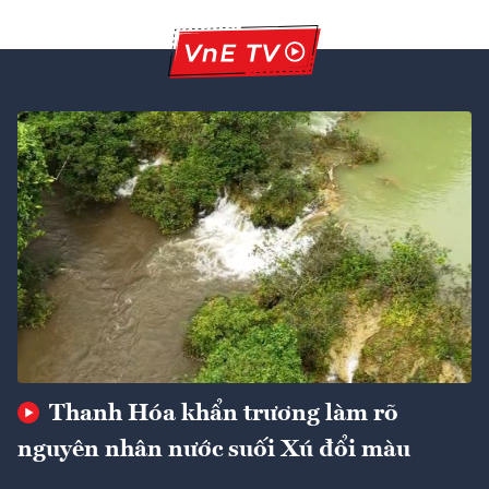
Thanh Hóa khẩn trương làm rõ
nguyên nhân nước suối Xú đổi màu