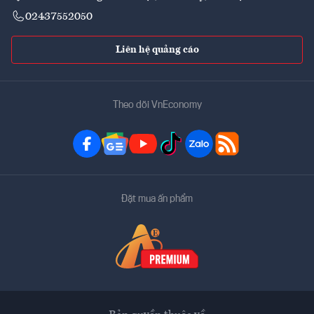
02437552050
Liên hệ quảng cáo
Theo dõi VnEconomy
Đặt mua ấn phẩm