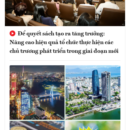
Để quyết sách tạo ra tăng trưởng:
Nâng cao hiệu quả tổ chức thực hiện các
chủ trương phát triển trong giai đoạn mới