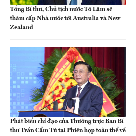
Tổng Bí thư, Chủ tịch nước Tô Lâm sẽ
thăm cấp Nhà nước tới Australia và New
Zealand
Phát biểu chỉ đạo của Thường trực Ban Bí
thư Trần Cẩm Tú tại Phiên họp toàn thể về