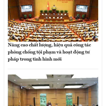
Nâng cao chất lượng, hiệu quả công tác
phòng chống tội phạm và hoạt động tư
pháp trong tình hình mới