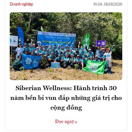
Doanh nghiệp
16:04, 06/08/2026
Siberian Wellness: Hành trình 30
năm bền bỉ vun đắp những giá trị cho
cộng đồng
Đọc ngay