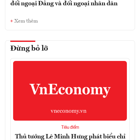
đối ngoại Đảng và đối ngoại nhân dân
Xem thêm
Đừng bỏ lỡ
Tiêu điểm
Thủ tướng Lê Minh Hưng phát biểu chỉ