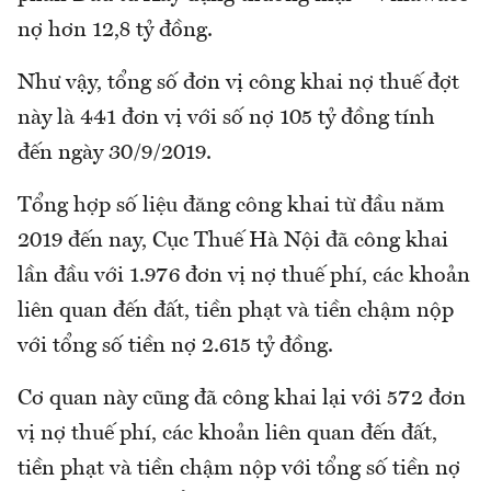
nợ hơn 12,8 tỷ đồng.
Như vậy, tổng số đơn vị công khai nợ thuế đợt
này là 441 đơn vị với số nợ 105 tỷ đồng tính
đến ngày 30/9/2019.
Tổng hợp số liệu đăng công khai từ đầu năm
2019 đến nay, Cục Thuế Hà Nội đã công khai
lần đầu với 1.976 đơn vị nợ thuế phí, các khoản
liên quan đến đất, tiền phạt và tiền chậm nộp
với tổng số tiền nợ 2.615 tỷ đồng.
Cơ quan này cũng đã công khai lại với 572 đơn
vị nợ thuế phí, các khoản liên quan đến đất,
tiền phạt và tiền chậm nộp với tổng số tiền nợ