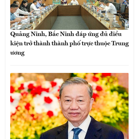
Quảng Ninh, Bắc Ninh đáp ứng đủ điều
kiện trở thành thành phố trực thuộc Trung
ương