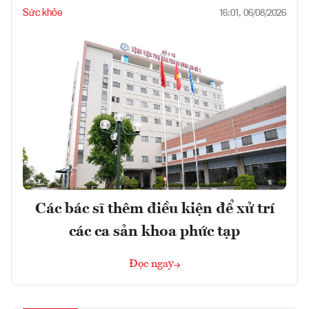
Sức khỏe
16:01, 06/08/2026
Các bác sĩ thêm điều kiện để xử trí
các ca sản khoa phức tạp
Đọc ngay