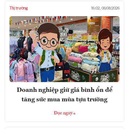
Thị trường
16:02, 06/08/2026
Doanh nghiệp giữ giá bình ổn để
tăng sức mua mùa tựu trường
Đọc ngay