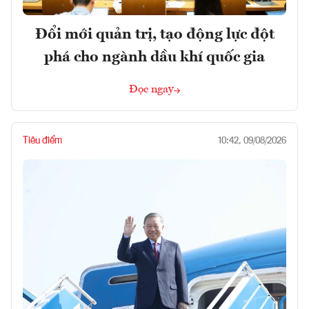
Đổi mới quản trị, tạo động lực đột
phá cho ngành dầu khí quốc gia
Đọc ngay
Tiêu điểm
10:42, 09/08/2026