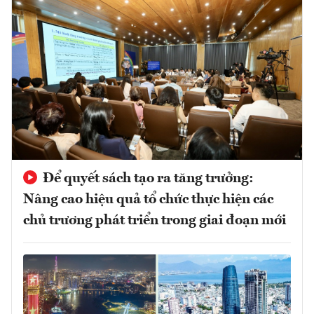
Để quyết sách tạo ra tăng trưởng:
Nâng cao hiệu quả tổ chức thực hiện các
chủ trương phát triển trong giai đoạn mới