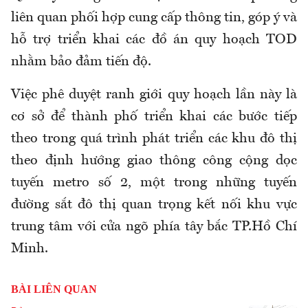
liên quan phối hợp cung cấp thông tin, góp ý và
hỗ trợ triển khai các đồ án quy hoạch TOD
nhằm bảo đảm tiến độ.
Việc phê duyệt ranh giới quy hoạch lần này là
cơ sở để thành phố triển khai các bước tiếp
theo trong quá trình phát triển các khu đô thị
theo định hướng giao thông công cộng dọc
tuyến metro số 2, một trong những tuyến
đường sắt đô thị quan trọng kết nối khu vực
trung tâm với cửa ngõ phía tây bắc TP.Hồ Chí
Minh.
BÀI LIÊN QUAN