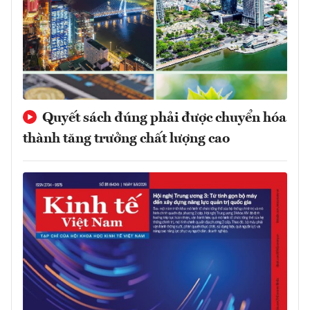
Quyết sách đúng phải được chuyển hóa
thành tăng trưởng chất lượng cao