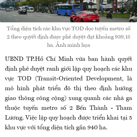
Tổng diện tích các khu vực TOD dọc tuyến metro số
2 theo quyết định được phê duyệt đạt khoảng 939,18
ha. Ảnh minh họa
UBND TP.Hồ Chí Minh vừa ban hành quyết
định phê duyệt ranh giới lập quy hoạch các khu
vực TOD (Transit-Oriented Development, là
mô hình phát triển đô thị theo định hướng
giao thông công cộng) xung quanh các nhà ga
thuộc tuyến metro số 2 Bến Thành - Tham
Lương. Việc lập quy hoạch được triển khai tại 5
khu vực với tổng diện tích gần 940 ha.