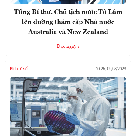
Tổng Bí thư, Chủ tịch nước Tô Lâm
lên đường thăm cấp Nhà nước
Australia và New Zealand
Đọc ngay
Kinh tế số
10:25, 09/08/2026