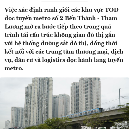
Việc xác định ranh giới các khu vực TOD
dọc tuyến metro số 2 Bến Thành - Tham
Lương mở ra bước tiếp theo trong quá
trình tái cấu trúc không gian đô thị gắn
với hệ thống đường sắt đô thị, đồng thời
kết nối với các trung tâm thương mại, dịch
vụ, dân cư và logistics dọc hành lang tuyến
metro.