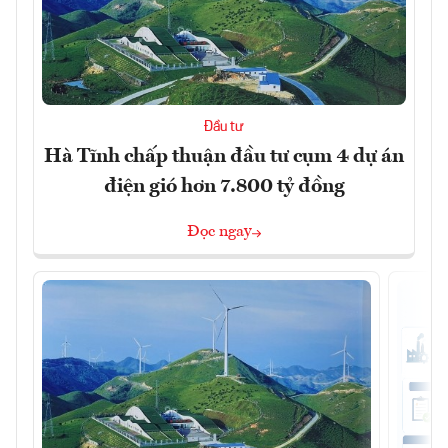
Đầu tư
Hà Tĩnh chấp thuận đầu tư cụm 4 dự án
điện gió hơn 7.800 tỷ đồng
Đọc ngay