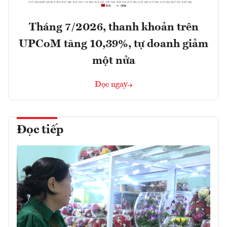
Tháng 7/2026, thanh khoản trên
UPCoM tăng 10,39%, tự doanh giảm
một nửa
Đọc ngay
Đọc tiếp