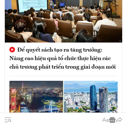
Để quyết sách tạo ra tăng trưởng:
Nâng cao hiệu quả tổ chức thực hiện các
chủ trương phát triển trong giai đoạn mới