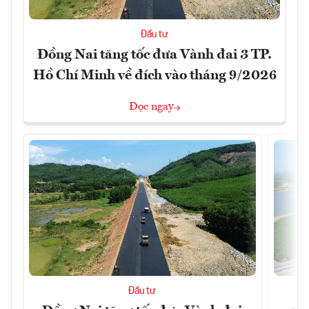
Đầu tư
Đồng Nai tăng tốc đưa Vành đai 3 TP.
Hồ Chí Minh về đích vào tháng 9/2026
Đọc ngay
Đầu tư