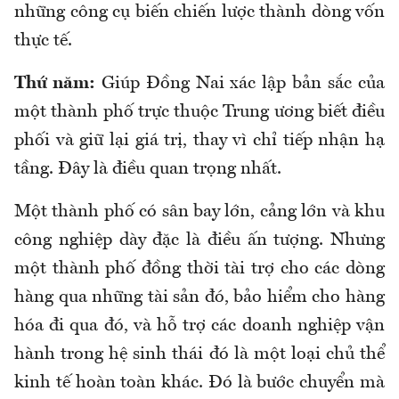
những công cụ biến chiến lược thành dòng vốn
thực tế.
Thứ năm:
Giúp Đồng Nai xác lập bản sắc của
một thành phố trực thuộc Trung ương biết điều
phối và giữ lại giá trị, thay vì chỉ tiếp nhận hạ
tầng. Đây là điều quan trọng nhất.
Một thành phố có sân bay lớn, cảng lớn và khu
công nghiệp dày đặc là điều ấn tượng. Nhưng
một thành phố đồng thời tài trợ cho các dòng
hàng qua những tài sản đó, bảo hiểm cho hàng
hóa đi qua đó, và hỗ trợ các doanh nghiệp vận
hành trong hệ sinh thái đó là một loại chủ thể
kinh tế hoàn toàn khác. Đó là bước chuyển mà