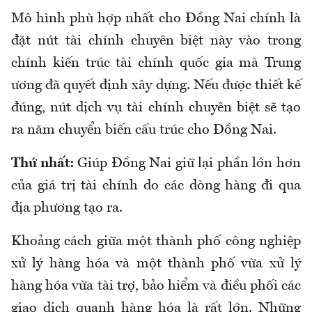
Mô
hình phù hợp nhất cho
Đồng Nai chính
là
đặt nút tài chính chuyên biệt này
vào trong
chính kiến trúc tài chính quốc gia mà Trung
ương đã quyết định xây dựng. Nếu được thiết kế
đúng, nút
dịch vụ
tài chính chuyên
biệt
sẽ tạo
ra năm chuyển biến cấu trúc cho Đồng Nai.
Thứ nhất:
Giúp Đồng Nai giữ lại phần lớn hơn
của giá trị tài chính do các dòng hàng đi qua
địa phương tạo ra.
Khoảng cách giữa một thành phố công nghiệp
xử lý hàng hóa và một thành phố vừa xử lý
hàng hóa vừa tài trợ, bảo hiểm và điều phối các
giao dịch quanh hàng hóa là rất lớn. Những