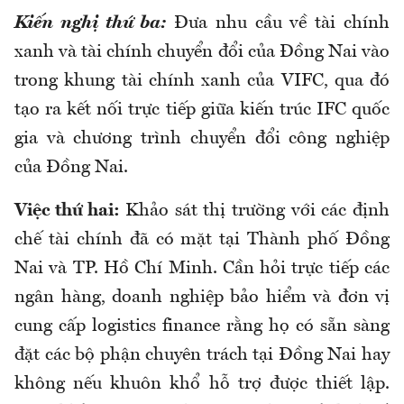
Kiến nghị t
hứ ba:
Đưa nhu cầu về tài chính
xanh và tài chính chuyển đổi của Đồng Nai vào
trong khung tài chính xanh của VIFC, qua đó
tạo ra kết nối trực tiếp giữa kiến trúc IFC quốc
gia và chương trình chuyển đổi công nghiệp
của Đồng Nai.
Việc thứ hai:
Khảo sát thị trường với các định
chế tài chính đã có mặt tại Thành
phố
Đồng
Nai và TP. Hồ Chí Minh. Cần hỏi trực tiếp các
ngân hàng, doanh nghiệp bảo hiểm và đơn vị
cung cấp logistics finance rằng họ có sẵn sàng
đặt các bộ phận chuyên trách tại Đồng Nai hay
không nếu khuôn khổ hỗ trợ được thiết lập.