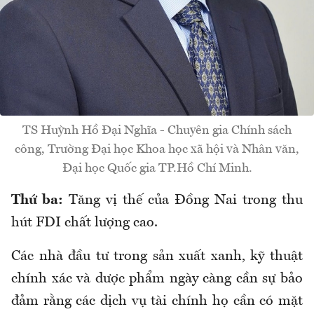
TS Huỳnh Hồ Đại Nghĩa - Chuyên gia Chính sách
công, Trường Đại học Khoa học xã hội và Nhân văn,
Đại học Quốc gia TP.Hồ Chí Minh.
Thứ ba:
Tăng vị thế của Đồng Nai trong thu
hút FDI chất lượng cao.
Các nhà đầu tư trong sản xuất xanh, kỹ thuật
chính xác và dược phẩm ngày càng cần sự bảo
đảm rằng các dịch vụ tài chính họ cần có mặt