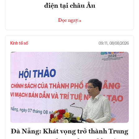
điện tại châu Âu
Đọc ngay
Kinh tế số
09:11, 08/08/2026
Đà Nẵng: Khát vọng trở thành Trung