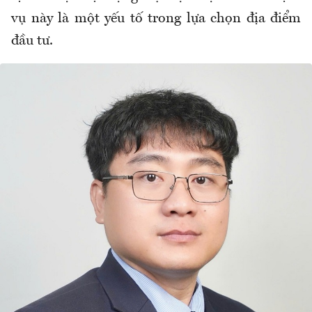
vụ này là một yếu tố trong lựa chọn địa điểm
đầu tư.