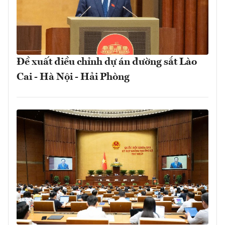
Đề xuất điều chỉnh dự án đường sắt Lào
Cai - Hà Nội - Hải Phòng