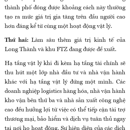
thành phố đóng được khoảng cách này thường
tạo ra mức giá trị gia tăng trên đầu người cao
hơn đáng kể từ cùng một hoạt động vật lý.
Thứ hai:
Làm sâu thêm giá trị kinh tế của
Long Thành và khu FTZ đang được đề xuất.
Hạ tầng vật lý khi đi kèm hạ tầng tài chính sẽ
thu hút một lớp nhà đầu tư và nhà vận hành
khác với hạ tầng vật lý đứng một mình. Các
doanh nghiệp logistics hàng hóa, nhà vận hành
kho vận bên thứ ba và nhà sản xuất công nghệ
cao đều hưởng lợi từ việc có thể tiếp cận tài trợ
thương mại, bảo hiểm và dịch vụ tuân thủ ngay
tại nơi họ hoạt động. Sự hiện diện của các dịch