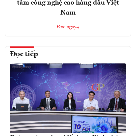
tâm công nghệ cao hàng đầu Việt
Nam
Đọc ngay
Đọc tiếp