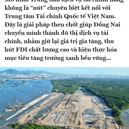
không là “nút” chuyên biệt kết nối với
Trung tâm Tài chính Quốc tế Việt Nam.
Đây là giải pháp then chốt giúp Đồng Nai
chuyển mình thành đô thị dịch vụ tài
chính, nhằm giữ lại giá trị gia tăng, thu
hút FDI chất lượng cao và hiện thực hóa
mục tiêu tăng trưởng xanh bền vững...