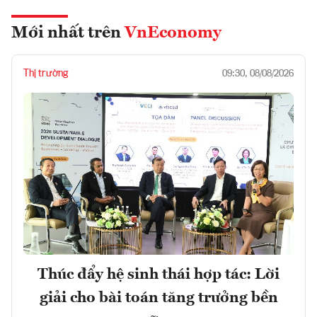
Mới nhất trên
VnEconomy
Thị trường
09:30, 08/08/2026
Thúc đẩy hệ sinh thái hợp tác: Lời
giải cho bài toán tăng trưởng bền