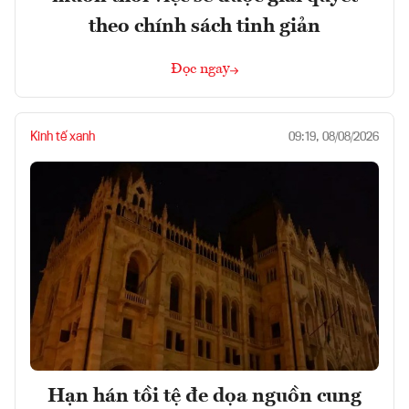
theo chính sách tinh giản
Đọc ngay
Kinh tế xanh
09:19, 08/08/2026
Hạn hán tồi tệ đe dọa nguồn cung