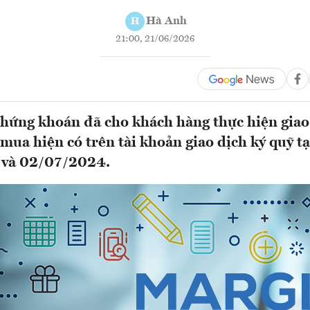
Hà Anh
H
21:00, 21/06/2026
chứng khoán đã cho khách hàng thực hiện giao
mua hiện có trên tài khoản giao dịch ký quỹ tạ
và 02/07/2024.