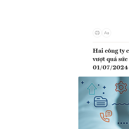
Hai công ty 
vượt quá sức 
01/07/2024 