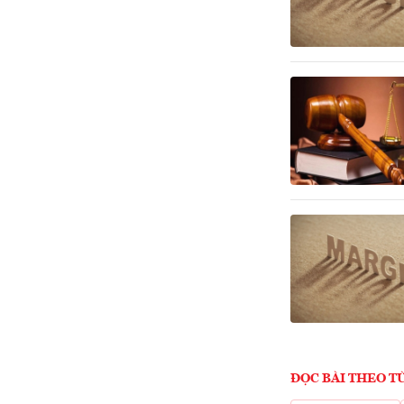
ĐỌC BÀI THEO T