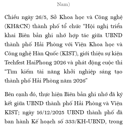
Nam)
Chiều ngày 26/5, Sở Khoa học và Công nghệ
(KH&CN) thành phố tổ chức “Hội nghị triển
khai Biên bản ghi nhớ hợp tác giữa UBND
thành phố Hải Phòng với Viện Khoa học và
Công nghệ Hàn Quốc (KIST), giới thiệu sự kiện
Techfest HaiPhong 2026 và phát động cuộc thi
“Tìm kiếm tài năng khởi nghiệp sáng tạo
thành phố Hải Phòng năm 2026”
Bên cạnh đó, thực hiện Biên bản ghi nhớ đã ký
kết giữa UBND thành phố Hải Phòng và Viện
KIST; ngày 16/12/2025 UBND thành phố đã
ban hành Kế hoạch số 333/KH-UBND, trong