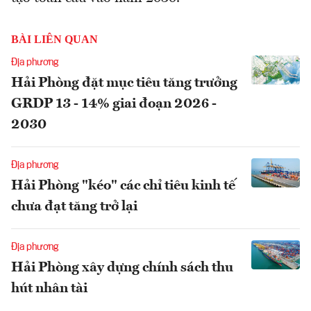
BÀI LIÊN QUAN
Địa phương
Hải Phòng đặt mục tiêu tăng trưởng
GRDP 13 - 14% giai đoạn 2026 -
2030
Địa phương
Hải Phòng "kéo" các chỉ tiêu kinh tế
chưa đạt tăng trở lại
Địa phương
Hải Phòng xây dựng chính sách thu
hút nhân tài