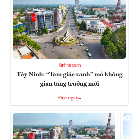
Kinh tế xanh
Tây Ninh: “Tam giác xanh” mở không
gian tăng trưởng mới
Đọc ngay