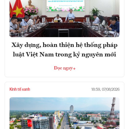
Xây dựng, hoàn thiện hệ thống pháp
luật Việt Nam trong kỷ nguyên mới
Đọc ngay
Kinh tế xanh
18:59, 07/08/2026