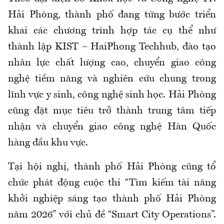
Hải Phòng, thành phố đang từng bước triển
khai các chương trình hợp tác cụ thể như
thành lập KIST – HaiPhong Techhub, đào tạo
nhân lực chất lượng cao, chuyển giao công
nghệ tiềm năng và nghiên cứu chung trong
lĩnh vực y sinh, công nghệ sinh học. Hải Phòng
cũng đặt mục tiêu trở thành trung tâm tiếp
nhận và chuyển giao công nghệ Hàn Quốc
hàng đầu khu vực.
Tại hội nghị, thành phố Hải Phòng cũng tổ
chức phát động cuộc thi “Tìm kiếm tài năng
khởi nghiệp sáng tạo thành phố Hải Phòng
năm 2026” với chủ đề “Smart City Operations”.