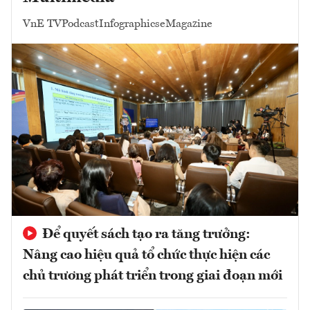
VnE TV
Podcast
Infographics
eMagazine
Để quyết sách tạo ra tăng trưởng:
Nâng cao hiệu quả tổ chức thực hiện các
chủ trương phát triển trong giai đoạn mới