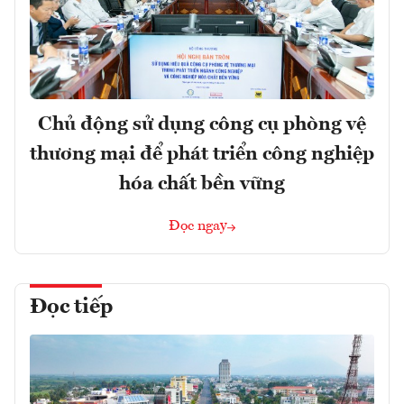
Chủ động sử dụng công cụ phòng vệ
thương mại để phát triển công nghiệp
hóa chất bền vững
Đọc ngay
Đọc tiếp