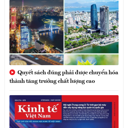
Quyết sách đúng phải được chuyển hóa
thành tăng trưởng chất lượng cao