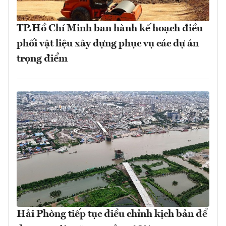
TP.Hồ Chí Minh ban hành kế hoạch điều
phối vật liệu xây dựng phục vụ các dự án
trọng điểm
Hải Phòng tiếp tục điều chỉnh kịch bản để