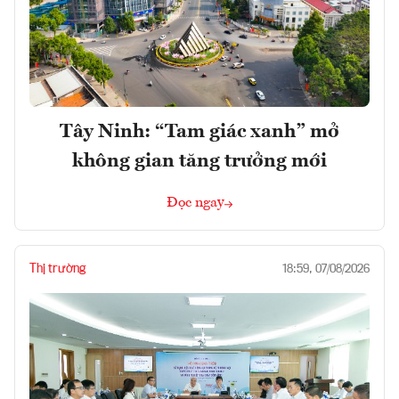
Tây Ninh: “Tam giác xanh” mở
không gian tăng trưởng mới
Đọc ngay
Thị trường
18:59, 07/08/2026