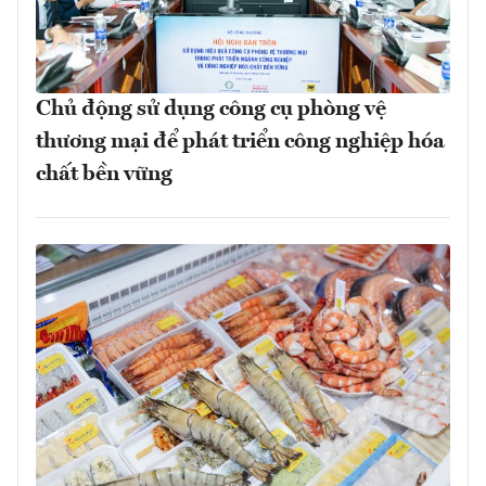
Chủ động sử dụng công cụ phòng vệ
thương mại để phát triển công nghiệp hóa
chất bền vững