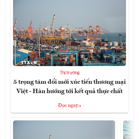
Thị trường
5 trọng tâm đổi mới xúc tiến thương mại
Việt - Hàn hướng tới kết quả thực chất
Đọc ngay