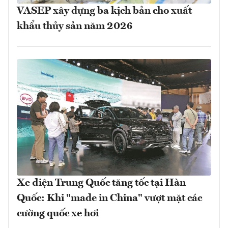
VASEP xây dựng ba kịch bản cho xuất
khẩu thủy sản năm 2026
Xe điện Trung Quốc tăng tốc tại Hàn
Quốc: Khi "made in China" vượt mặt các
cường quốc xe hơi