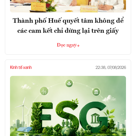
Thành phố Huế quyết tâm không để
các cam kết chỉ dừng lại trên giấy
Đọc ngay
Kinh tế xanh
22:38, 07/08/2026