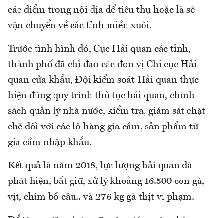
các điểm trong nội địa để tiêu thụ hoặc là sẽ
vận chuyển về các tỉnh miền xuôi.
Trước tình hình đó, Cục Hải quan các tỉnh,
thành phố đã chỉ đạo các đơn vị Chi cục Hải
quan cửa khẩu, Đội kiểm soát Hải quan thực
hiện đúng quy trình thủ tục hải quan, chính
sách quản lý nhà nước, kiểm tra, giám sát chặt
chẽ đối với các lô hàng gia cầm, sản phẩm từ
gia cầm nhập khẩu.
Kết quả là năm 2018, lực lượng hải quan đã
phát hiện, bắt giữ, xử lý khoảng 16.500 con gà,
vịt, chim bồ câu.. và 276 kg gà thịt vi phạm.