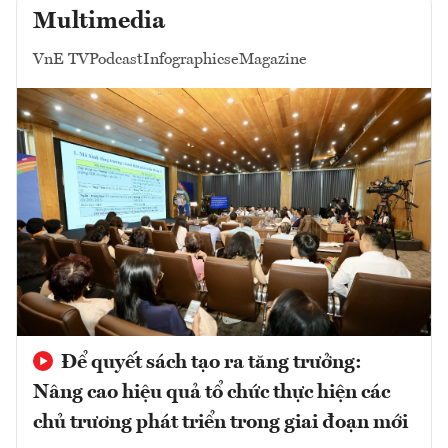
Multimedia
VnE TV
Podcast
Infographics
eMagazine
Để quyết sách tạo ra tăng trưởng:
Nâng cao hiệu quả tổ chức thực hiện các
chủ trương phát triển trong giai đoạn mới