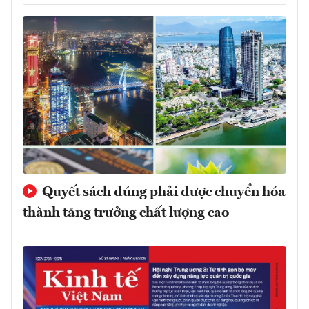
Quyết sách đúng phải được chuyển hóa
thành tăng trưởng chất lượng cao