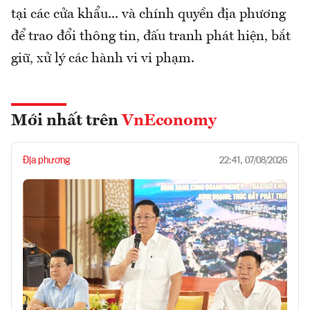
tại các cửa khẩu... và chính quyền địa phương
để trao đổi thông tin, đấu tranh phát hiện, bắt
giữ, xử lý các hành vi vi phạm.
Mới nhất trên
VnEconomy
Địa phương
22:41, 07/08/2026