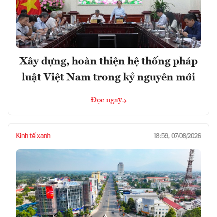
Xây dựng, hoàn thiện hệ thống pháp
luật Việt Nam trong kỷ nguyên mới
Đọc ngay
Kinh tế xanh
18:59, 07/08/2026