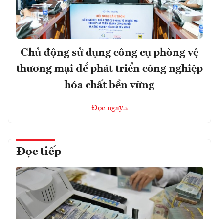
Chủ động sử dụng công cụ phòng vệ
thương mại để phát triển công nghiệp
hóa chất bền vững
Đọc ngay
Đọc tiếp