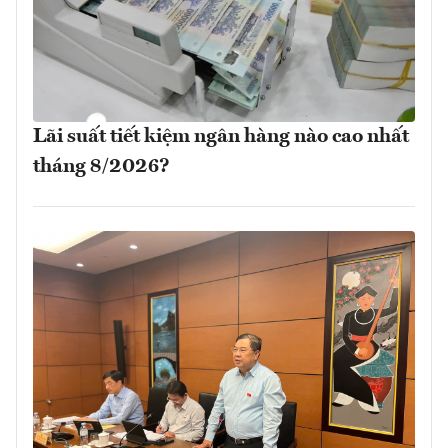
Lãi suất tiết kiệm ngân hàng nào cao nhất
tháng 8/2026?