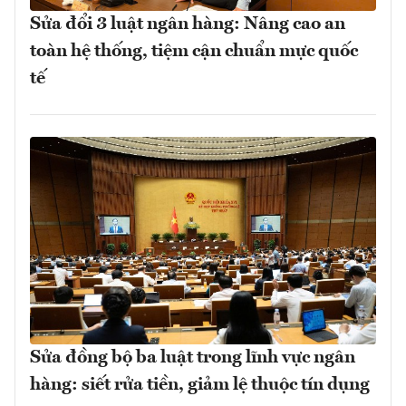
Sửa đổi 3 luật ngân hàng: Nâng cao an
toàn hệ thống, tiệm cận chuẩn mực quốc
tế
Sửa đồng bộ ba luật trong lĩnh vực ngân
hàng: siết rửa tiền, giảm lệ thuộc tín dụng