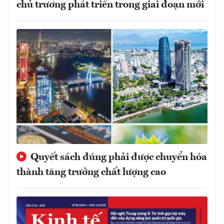
chủ trương phát triển trong giai đoạn mới
Quyết sách đúng phải được chuyển hóa
thành tăng trưởng chất lượng cao