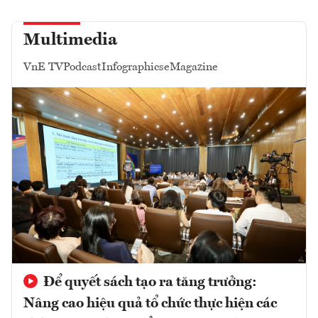
Multimedia
VnE TV
Podcast
Infographics
eMagazine
Để quyết sách tạo ra tăng trưởng:
Nâng cao hiệu quả tổ chức thực hiện các