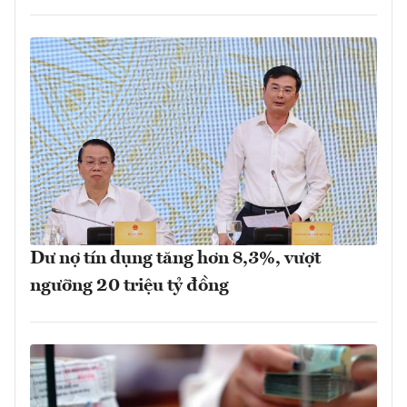
Dư nợ tín dụng tăng hơn 8,3%, vượt
ngưỡng 20 triệu tỷ đồng