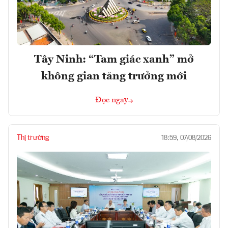
Tây Ninh: “Tam giác xanh” mở
không gian tăng trưởng mới
Đọc ngay
Thị trường
18:59, 07/08/2026