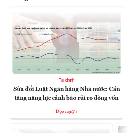
Tài chính
Sửa đổi Luật Ngân hàng Nhà nước: Cần
tăng năng lực cảnh báo rủi ro dòng vốn
Đọc ngay