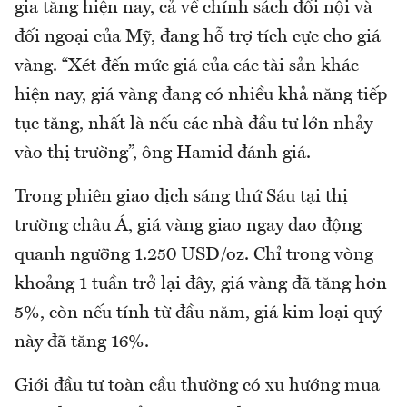
gia tăng hiện nay, cả về chính sách đối nội và
đối ngoại của Mỹ, đang hỗ trợ tích cực cho giá
vàng. “Xét đến mức giá của các tài sản khác
hiện nay, giá vàng đang có nhiều khả năng tiếp
tục tăng, nhất là nếu các nhà đầu tư lớn nhảy
vào thị trường”, ông Hamid đánh giá.
Trong phiên giao dịch sáng thứ Sáu tại thị
trường châu Á, giá vàng giao ngay dao động
quanh ngưỡng 1.250 USD/oz. Chỉ trong vòng
khoảng 1 tuần trở lại đây, giá vàng đã tăng hơn
5%, còn nếu tính từ đầu năm, giá kim loại quý
này đã tăng 16%.
Giới đầu tư toàn cầu thường có xu hướng mua