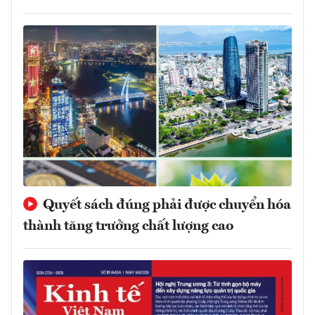
Quyết sách đúng phải được chuyển hóa
thành tăng trưởng chất lượng cao