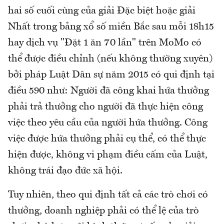
hai số cuối cùng của giải Đặc biệt hoặc giải
Nhất trong bảng xổ số miền Bắc sau mỗi 18h15
hay dịch vụ "Đặt 1 ăn 70 lần" trên MoMo có
thể được điều chỉnh (nếu không thường xuyên)
bởi pháp Luật Dân sự năm 2015 có qui định tại
điều 590 như: Người đã công khai hứa thưởng
phải trả thưởng cho người đã thực hiện công
việc theo yêu cầu của người hứa thưởng. Công
việc được hứa thưởng phải cụ thể, có thể thực
hiện được, không vi phạm điều cấm của Luật,
không trái đạo đức xã hội.
Tuy nhiên, theo qui định tất cả các trò chơi có
thưởng, doanh nghiệp phải có thể lệ của trò