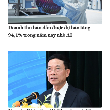
Doanh thu bán dẫn được dự báo tăng
94,1% trong năm nay nhờ AI