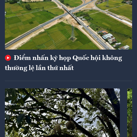
Điểm nhấn kỳ họp Quốc hội không
thường lệ lần thứ nhất