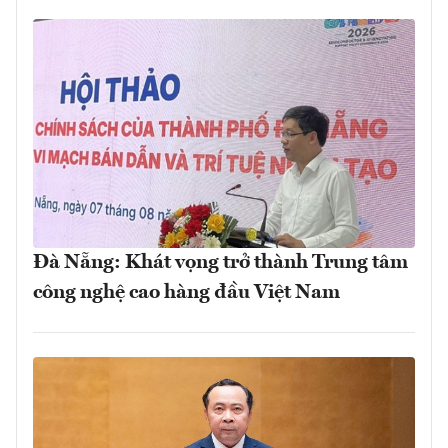
Đà Nẵng: Khát vọng trở thành Trung tâm
công nghệ cao hàng đầu Việt Nam