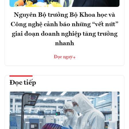
Nguyên Bộ trưởng Bộ Khoa học và
Công nghệ cảnh báo những “vết nứt”
giai đoạn doanh nghiệp tăng trưởng
nhanh
Đọc ngay
Đọc tiếp