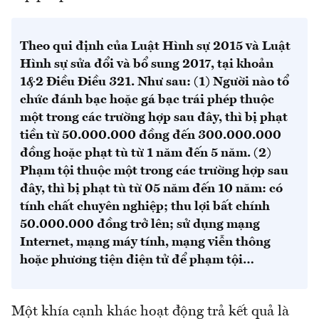
Theo qui định của Luật Hình sự 2015 và Luật
Hình sự sửa đổi và bổ sung 2017, tại khoản
1&2 Điều Điều 321. Như sau: (1) Người nào tổ
chức đánh bạc hoặc gá bạc trái phép thuộc
một trong các trường hợp sau đây, thì bị phạt
tiền từ 50.000.000 đồng đến 300.000.000
đồng hoặc phạt tù từ 1 năm đến 5 năm. (2)
Phạm tội thuộc một trong các trường hợp sau
đây, thì bị phạt tù từ 05 năm đến 10 năm: có
tính chất chuyên nghiệp; thu lợi bất chính
50.000.000 đồng trở lên; sử dụng mạng
Internet, mạng máy tính, mạng viễn thông
hoặc phương tiện điện tử để phạm tội…
Một khía cạnh khác hoạt động trả kết quả là