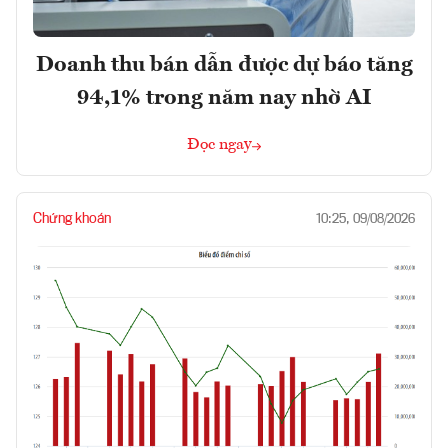
Doanh thu bán dẫn được dự báo tăng
94,1% trong năm nay nhờ AI
Đọc ngay
Chứng khoán
10:25, 09/08/2026