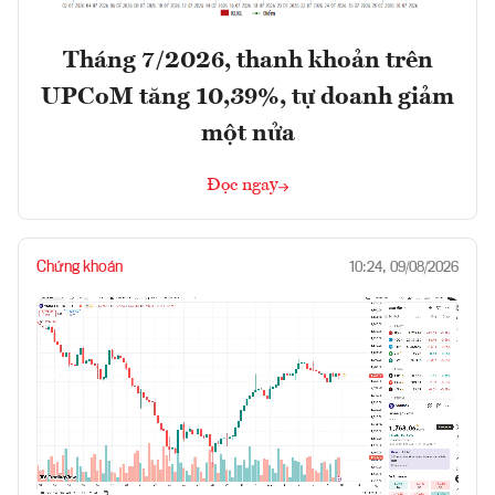
Tháng 7/2026, thanh khoản trên
UPCoM tăng 10,39%, tự doanh giảm
một nửa
Đọc ngay
Chứng khoán
10:24, 09/08/2026