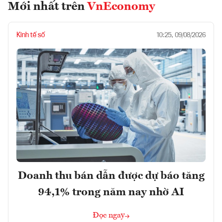
Mới nhất trên
VnEconomy
Kinh tế số
10:25, 09/08/2026
Doanh thu bán dẫn được dự báo tăng
94,1% trong năm nay nhờ AI
Đọc ngay