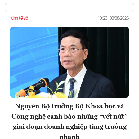
Kinh tế số
10:23, 09/08/2026
Nguyên Bộ trưởng Bộ Khoa học và
Công nghệ cảnh báo những “vết nứt”
giai đoạn doanh nghiệp tăng trưởng
nhanh