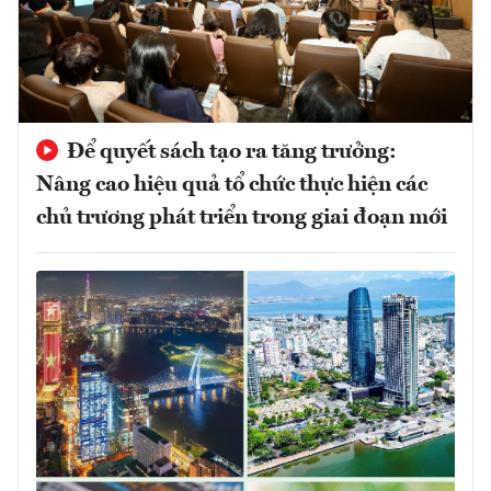
Để quyết sách tạo ra tăng trưởng:
Nâng cao hiệu quả tổ chức thực hiện các
chủ trương phát triển trong giai đoạn mới