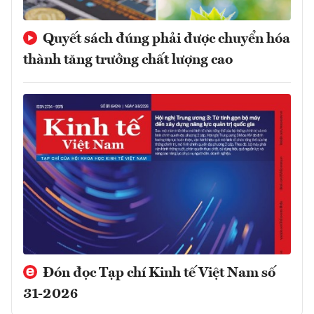
Quyết sách đúng phải được chuyển hóa
thành tăng trưởng chất lượng cao
Đón đọc Tạp chí Kinh tế Việt Nam số
31-2026