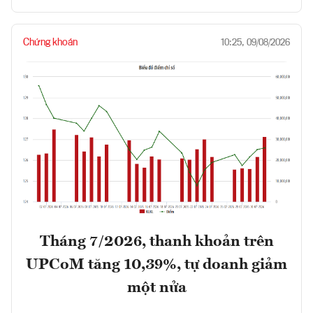
Chứng khoán
10:25, 09/08/2026
Tháng 7/2026, thanh khoản trên
UPCoM tăng 10,39%, tự doanh giảm
một nửa