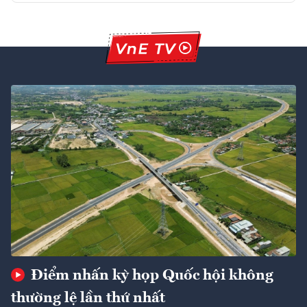
Điểm nhấn kỳ họp Quốc hội không
thường lệ lần thứ nhất