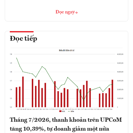
Đọc ngay
Đọc tiếp
Tháng 7/2026, thanh khoản trên UPCoM
tăng 10,39%, tự doanh giảm một nửa