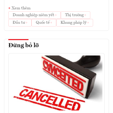
Xem thêm
Doanh nghiệp niêm yết
Thị trường
Đầu tư
Quốc tế
Khung pháp lý
Đừng bỏ lỡ