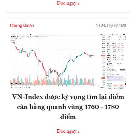
Đọc ngay
Chứng khoán
10:24, 09/08/2026
VN-Index được kỳ vọng tìm lại điểm
cân bằng quanh vùng 1760 - 1780
điểm
Đọc ngay