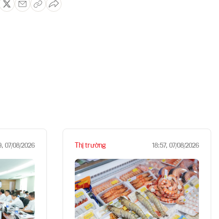
Thị trường
9, 07/08/2026
18:57, 07/08/2026