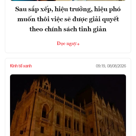
Sau sắp xếp, hiệu trưởng, hiệu phó
muốn thôi việc sẽ được giải quyết
theo chính sách tinh giản
Đọc ngay
Kinh tế xanh
09:19, 08/08/2026