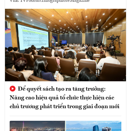
VnE TV
Podcast
Infographics
eMagazine
Để quyết sách tạo ra tăng trưởng:
Nâng cao hiệu quả tổ chức thực hiện các
chủ trương phát triển trong giai đoạn mới