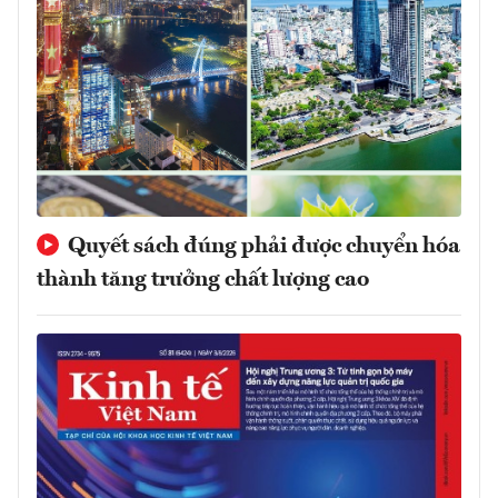
Quyết sách đúng phải được chuyển hóa
thành tăng trưởng chất lượng cao