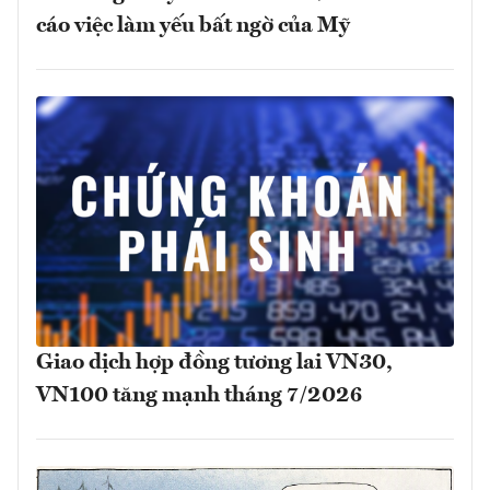
cáo việc làm yếu bất ngờ của Mỹ
Giao dịch hợp đồng tương lai VN30,
VN100 tăng mạnh tháng 7/2026