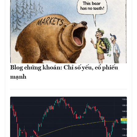
Blog chứng khoán: Chỉ số yếu, cổ phiếu
mạnh