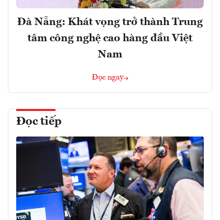
Đà Nẵng: Khát vọng trở thành Trung
tâm công nghệ cao hàng đầu Việt
Nam
Đọc ngay
Đọc tiếp