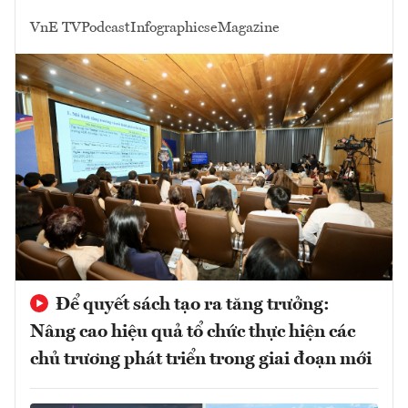
VnE TV
Podcast
Infographics
eMagazine
Để quyết sách tạo ra tăng trưởng:
Nâng cao hiệu quả tổ chức thực hiện các
chủ trương phát triển trong giai đoạn mới