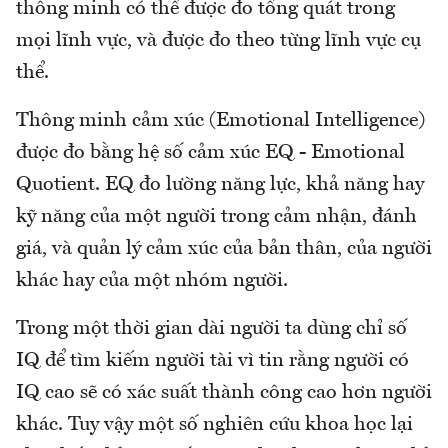
thông minh có thể được đo tổng quát trong
mọi lĩnh vực, và được đo theo từng lĩnh vực cụ
thể.
Thông minh cảm xúc (Emotional Intelligence)
được đo bằng hệ số cảm xúc EQ - Emotional
Quotient. EQ đo lường năng lực, khả năng hay
kỹ năng của một người trong cảm nhận, đánh
giá, và quản lý cảm xúc của bản thân, của người
khác hay của một nhóm người.
Trong một thời gian dài người ta dùng chỉ số
IQ để tìm kiếm người tài vì tin rằng người có
IQ cao sẽ có xác suất thành công cao hơn người
khác. Tuy vậy một số nghiên cứu khoa học lại