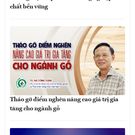
chất bền vững
Tháo gỡ điểm nghẽn nâng cao giá trị gia
tăng cho ngành gỗ