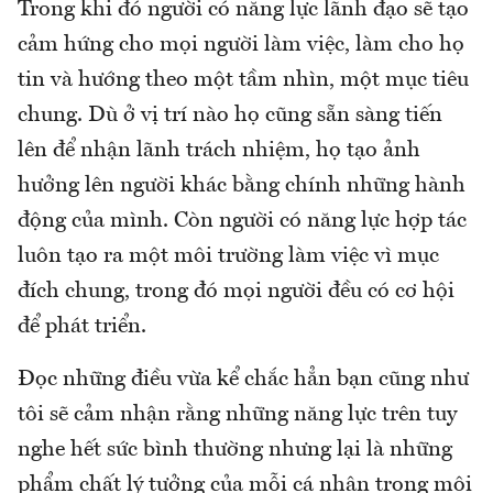
Trong khi đó người có năng lực lãnh đạo sẽ tạo
cảm hứng cho mọi người làm việc, làm cho họ
tin và hướng theo một tầm nhìn, một mục tiêu
chung. Dù ở vị trí nào họ cũng sẵn sàng tiến
lên để nhận lãnh trách nhiệm, họ tạo ảnh
hưởng lên người khác bằng chính những hành
động của mình. Còn người có năng lực hợp tác
luôn tạo ra một môi trường làm việc vì mục
đích chung, trong đó mọi người đều có cơ hội
để phát triển.
Đọc những điều vừa kể chắc hẳn bạn cũng như
tôi sẽ cảm nhận rằng những năng lực trên tuy
nghe hết sức bình thường nhưng lại là những
phẩm chất lý tưởng của mỗi cá nhân trong môi