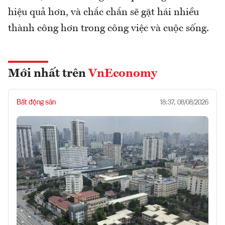
hiệu quả hơn, và chắc chắn sẽ gặt hái nhiều
thành công hơn trong công việc và cuộc sống.
Mới nhất trên
VnEconomy
Bất động sản
18:37, 08/08/2026