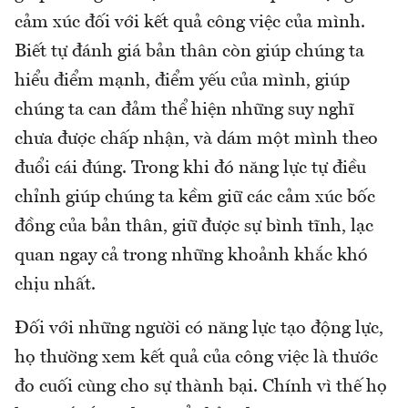
cảm xúc đối với kết quả công việc của mình.
Biết tự đánh giá bản thân còn giúp chúng ta
hiểu điểm mạnh, điểm yếu của mình, giúp
chúng ta can đảm thể hiện những suy nghĩ
chưa được chấp nhận, và dám một mình theo
đuổi cái đúng. Trong khi đó năng lực tự điều
chỉnh giúp chúng ta kềm giữ các cảm xúc bốc
đồng của bản thân, giữ được sự bình tĩnh, lạc
quan ngay cả trong những khoảnh khắc khó
chịu nhất.
Đối với những người có năng lực tạo động lực,
họ thường xem kết quả của công việc là thước
đo cuối cùng cho sự thành bại. Chính vì thế họ