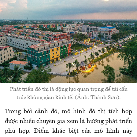
Phát triển đô thị là động lực quan trọng để tái cấu
trúc không gian kinh tế. (Ảnh: Thành Sơn).
Trong bối cảnh đó, mô hình đô thị tích hợp
được nhiều chuyên gia xem là hướng phát triển
phù hợp. Điểm khác biệt của mô hình này