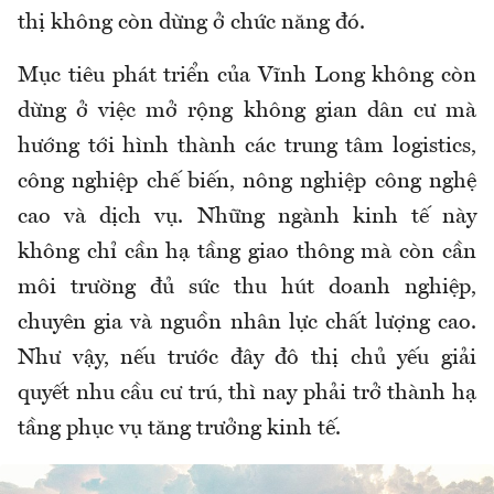
thị không còn dừng ở chức năng đó.
Mục tiêu phát triển của Vĩnh Long không còn
dừng ở việc mở rộng không gian dân cư mà
hướng tới hình thành các trung tâm logistics,
công nghiệp chế biến, nông nghiệp công nghệ
cao và dịch vụ. Những ngành kinh tế này
không chỉ cần hạ tầng giao thông mà còn cần
môi trường đủ sức thu hút doanh nghiệp,
chuyên gia và nguồn nhân lực chất lượng cao.
Như vậy, nếu trước đây đô thị chủ yếu giải
quyết nhu cầu cư trú, thì nay phải trở thành hạ
tầng phục vụ tăng trưởng kinh tế.