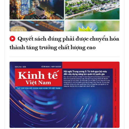
Quyết sách đúng phải được chuyển hóa
thành tăng trưởng chất lượng cao