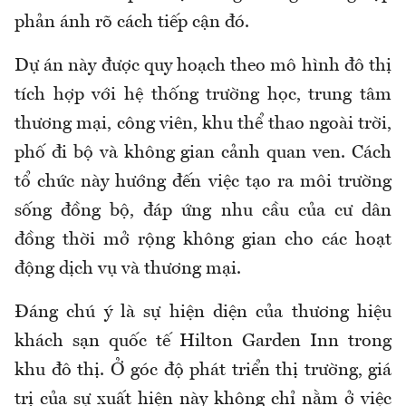
phản ánh rõ cách tiếp cận đó.
Dự án này được quy hoạch theo mô hình đô thị
tích hợp với hệ thống trường học, trung tâm
thương mại, công viên, khu thể thao ngoài trời,
phố đi bộ và không gian cảnh quan ven. Cách
tổ chức này hướng đến việc tạo ra môi trường
sống đồng bộ, đáp ứng nhu cầu của cư dân
đồng thời mở rộng không gian cho các hoạt
động dịch vụ và thương mại.
Đáng chú ý là sự hiện diện của thương hiệu
khách sạn quốc tế Hilton Garden Inn trong
khu đô thị. Ở góc độ phát triển thị trường, giá
trị của sự xuất hiện này không chỉ nằm ở việc