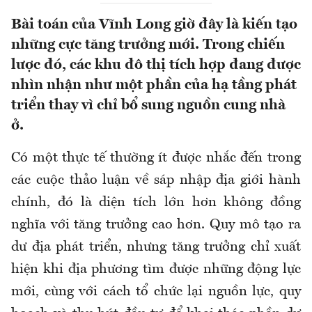
Bài toán của Vĩnh Long giờ đây là kiến tạo
những cực tăng trưởng mới. Trong chiến
lược đó, các khu đô thị tích hợp đang được
nhìn nhận như một phần của hạ tầng phát
triển thay vì chỉ bổ sung nguồn cung nhà
ở.
Có một thực tế thường ít được nhắc đến trong
các cuộc thảo luận về sáp nhập địa giới hành
chính, đó là diện tích lớn hơn không đồng
nghĩa với tăng trưởng cao hơn. Quy mô tạo ra
dư địa phát triển, nhưng tăng trưởng chỉ xuất
hiện khi địa phương tìm được những động lực
mới, cùng với cách tổ chức lại nguồn lực, quy