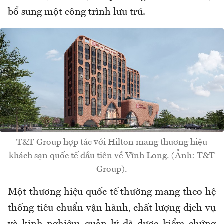
bổ sung một công trình lưu trú.
T&T Group hợp tác với Hilton mang thương hiệu
khách sạn quốc tế đầu tiên về Vĩnh Long. (Ảnh: T&T
Group).
Một thương hiệu quốc tế thường mang theo hệ
thống tiêu chuẩn vận hành, chất lượng dịch vụ