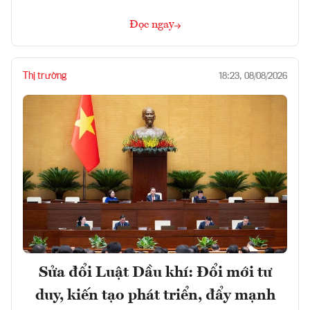
Đọc ngay
Thị trường
18:23, 08/08/2026
Sửa đổi Luật Dầu khí: Đổi mới tư
duy, kiến tạo phát triển, đẩy mạnh