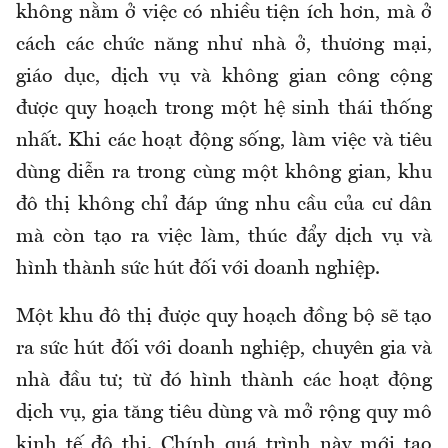
không nằm ở việc có nhiều tiện ích hơn, mà ở
cách các chức năng như nhà ở, thương mại,
giáo dục, dịch vụ và không gian công cộng
được quy hoạch trong một hệ sinh thái thống
nhất. Khi các hoạt động sống, làm việc và tiêu
dùng diễn ra trong cùng một không gian, khu
đô thị không chỉ đáp ứng nhu cầu của cư dân
mà còn tạo ra việc làm, thúc đẩy dịch vụ và
hình thành sức hút đối với doanh nghiệp.
Một khu đô thị được quy hoạch đồng bộ sẽ tạo
ra sức hút đối với doanh nghiệp, chuyên gia và
nhà đầu tư; từ đó hình thành các hoạt động
dịch vụ, gia tăng tiêu dùng và mở rộng quy mô
kinh tế đô thị. Chính quá trình này mới tạo