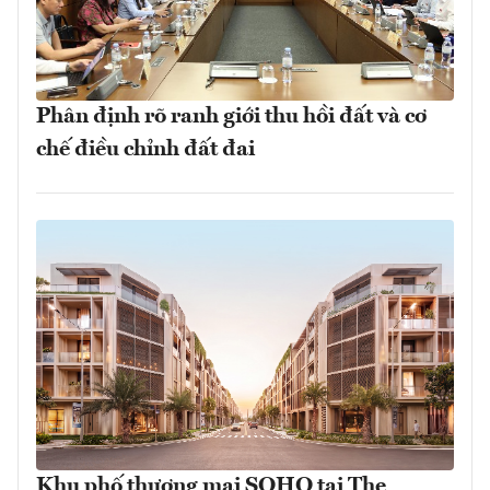
Phân định rõ ranh giới thu hồi đất và cơ
chế điều chỉnh đất đai
Khu phố thương mại SOHO tại The