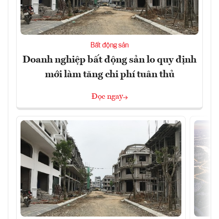
Bất động sản
Doanh nghiệp bất động sản lo quy định
mới làm tăng chi phí tuân thủ
Đọc ngay