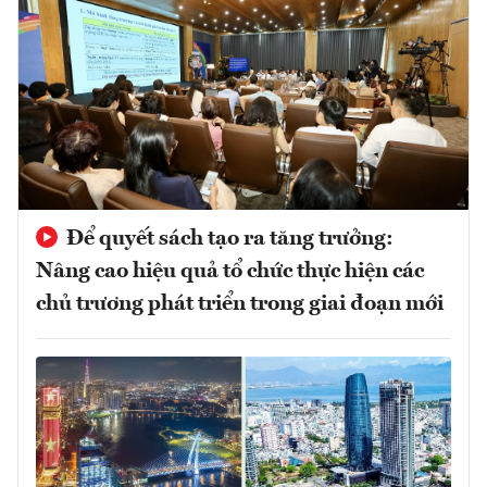
Để quyết sách tạo ra tăng trưởng:
Nâng cao hiệu quả tổ chức thực hiện các
chủ trương phát triển trong giai đoạn mới