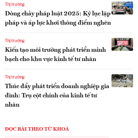
Thị trường
Dòng chảy pháp luật 2025: Kỷ lục lập
pháp và áp lực khơi thông điểm nghẽn
Thị trường
Kiến tạo môi trường phát triển minh
bạch cho khu vực kinh tế tư nhân
Thị trường
Thúc đẩy phát triển doanh nghiệp gia
đình: Trụ cột chính của kinh tế tư
nhân
ĐỌC BÀI THEO TỪ KHOÁ