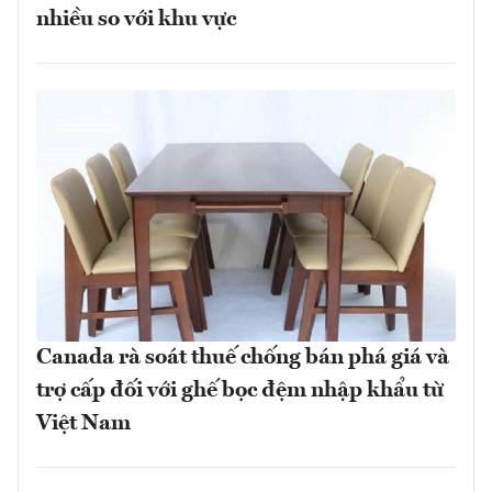
nhiều so với khu vực
Canada rà soát thuế chống bán phá giá và
trợ cấp đối với ghế bọc đệm nhập khẩu từ
Việt Nam