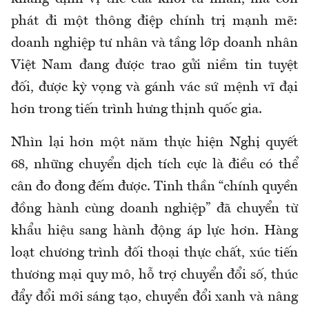
phát đi một thông điệp chính trị mạnh mẽ:
doanh nghiệp tư nhân và tầng lớp doanh nhân
Việt Nam đang được trao gửi niềm tin tuyệt
đối, được kỳ vọng và gánh vác sứ mệnh vĩ đại
hơn trong tiến trình hưng thịnh quốc gia.
Nhìn lại hơn một năm thực hiện Nghị quyết
68, những chuyển dịch tích cực là điều có thể
cân đo đong đếm được. Tinh thần “chính quyền
đồng hành cùng doanh nghiệp” đã chuyển từ
khẩu hiệu sang hành động áp lực hơn. Hàng
loạt chương trình đối thoại thực chất, xúc tiến
thương mại quy mô, hỗ trợ chuyển đổi số, thúc
đẩy đổi mới sáng tạo, chuyển đổi xanh và nâng