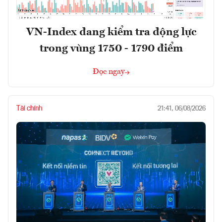
VN-Index đang kiểm tra động lực
trong vùng 1750 - 1790 điểm
Đọc ngay
Tài chính
21:41, 06/08/2026