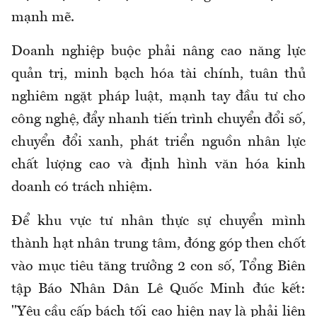
mạnh mẽ.
Doanh nghiệp buộc phải nâng cao năng lực
quản trị, minh bạch hóa tài chính, tuân thủ
nghiêm ngặt pháp luật, mạnh tay đầu tư cho
công nghệ, đẩy nhanh tiến trình chuyển đổi số,
chuyển đổi xanh, phát triển nguồn nhân lực
chất lượng cao và định hình văn hóa kinh
doanh có trách nhiệm.
Để khu vực tư nhân thực sự chuyển mình
thành hạt nhân trung tâm, đóng góp then chốt
vào mục tiêu tăng trưởng 2 con số, Tổng Biên
tập Báo Nhân Dân Lê Quốc Minh đúc kết:
"Yêu cầu cấp bách tối cao hiện nay là phải liên