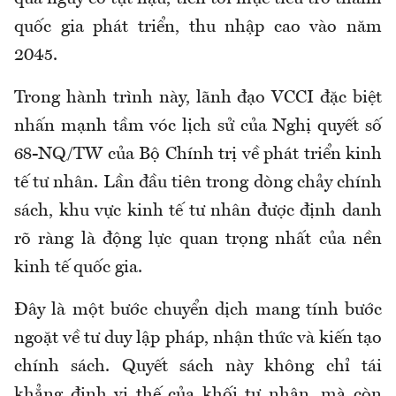
quốc gia phát triển, thu nhập cao vào năm
2045.
Trong hành trình này, lãnh đạo VCCI đặc biệt
nhấn mạnh tầm vóc lịch sử của Nghị quyết số
68-NQ/TW của Bộ Chính trị về phát triển kinh
tế tư nhân. Lần đầu tiên trong dòng chảy chính
sách, khu vực kinh tế tư nhân được định danh
rõ ràng là động lực quan trọng nhất của nền
kinh tế quốc gia.
Đây là một bước chuyển dịch mang tính bước
ngoặt về tư duy lập pháp, nhận thức và kiến tạo
chính sách. Quyết sách này không chỉ tái
khẳng định vị thế của khối tư nhân, mà còn