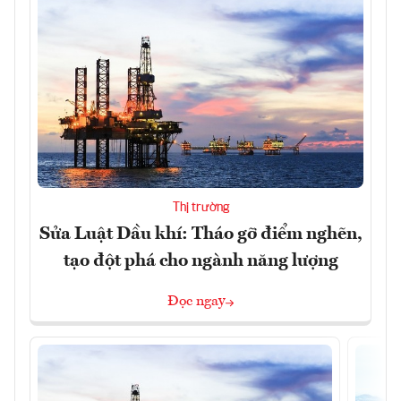
Thị trường
Sửa Luật Dầu khí: Tháo gỡ điểm nghẽn,
tạo đột phá cho ngành năng lượng
Đọc ngay