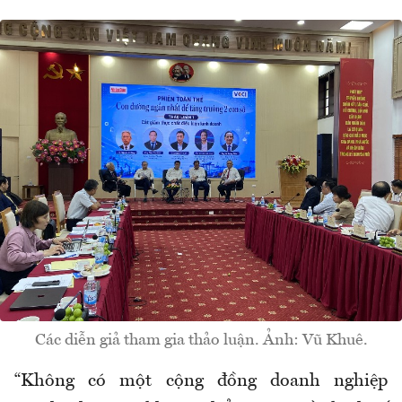
Các diễn giả tham gia thảo luận. Ảnh: Vũ Khuê.
“Không có một cộng đồng doanh nghiệp