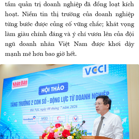
tầm quản trị doanh nghiệp đã đồng loạt kích
hoạt. Niềm tin thị trường của doanh nghiệp
từng bước được củng cố vững chắc; khát vọng
làm giàu chính đáng và ý chí vươn lên của đội
ngũ doanh nhân Việt Nam được khơi dậy
mạnh mẽ hơn bao giờ hết.