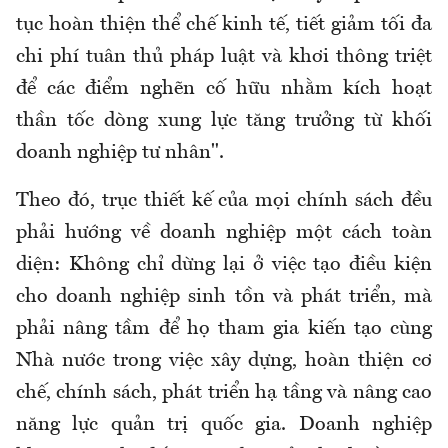
tục hoàn thiện thể chế kinh tế, tiết giảm tối đa
chi phí tuân thủ pháp luật và khơi thông triệt
để các điểm nghẽn cố hữu nhằm kích hoạt
thần tốc dòng xung lực tăng trưởng từ khối
doanh nghiệp tư nhân".
Theo đó, trục thiết kế của mọi chính sách đều
phải hướng về doanh nghiệp một cách toàn
diện: Không chỉ dừng lại ở việc tạo điều kiện
cho doanh nghiệp sinh tồn và phát triển, mà
phải nâng tầm để họ tham gia kiến tạo cùng
Nhà nước trong việc xây dựng, hoàn thiện cơ
chế, chính sách, phát triển hạ tầng và nâng cao
năng lực quản trị quốc gia. Doanh nghiệp