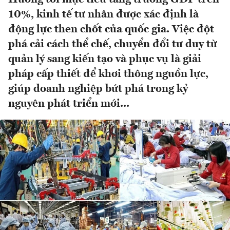
10%, kinh tế tư nhân được xác định là
động lực then chốt của quốc gia. Việc đột
phá cải cách thể chế, chuyển đổi tư duy từ
quản lý sang kiến tạo và phục vụ là giải
pháp cấp thiết để khơi thông nguồn lực,
giúp doanh nghiệp bứt phá trong kỷ
nguyên phát triển mới...