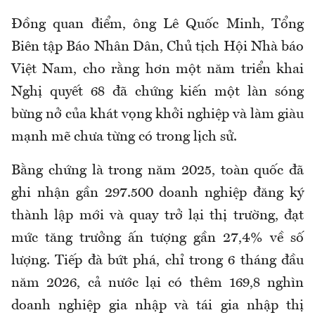
Đồng quan điểm, ông Lê Quốc Minh, Tổng
Biên tập Báo Nhân Dân, Chủ tịch Hội Nhà báo
Việt Nam, cho rằng hơn một năm triển khai
Nghị quyết 68 đã chứng kiến một làn sóng
bừng nở của khát vọng khởi nghiệp và làm giàu
mạnh mẽ chưa từng có trong lịch sử.
Bằng chứng là trong năm 2025, toàn quốc đã
ghi nhận gần 297.500 doanh nghiệp đăng ký
thành lập mới và quay trở lại thị trường, đạt
mức tăng trưởng ấn tượng gần 27,4% về số
lượng. Tiếp đà bứt phá, chỉ trong 6 tháng đầu
năm 2026, cả nước lại có thêm 169,8 nghìn
doanh nghiệp gia nhập và tái gia nhập thị