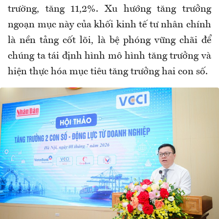
trường, tăng 11,2%. Xu hướng tăng trưởng
ngoạn mục này của khối kinh tế tư nhân chính
là nền tảng cốt lõi, là bệ phóng vững chãi để
chúng ta tái định hình mô hình tăng trưởng và
hiện thực hóa mục tiêu tăng trưởng hai con số.