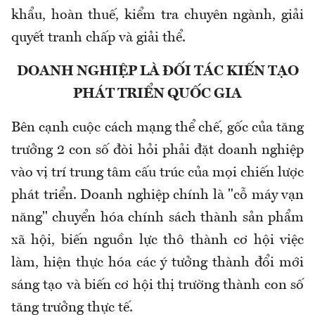
khẩu, hoàn thuế, kiểm tra chuyên ngành, giải
quyết tranh chấp và giải thể.
DOANH NGHIỆP LÀ ĐỐI TÁC KIẾN TẠO
PHÁT TRIỂN QUỐC GIA
Bên cạnh cuộc cách mạng thể chế, gốc của tăng
trưởng 2 con số đòi hỏi phải đặt doanh nghiệp
vào vị trí trung tâm cấu trúc của mọi chiến lược
phát triển. Doanh nghiệp chính là "cỗ máy vạn
năng" chuyển hóa chính sách thành sản phẩm
xã hội, biến nguồn lực thô thành cơ hội việc
làm, hiện thực hóa các ý tưởng thành đổi mới
sáng tạo và biến cơ hội thị trường thành con số
tăng trưởng thực tế.