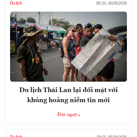
Du lịch
08:23, 06/08/2026
Du lịch Thái Lan lại đối mặt với
khủng hoảng niềm tin mới
Đọc ngay