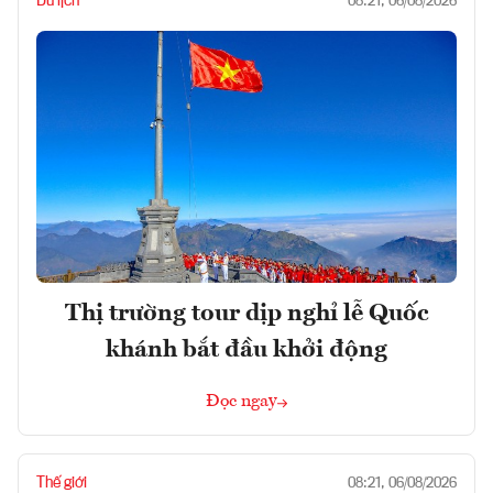
Du lịch
08:21, 06/08/2026
Thị trường tour dịp nghỉ lễ Quốc
khánh bắt đầu khởi động
Đọc ngay
Thế giới
08:21, 06/08/2026