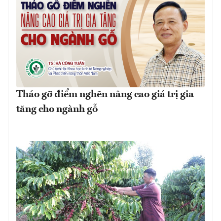
Tháo gỡ điểm nghẽn nâng cao giá trị gia
tăng cho ngành gỗ