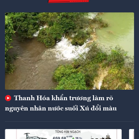
Thanh Hóa khẩn trương làm rõ
nguyên nhân nước suối Xú đổi màu