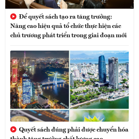
Để quyết sách tạo ra tăng trưởng:
Nâng cao hiệu quả tổ chức thực hiện các
chủ trương phát triển trong giai đoạn mới
Quyết sách đúng phải được chuyển hóa