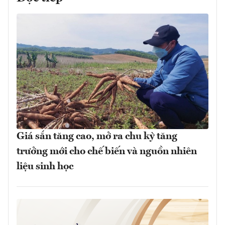
Giá sắn tăng cao, mở ra chu kỳ tăng
trưởng mới cho chế biến và nguồn nhiên
liệu sinh học