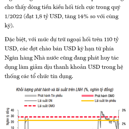
cho thấy dòng tiền kiều hối tích cực trong quý
1/2022 (đạt 1,8 tỷ USD, tăng 14% so với cùng
kỳ).
Đặc biệt, với mức dự trữ ngoại hối trên 110 tỷ
USD, các đợt chào bán USD kỳ hạn từ phía
Ngân hàng Nhà nước cũng đang phát huy tác
dụng làm giảm dịu thanh khoản USD trong hệ
thống các tổ chức tín dụng.