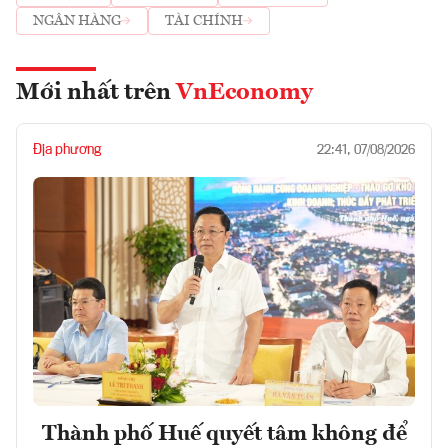
NGÂN HÀNG
TÀI CHÍNH
Mới nhất trên
VnEconomy
Địa phương
22:41, 07/08/2026
Thành phố Huế quyết tâm không để