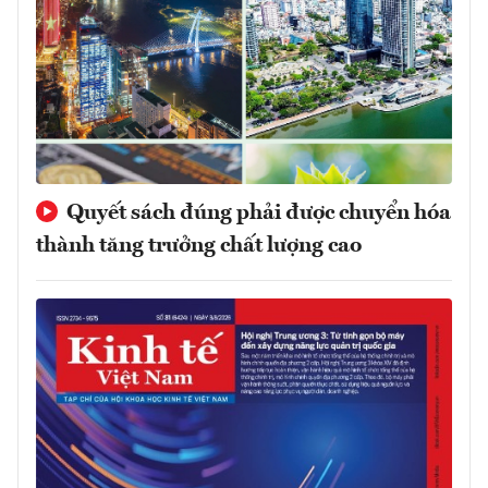
Quyết sách đúng phải được chuyển hóa
thành tăng trưởng chất lượng cao