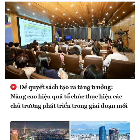
Để quyết sách tạo ra tăng trưởng:
Nâng cao hiệu quả tổ chức thực hiện các
chủ trương phát triển trong giai đoạn mới