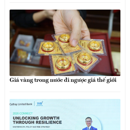
Giá vàng trong nước đi ngược giá thế giới