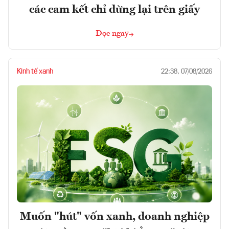
các cam kết chỉ dừng lại trên giấy
Đọc ngay
Kinh tế xanh
22:38, 07/08/2026
Muốn "hút" vốn xanh, doanh nghiệp