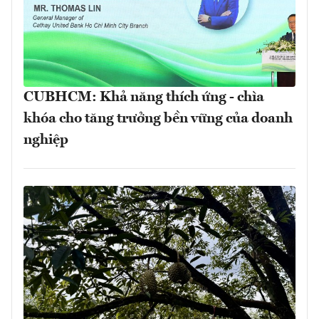
CUBHCM: Khả năng thích ứng - chìa
khóa cho tăng trưởng bền vững của doanh
nghiệp