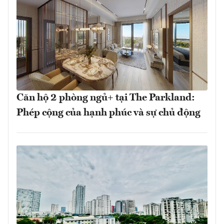
Căn hộ 2 phòng ngủ+ tại The Parkland:
Phép cộng của hạnh phúc và sự chủ động