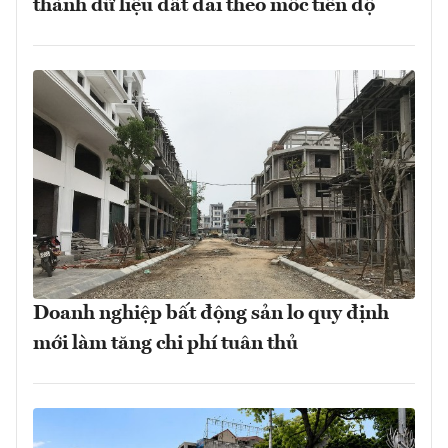
thành dữ liệu đất đai theo mốc tiến độ
Doanh nghiệp bất động sản lo quy định
mới làm tăng chi phí tuân thủ