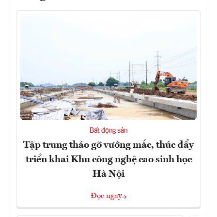
Bất động sản
Tập trung tháo gỡ vướng mắc, thúc đẩy
triển khai Khu công nghệ cao sinh học
Hà Nội
Đọc ngay