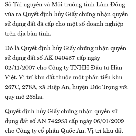
Sở Tài nguyên và Môi trường tỉnh Lâm Đồng
vừa ra Quyết định hủy Giấy chứng nhận quyền
sử dụng đất đã cấp cho một số doanh nghiệp
trên địa bàn tỉnh.
Đó là Quyết định hủy Giấy chứng nhận quyền
sử dụng đất số AK 040467 cấp ngày
02/11/2007 cho Công ty TNHH Đầu tư Hàn
Việt. Vị trí khu đất thuộc một phần tiểu khu
267C, 278A, xã Hiệp An, huyện Đức Trọng với
quy mô 268ha.
Quyết định hủy Giấy chứng nhận quyền sử
dụng đất số AN 742953 cấp ngày 06/01/2009
cho Công ty cổ phần Quốc An. Vị trí khu đất