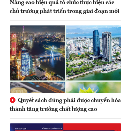
Nâng cao hiệu quả tổ chức thực hiện các
chủ trương phát triển trong giai đoạn mới
Quyết sách đúng phải được chuyển hóa
thành tăng trưởng chất lượng cao