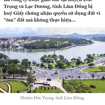
Trọng và Lạc Dương, tỉnh Lâm Đồng bị
huỷ Giấy chứng nhận quyền sử dụng đất vì
“ôm” đất mà không thực hiện…
Huyện Đức Trọng, tỉnh Lâm Đồng.