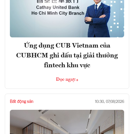
Ứng dụng CUB Vietnam của
CUBHCM ghi dấu tại giải thưởng
fintech khu vực
Đọc ngay
Bất động sản
10:30, 07/08/2026