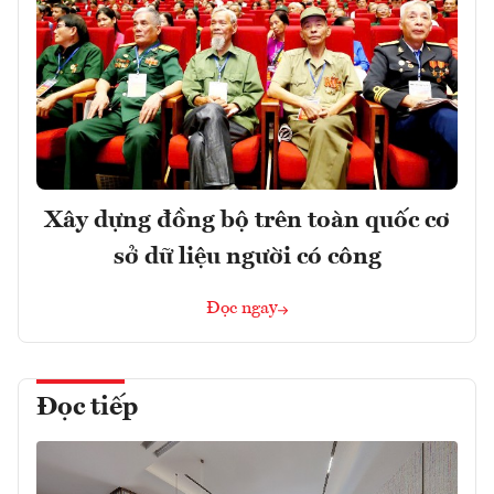
Xây dựng đồng bộ trên toàn quốc cơ
sở dữ liệu người có công
Đọc ngay
Đọc tiếp