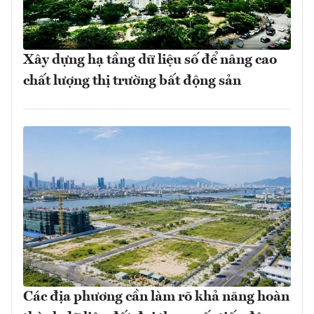
Xây dựng hạ tầng dữ liệu số để nâng cao
chất lượng thị trường bất động sản
Các địa phương cần làm rõ khả năng hoàn