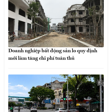
Doanh nghiệp bất động sản lo quy định
mới làm tăng chi phí tuân thủ