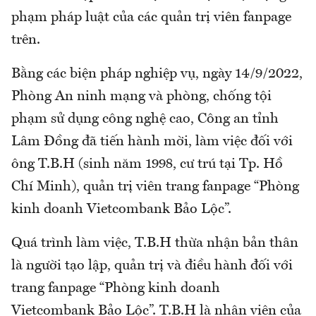
phạm pháp luật của các quản trị viên fanpage
trên.
Bằng các biện pháp nghiệp vụ, ngày 14/9/2022,
Phòng An ninh mạng và phòng, chống tội
phạm sử dụng công nghệ cao, Công an tỉnh
Lâm Đồng đã tiến hành mời, làm việc đối với
ông T.B.H (sinh năm 1998, cư trú tại Tp. Hồ
Chí Minh), quản trị viên trang fanpage “Phòng
kinh doanh Vietcombank Bảo Lộc”.
Quá trình làm việc, T.B.H thừa nhận bản thân
là người tạo lập, quản trị và điều hành đối với
trang fanpage “Phòng kinh doanh
Vietcombank Bảo Lộc”. T.B.H là nhân viên của