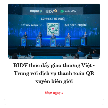
BIDV thúc đẩy giao thương Việt -
Trung với dịch vụ thanh toán QR
xuyên biên giới
Đọc ngay