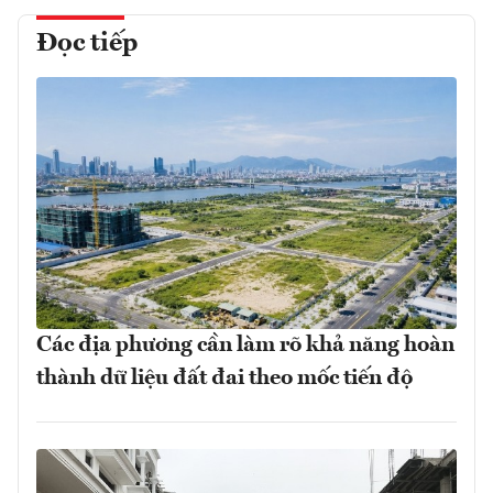
Đọc tiếp
Các địa phương cần làm rõ khả năng hoàn
thành dữ liệu đất đai theo mốc tiến độ