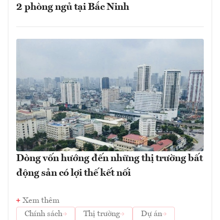
2 phòng ngủ tại Bắc Ninh
Dòng vốn hướng đến những thị trường bất
động sản có lợi thế kết nối
Xem thêm
Chính sách
Thị trường
Dự án