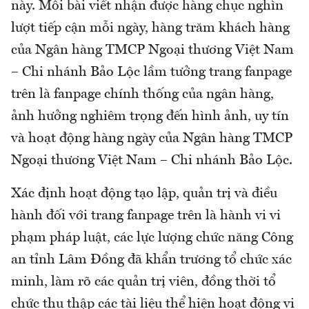
này. Mỗi bài viết nhận được hàng chục nghìn
lượt tiếp cận mỗi ngày, hàng trăm khách hàng
của Ngân hàng TMCP Ngoại thương Việt Nam
– Chi nhánh Bảo Lộc lầm tưởng trang fanpage
trên là fanpage chính thống của ngân hàng,
ảnh hưởng nghiêm trọng đến hình ảnh, uy tín
và hoạt động hàng ngày của Ngân hàng TMCP
Ngoại thương Việt Nam – Chi nhánh Bảo Lộc.
Xác định hoạt động tạo lập, quản trị và điều
hành đối với trang fanpage trên là hành vi vi
phạm pháp luật, các lực lượng chức năng Công
an tỉnh Lâm Đồng đã khẩn trương tổ chức xác
minh, làm rõ các quản trị viên, đồng thời tổ
chức thu thập các tài liệu thể hiện hoạt động vi