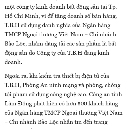
một công ty kinh doanh bất động sản tại Tp.
Hồ Chí Minh, vì để tăng doanh số bán hàng,
T.B.H sử dụng danh nghĩa của Ngân hàng
TMCP Ngoại thương Việt Nam – Chi nhánh
Bảo Lộc, nhằm đăng tải các sản phẩm là bất
động sản do Công ty của T.B.H đang kinh
doanh.
Ngoài ra, khi kiểm tra thiết bị điện tử của
T.B.H, Phòng An ninh mạng và phòng, chống
tội phạm sử dụng công nghệ cao, Công an tỉnh
Lâm Đồng phát hiện có hơn 500 khách hàng
của Ngân hàng TMCP Ngoại thương Việt Nam
– Chi nhánh Bảo Lộc nhắn tin đến trang