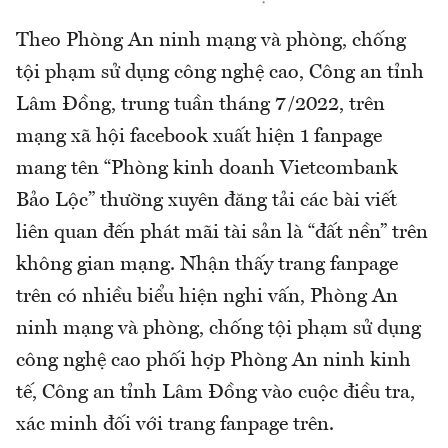
Theo Phòng An ninh mạng và phòng, chống
tội phạm sử dụng công nghệ cao, Công an tỉnh
Lâm Đồng, trung tuần tháng 7/2022, trên
mạng xã hội facebook xuất hiện 1 fanpage
mang tên “Phòng kinh doanh Vietcombank
Bảo Lộc” thường xuyên đăng tải các bài viết
liên quan đến phát mãi tài sản là “đất nền” trên
không gian mạng. Nhận thấy trang fanpage
trên có nhiều biểu hiện nghi vấn, Phòng An
ninh mạng và phòng, chống tội phạm sử dụng
công nghệ cao phối hợp Phòng An ninh kinh
tế, Công an tỉnh Lâm Đồng vào cuộc điều tra,
xác minh đối với trang fanpage trên.