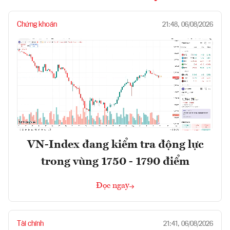
Chứng khoán
21:48, 06/08/2026
VN-Index đang kiểm tra động lực
trong vùng 1750 - 1790 điểm
Đọc ngay
Tài chính
21:41, 06/08/2026