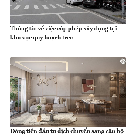
Thông tin về việc cấp phép xây dựng tại
khu vực quy hoạch treo
Dòng tiền đầu tư dịch chuyển sang căn hộ