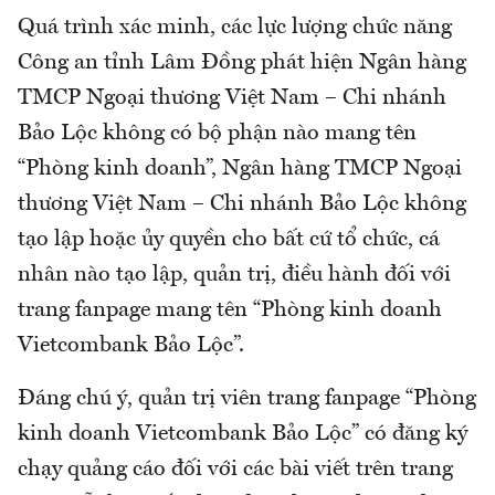
Quá trình xác minh, các lực lượng chức năng
Công an tỉnh Lâm Đồng phát hiện Ngân hàng
TMCP Ngoại thương Việt Nam – Chi nhánh
Bảo Lộc không có bộ phận nào mang tên
“Phòng kinh doanh”, Ngân hàng TMCP Ngoại
thương Việt Nam – Chi nhánh Bảo Lộc không
tạo lập hoặc ủy quyền cho bất cứ tổ chức, cá
nhân nào tạo lập, quản trị, điều hành đối với
trang fanpage mang tên “Phòng kinh doanh
Vietcombank Bảo Lộc”.
Đáng chú ý, quản trị viên trang fanpage “Phòng
kinh doanh Vietcombank Bảo Lộc” có đăng ký
chạy quảng cáo đối với các bài viết trên trang