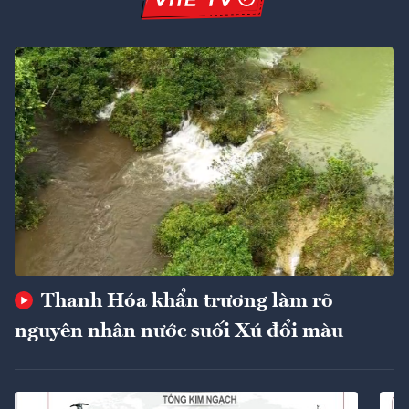
Thanh Hóa khẩn trương làm rõ
nguyên nhân nước suối Xú đổi màu