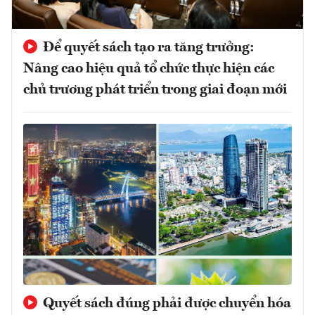
Để quyết sách tạo ra tăng trưởng:
Nâng cao hiệu quả tổ chức thực hiện các
chủ trương phát triển trong giai đoạn mới
Quyết sách đúng phải được chuyển hóa