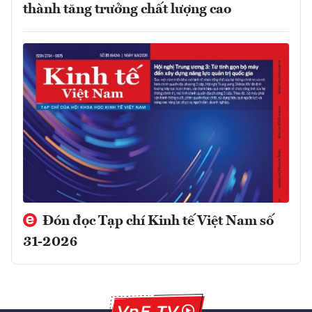
thành tăng trưởng chất lượng cao
Đón đọc Tạp chí Kinh tế Việt Nam số
31-2026