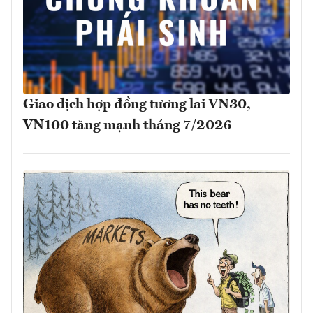
Giao dịch hợp đồng tương lai VN30,
VN100 tăng mạnh tháng 7/2026