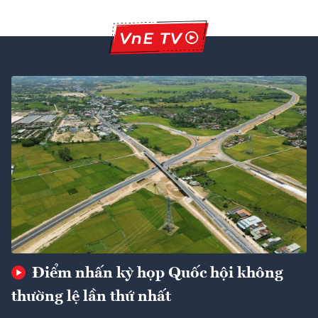
Điểm nhấn kỳ họp Quốc hội không
thường lệ lần thứ nhất