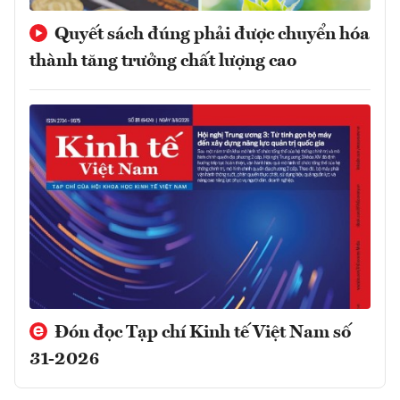
Quyết sách đúng phải được chuyển hóa
thành tăng trưởng chất lượng cao
Đón đọc Tạp chí Kinh tế Việt Nam số
31-2026