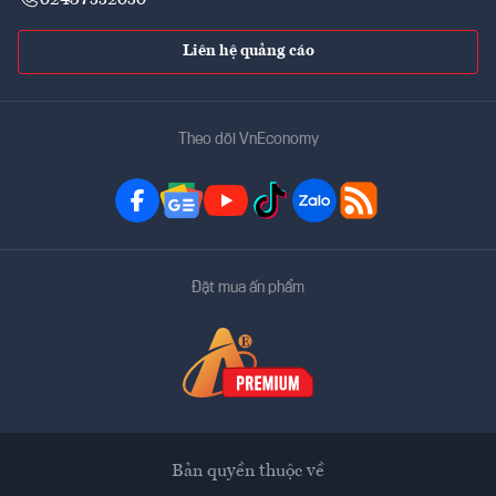
Liên hệ quảng cáo
Theo dõi VnEconomy
Đặt mua ấn phẩm
Bản quyền thuộc về