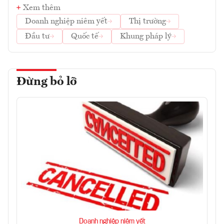
Xem thêm
Doanh nghiệp niêm yết
Thị trường
Đầu tư
Quốc tế
Khung pháp lý
Đừng bỏ lỡ
Doanh nghiệp niêm yết