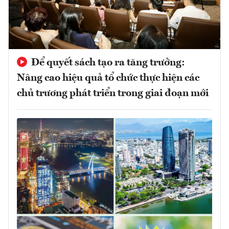
Để quyết sách tạo ra tăng trưởng:
Nâng cao hiệu quả tổ chức thực hiện các
chủ trương phát triển trong giai đoạn mới