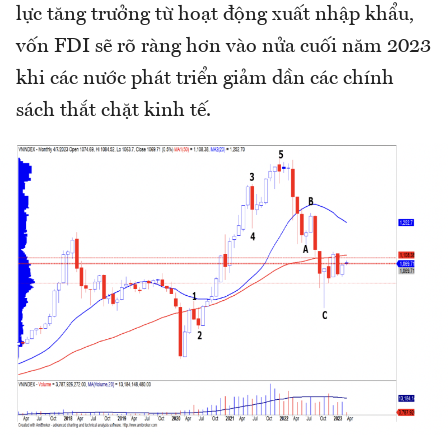
lực tăng trưởng từ hoạt động xuất nhập khẩu,
vốn FDI sẽ rõ ràng hơn vào nửa cuối năm 2023
khi các nước phát triển giảm dần các chính
sách thắt chặt kinh tế.