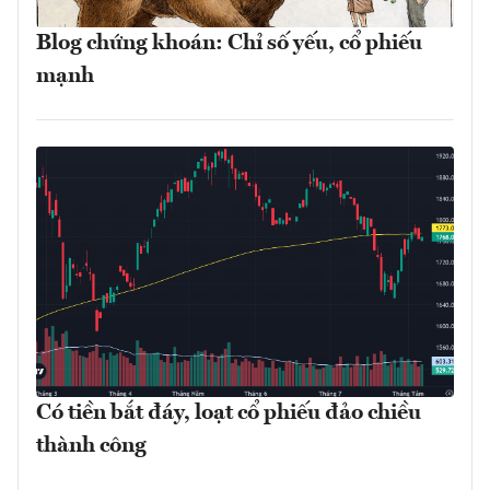
Blog chứng khoán: Chỉ số yếu, cổ phiếu
mạnh
Có tiền bắt đáy, loạt cổ phiếu đảo chiều
thành công