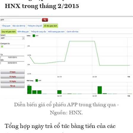
HNX trong tháng 2/2015
Diễn biến giá cổ phiếu APP trong tháng qua -
Nguồn: HNX.
Tổng hợp ngày trả cổ tức bằng tiền của các