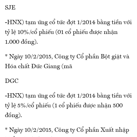
SJE
-HNX) tạm ứng cổ tức đợt 1/2014 bằng tiền với
tỷ lệ 10%/cổ phiếu (01 cổ phiếu được nhận
1.000 đồng).
* Ngày 10/2/2015, Công ty Cổ phần Bột giặt và
Hóa chất Đức Giang (mã
DGC
-HNX) tạm ứng cổ tức đợt 1/2014 bằng tiền với
tỷ lệ 5%/cổ phiếu (1 cổ phiếu được nhận 500
đồng).
* Ngày 10/2/2015, Công ty Cổ phần Xuất nhập