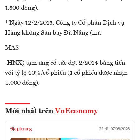
1.500 đồng).
* Ngày 12/2/2015, Công ty Cổ phần Dịch vụ
Hàng không Sân bay Đà Nẵng (mã
MAS
-HNX) tạm ứng cổ tức đợt 2/2014 bằng tiền
với tỷ lệ 40%/cổ phiếu (1 cổ phiếu được nhận
4.000 đồng).
Mới nhất trên
VnEconomy
Địa phương
22:41, 07/08/2026