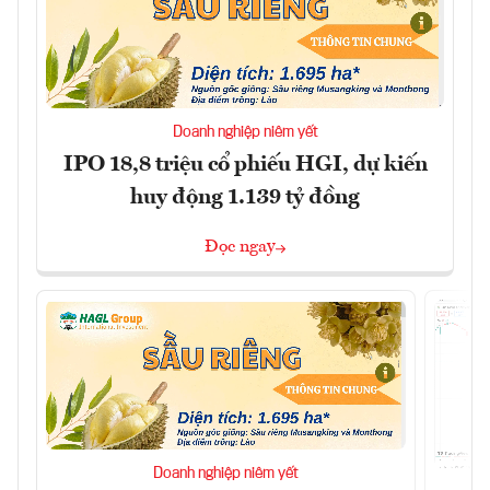
Doanh nghiệp niêm yết
IPO 18,8 triệu cổ phiếu HGI, dự kiến
huy động 1.139 tỷ đồng
Đọc ngay
Doanh nghiệp niêm yết