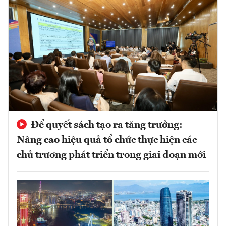
Để quyết sách tạo ra tăng trưởng:
Nâng cao hiệu quả tổ chức thực hiện các
chủ trương phát triển trong giai đoạn mới