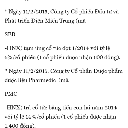
* Ngày 11/2/2015, Công ty Cổ phiếu Đầu tư và
Phát triển Điện Miền Trung (mã
SEB
-HNX) tạm ứng cổ tức đợt 1/2014 với tỷ lệ
6%/cổ phiếu (1 cổ phiếu được nhận 600 đồng).
* Ngày 11/2/2015, Công ty Cổ phần Dược phẩm
dược liệu Pharmedic (mã
PMC
-HNX) trả cổ tức bằng tiền còn lại năm 2014
với tỷ lệ 14%/cổ phiếu (1 cổ phiếu được nhận
1.400 đồng).