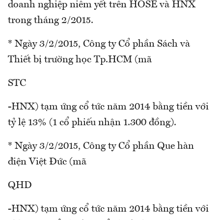
doanh nghiệp niêm yết trên HOSE và HNX
trong tháng 2/2015.
* Ngày 3/2/2015, Công ty Cổ phần Sách và
Thiết bị trường học Tp.HCM (mã
STC
-HNX) tạm ứng cổ tức năm 2014 bằng tiền với
tỷ lệ 13% (1 cổ phiếu nhận 1.300 đồng).
* Ngày 3/2/2015, Công ty Cổ phần Que hàn
điện Việt Đức (mã
QHD
-HNX) tạm ứng cổ tức năm 2014 bằng tiền với