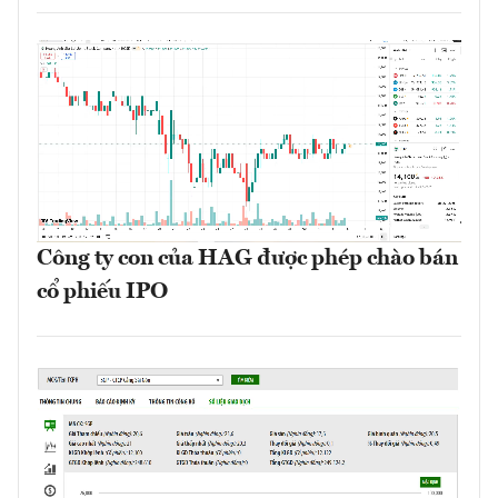
Công ty con của HAG được phép chào bán
cổ phiếu IPO