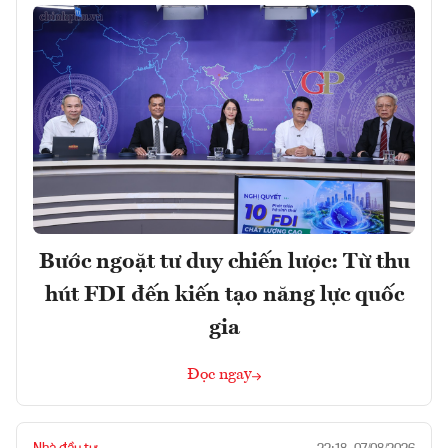
Bước ngoặt tư duy chiến lược: Từ thu
hút FDI đến kiến tạo năng lực quốc
gia
Đọc ngay