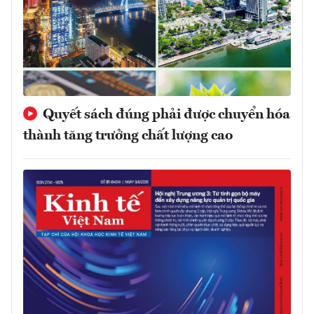
Quyết sách đúng phải được chuyển hóa
thành tăng trưởng chất lượng cao