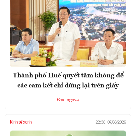
Thành phố Huế quyết tâm không để
các cam kết chỉ dừng lại trên giấy
Đọc ngay
Kinh tế xanh
22:38, 07/08/2026