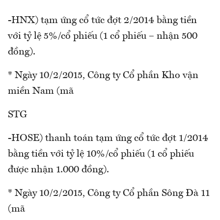
-HNX) tạm ứng cổ tức đợt 2/2014 bằng tiền
với tỷ lệ 5%/cổ phiếu (1 cổ phiếu – nhận 500
đồng).
* Ngày 10/2/2015, Công ty Cổ phần Kho vận
miền Nam (mã
STG
-HOSE) thanh toán tạm ứng cổ tức đợt 1/2014
bằng tiền với tỷ lệ 10%/cổ phiếu (1 cổ phiếu
được nhận 1.000 đồng).
* Ngày 10/2/2015, Công ty Cổ phần Sông Đà 11
(mã