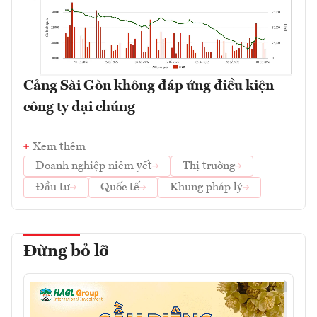
Cảng Sài Gòn không đáp ứng điều kiện
công ty đại chúng
Xem thêm
Doanh nghiệp niêm yết
Thị trường
Đầu tư
Quốc tế
Khung pháp lý
Đừng bỏ lỡ