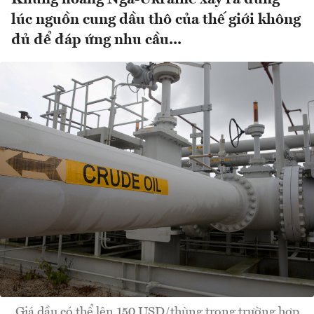
lúc nguồn cung dầu thô của thế giới không
đủ để đáp ứng nhu cầu...
Giá dầu có thể lên 150 USD/thùng trong trường hợp