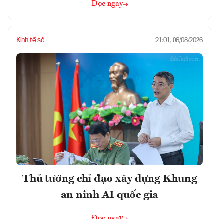
Đọc ngay
Kinh tế số
21:01, 06/08/2026
Thủ tướng chỉ đạo xây dựng Khung
an ninh AI quốc gia
Đọc ngay