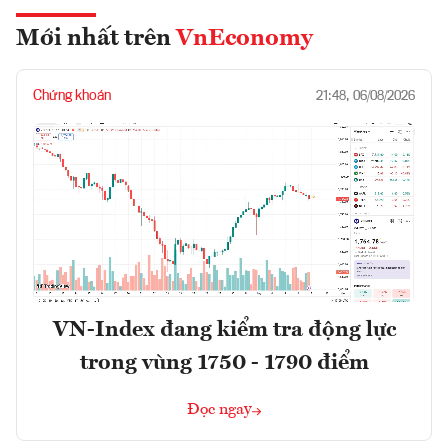
Mới nhất trên
VnEconomy
Chứng khoán
21:48, 06/08/2026
VN-Index đang kiểm tra động lực
trong vùng 1750 - 1790 điểm
Đọc ngay