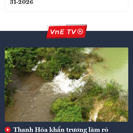
31-2026
Thanh Hóa khẩn trương làm rõ