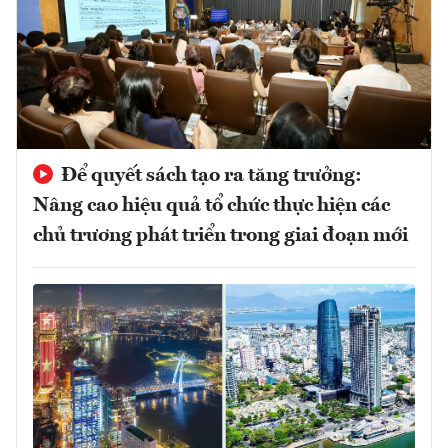
Để quyết sách tạo ra tăng trưởng:
Nâng cao hiệu quả tổ chức thực hiện các
chủ trương phát triển trong giai đoạn mới