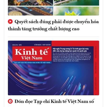
Quyết sách đúng phải được chuyển hóa
thành tăng trưởng chất lượng cao
Đón đọc Tạp chí Kinh tế Việt Nam số