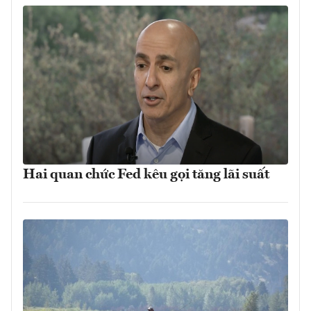
Hai quan chức Fed kêu gọi tăng lãi suất