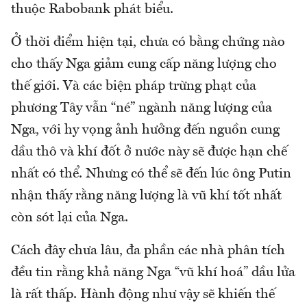
thuộc Rabobank phát biểu.
Ở thời điểm hiện tại, chưa có bằng chứng nào
cho thấy Nga giảm cung cấp năng lượng cho
thế giới. Và các biện pháp trừng phạt của
phương Tây vẫn “né” ngành năng lượng của
Nga, với hy vọng ảnh hưởng đến nguồn cung
dầu thô và khí đốt ở nước này sẽ được hạn chế
nhất có thể. Nhưng có thể sẽ đến lúc ông Putin
nhận thấy rằng năng lượng là vũ khí tốt nhất
còn sót lại của Nga.
Cách đây chưa lâu, đa phần các nhà phân tích
đều tin rằng khả năng Nga “vũ khí hoá” dầu lửa
là rất thấp. Hành động như vậy sẽ khiến thế