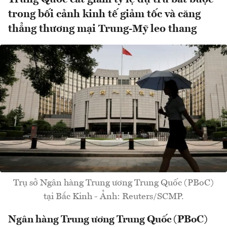
trong bối cảnh kinh tế giảm tốc và căng
thẳng thương mại Trung-Mỹ leo thang
Trụ sở Ngân hàng Trung ương Trung Quốc (PBoC)
tại Bắc Kinh - Ảnh: Reuters/SCMP.
Ngân hàng Trung ương Trung Quốc (PBoC)