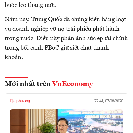
bước leo thang mới.
Năm nay, Trung Quốc đã chứng kiến hàng loạt
vụ doanh nghiệp vỡ nợ trái phiếu phát hành
trong nước. Điều này phản ánh sức ép tài chính
trong bối canh PBoC giữ siết chặt thanh
khoản.
Mới nhất trên
VnEconomy
Địa phương
22:41, 07/08/2026