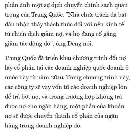
phản ánh một sự dịch chuyển chính sách quan
trọng của Trung Quốc. "Nhà chức trách đã bắt
đầu nhận thấy thách thức đối với nền kinh tế
từ chiến dịch giảm nợ, và họ đang cố gắng
giảm tác động đó", ông Deng nói.
Trung Quốc đã triển khai chương trình đổi nợ
lấy cổ phần tại các doanh nghiệp quốc doanh ở
nước này từ năm 2016. Trong chương trình này,
các công ty sẽ vay vốn từ các doanh nghiệp lớn
để trả bớt nợ, và trong trường hợp không trả
được nợ cho ngân hàng, một phần của khoản
nợ sẽ được chuyển thành cổ phần của ngân
hàng trong doanh nghiệp đó.