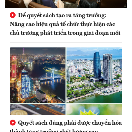
Để quyết sách tạo ra tăng trưởng:
Nâng cao hiệu quả tổ chức thực hiện các
chủ trương phát triển trong giai đoạn mới
Quyết sách đúng phải được chuyển hóa
thành tăng trưởng chất lượng cao