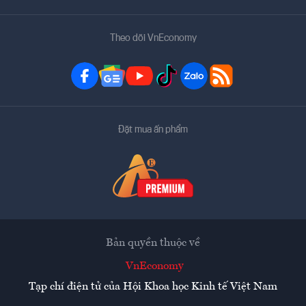
Theo dõi VnEconomy
Đặt mua ấn phẩm
Bản quyền thuộc về
VnEconomy
Tạp chí điện tử của Hội Khoa học Kinh tế Việt Nam