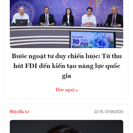
Bước ngoặt tư duy chiến lược: Từ thu
hút FDI đến kiến tạo năng lực quốc
gia
Đọc ngay
Nhà đầu tư
22:18, 07/08/2026