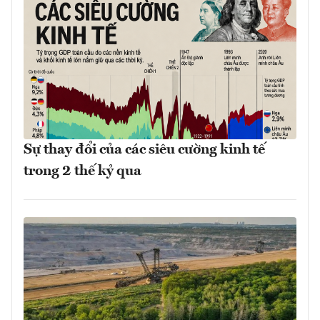
Sự thay đổi của các siêu cường kinh tế
trong 2 thế kỷ qua