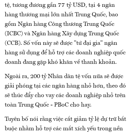
tệ, tương đương gần 77 tỷ USD, tại 4 ngân
hàng thương mại lớn nhất Trung Quốc, bao
gồm Ngân hàng Công thương Trung Quốc
(ICBC) và Ngân hàng Xây dựng Trung Quốc
(CCB). Số vốn này sẽ được "tứ đại gia" ngân
hàng sử dụng để hỗ trợ các doanh nghiệp quốc
doanh đang gặp khó khăn về thanh khoản.
Ngoài ra, 200 tỷ Nhân dân tệ vốn nữa sẽ được
giải phóng tại các ngân hàng nhỏ hơn, theo đó
sẽ thúc đẩy cho vay các doanh nghiệp nhỏ trên
toàn Trung Quốc - PBoC cho hay.
Tuyên bố nói rằng việc cắt giảm tỷ lệ dự trữ bắt
buộc nhằm hỗ trợ các mắt xích yếu trong nền