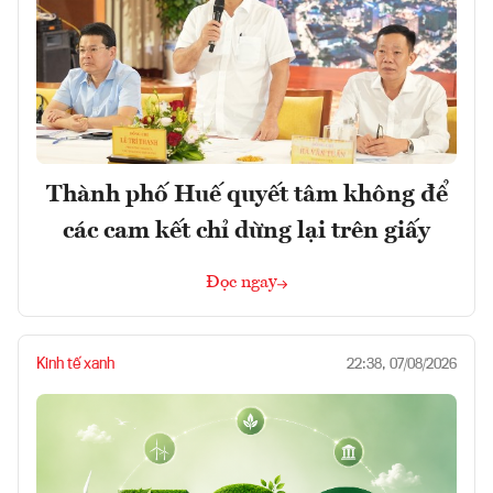
Thành phố Huế quyết tâm không để
các cam kết chỉ dừng lại trên giấy
Đọc ngay
Kinh tế xanh
22:38, 07/08/2026