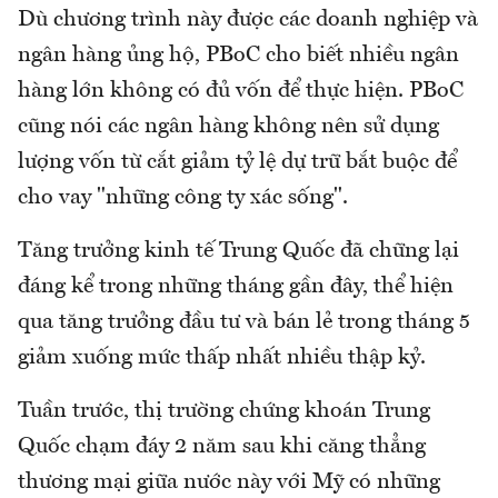
Dù chương trình này được các doanh nghiệp và
ngân hàng ủng hộ, PBoC cho biết nhiều ngân
hàng lớn không có đủ vốn để thực hiện. PBoC
cũng nói các ngân hàng không nên sử dụng
lượng vốn từ cắt giảm tỷ lệ dự trữ bắt buộc để
cho vay "những công ty xác sống".
Tăng trưởng kinh tế Trung Quốc đã chững lại
đáng kể trong những tháng gần đây, thể hiện
qua tăng trưởng đầu tư và bán lẻ trong tháng 5
giảm xuống mức thấp nhất nhiều thập kỷ.
Tuần trước, thị trường chứng khoán Trung
Quốc chạm đáy 2 năm sau khi căng thẳng
thương mại giữa nước này với Mỹ có những