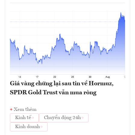
Giá vàng chững lại sau tin về Hormuz,
SPDR Gold Trust vẫn mua ròng
Xem thêm
Kinh tế
Chuyển động 24h
Kinh doanh