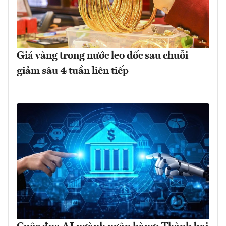
Giá vàng trong nước leo dốc sau chuỗi
giảm sâu 4 tuần liên tiếp