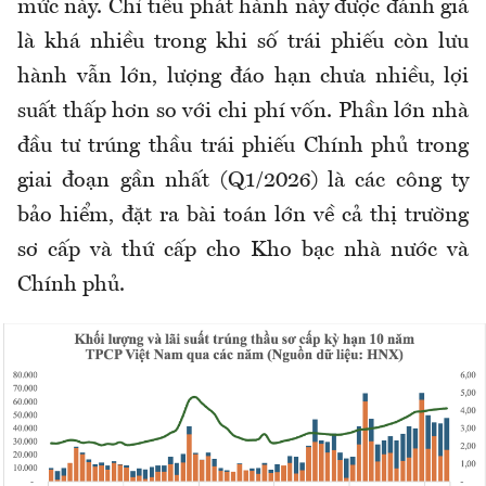
mức này. Chỉ tiêu phát hành này được đánh giá
là khá nhiều trong khi số trái phiếu còn lưu
hành vẫn lớn, lượng đáo hạn chưa nhiều, lợi
suất thấp hơn so với chi phí vốn. Phần lớn nhà
đầu tư trúng thầu trái phiếu Chính phủ trong
giai đoạn gần nhất (Q1/2026) là các công ty
bảo hiểm, đặt ra bài toán lớn về cả thị trường
sơ cấp và thứ cấp cho Kho bạc nhà nước và
Chính phủ.