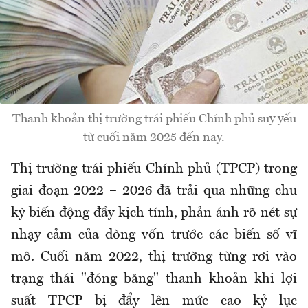
Thanh khoản thị trường trái phiếu Chính phủ suy yếu
từ cuối năm 2025 đến nay.
Thị trường trái phiếu Chính phủ (TPCP) trong
giai đoạn 2022 – 2026 đã trải qua những chu
kỳ biến động đầy kịch tính, phản ánh rõ nét sự
nhạy cảm của dòng vốn trước các biến số vĩ
mô. Cuối năm 2022, thị trường từng rơi vào
trạng thái "đóng băng" thanh khoản khi lợi
suất TPCP bị đẩy lên mức cao kỷ lục