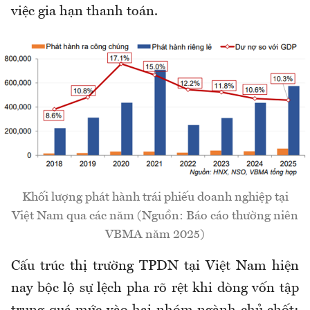
việc gia hạn thanh toán.
Khối lượng phát hành trái phiếu doanh nghiệp tại
Việt Nam qua các năm (Nguồn: Báo cáo thường niên
VBMA năm 2025)
Cấu trúc thị trường TPDN tại Việt Nam hiện
nay bộc lộ sự lệch pha rõ rệt khi dòng vốn tập