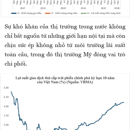
Sự khó khăn của thị trường trong nước không
chỉ bắt nguồn từ những giới hạn nội tại mà còn
chịu sức ép không nhỏ từ môi trường lãi suất
toàn cầu, trong đó thị trường Mỹ đóng vai trò
chi phối.