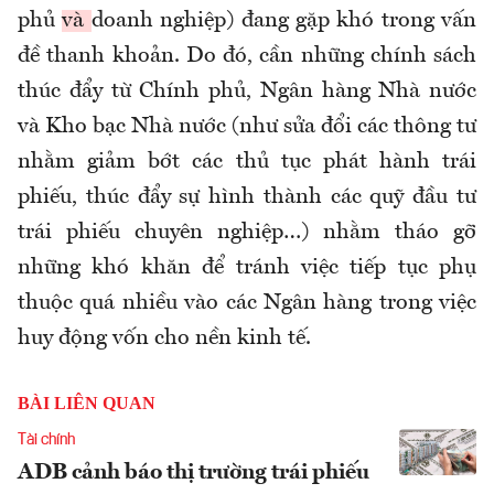
phủ
và
doanh nghiệp) đang gặp khó trong vấn
đề thanh khoản. Do đó, cần những chính sách
thúc đẩy từ Chính phủ, Ngân hàng Nhà nước
và Kho bạc Nhà nước (như sửa đổi các thông tư
nhằm giảm bớt các thủ tục phát hành trái
phiếu, thúc đẩy sự hình thành các quỹ đầu tư
trái phiếu chuyên nghiệp…) nhằm tháo gỡ
những khó khăn để tránh việc tiếp tục phụ
thuộc quá nhiều vào các Ngân hàng trong việc
huy động vốn cho nền kinh tế.
BÀI LIÊN QUAN
Tài chính
ADB cảnh báo thị trường trái phiếu