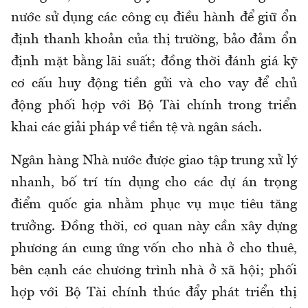
nước sử dụng các công cụ điều hành để giữ ổn
định thanh khoản của thị trường, bảo đảm ổn
định mặt bằng lãi suất; đồng thời đánh giá kỹ
cơ cấu huy động tiền gửi và cho vay để chủ
động phối hợp với Bộ Tài chính trong triển
khai các giải pháp về tiền tệ và ngân sách.
Ngân hàng Nhà nước được giao tập trung xử lý
nhanh, bố trí tín dụng cho các dự án trọng
điểm quốc gia nhằm phục vụ mục tiêu tăng
trưởng. Đồng thời, cơ quan này cần xây dựng
phương án cung ứng vốn cho nhà ở cho thuê,
bên cạnh các chương trình nhà ở xã hội; phối
hợp với Bộ Tài chính thúc đẩy phát triển thị