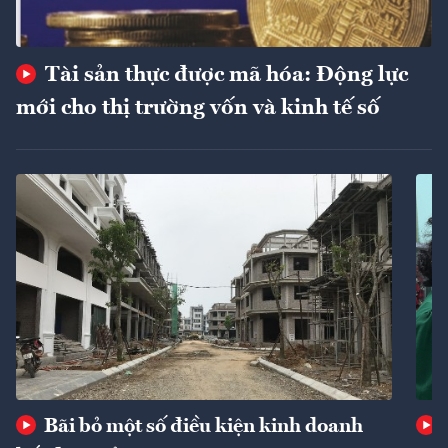
Tài sản thực được mã hóa: Động lực
mới cho thị trường vốn và kinh tế số
Bãi bỏ một số điều kiện kinh doanh