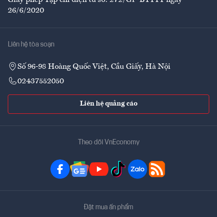
26/6/2020
Liên hệ tòa soạn
Số 96-98 Hoàng Quốc Việt, Cầu Giấy, Hà Nội
02437552050
Liên hệ quảng cáo
Theo dõi VnEconomy
Đặt mua ấn phẩm