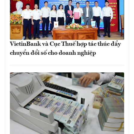
VietinBank và Cục Thuế hợp tác thúc đẩy
chuyển đổi số cho doanh nghiệp