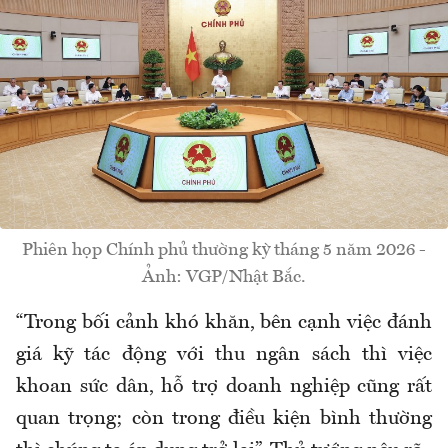
Phiên họp Chính phủ thường kỳ tháng 5 năm 2026 -
Ảnh: VGP/Nhật Bắc.
“Trong bối cảnh khó khăn, bên cạnh việc đánh
giá kỹ tác động với thu ngân sách thì việc
khoan sức dân, hỗ trợ doanh nghiệp cũng rất
quan trọng; còn trong điều kiện bình thường