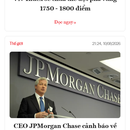
1750 - 1800 điểm
Đọc ngay
Thế giới
21:24, 10/08/2026
CEO JPMorgan Chase cảnh báo về