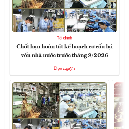
Tài chính
Chốt hạn hoàn tất kế hoạch cơ cấu lại
vốn nhà nước trước tháng 9/2026
Đọc ngay