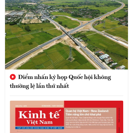
Điểm nhấn kỳ họp Quốc hội không
thường lệ lần thứ nhất