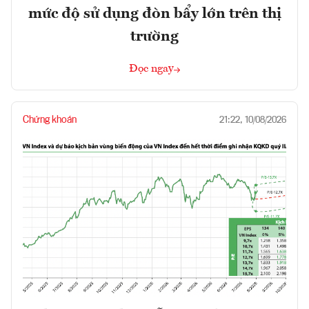
mức độ sử dụng đòn bẩy lớn trên thị
trường
Đọc ngay
Chứng khoán
21:22, 10/08/2026