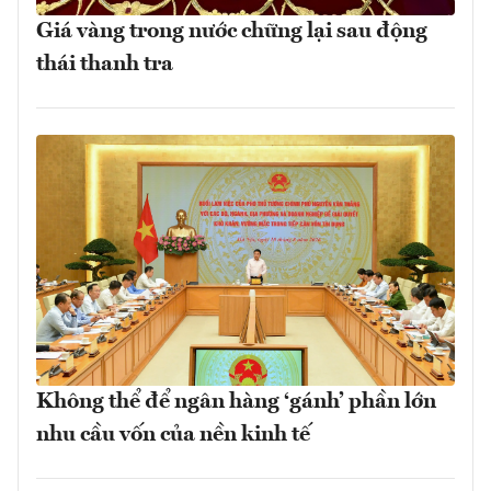
Giá vàng trong nước chững lại sau động
thái thanh tra
Không thể để ngân hàng ‘gánh’ phần lớn
nhu cầu vốn của nền kinh tế