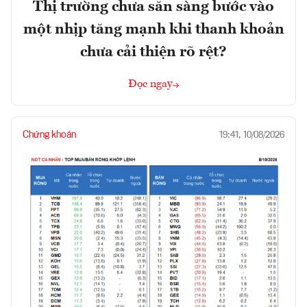
Thị trường chưa sẵn sàng bước vào
một nhịp tăng mạnh khi thanh khoản
chưa cải thiện rõ rệt?
Đọc ngay
Chứng khoán
19:41, 10/08/2026