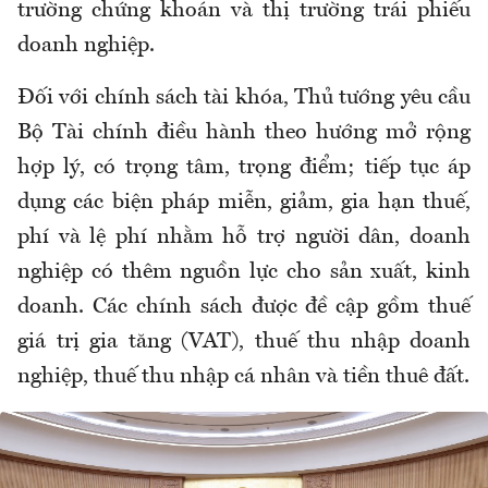
trường chứng khoán và thị trường trái phiếu
doanh nghiệp.
Đối với chính sách tài khóa, Thủ tướng yêu cầu
Bộ Tài chính điều hành theo hướng mở rộng
hợp lý, có trọng tâm, trọng điểm; tiếp tục áp
dụng các biện pháp miễn, giảm, gia hạn thuế,
phí và lệ phí nhằm hỗ trợ người dân, doanh
nghiệp có thêm nguồn lực cho sản xuất, kinh
doanh. Các chính sách được đề cập gồm thuế
giá trị gia tăng (VAT), thuế thu nhập doanh
nghiệp, thuế thu nhập cá nhân và tiền thuê đất.