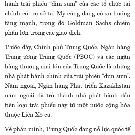
hành trái phiếu “dim sum” của các tổ chức tài
chính có trụ sở tại Mỹ cũng đang có xu hướng
tăng mạnh, trong đó Goldman Sachs chiếm
phần lớn trong các giao dịch.
Trước đây, Chính phủ Trung Quốc, Ngân hàng
Trung ương Trung Quốc (PBOC) và các ngân
hàng thương mại lớn của Trung Quốc là những
nhà phát hành chính của trái phiếu “dim sum”.
Năm ngoái, Ngân hàng Phát triển Kazakhstan
năm ngoái đã trở thành nhà phát hành đầu
tiên loại trái phiếu này từ một nước cộng hòa
thuộc Liên Xô cũ.
Về phần mình, Trung Quốc đang nỗ lực quốc tế