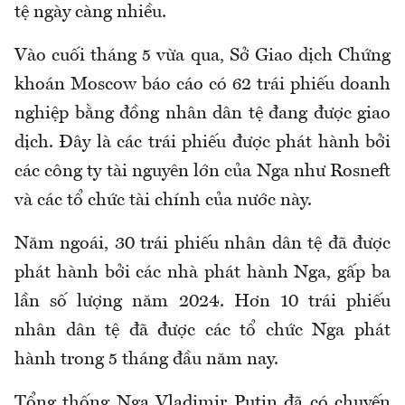
tệ ngày càng nhiều.
Vào cuối tháng 5 vừa qua, Sở Giao dịch Chứng
khoán Moscow báo cáo có 62 trái phiếu doanh
nghiệp bằng đồng nhân dân tệ đang được giao
dịch. Đây là các trái phiếu được phát hành bởi
các công ty tài nguyên lớn của Nga như Rosneft
và các tổ chức tài chính của nước này.
Năm ngoái, 30 trái phiếu nhân dân tệ đã được
phát hành bởi các nhà phát hành Nga, gấp ba
lần số lượng năm 2024. Hơn 10 trái phiếu
nhân dân tệ đã được các tổ chức Nga phát
hành trong 5 tháng đầu năm nay.
Tổng thống Nga Vladimir Putin đã có chuyến