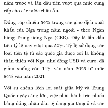
năm trước và lần đầu tiên vượt qua mức cung
cấp cho các nước châu Âu.
Đồng rúp chiếm 54% trong các giao dịch xuất
khẩu của Nga trong năm ngoái - theo Ngân
hàng Trung ương Nga (CBR). Đây là lần đầu
tiên tỷ lệ này vượt qua 50%. Tỷ lệ sử dụng các
loại tiền tệ từ các quốc gia được coi là không
thân thiện với Nga, như đồng USD và euro, đã
giảm xuống còn 14% vào năm 2025 từ mức
84% vào năm 2021.
Với sự chênh lệch lợi suất giữa Mỹ và Trung
Quốc ngày càng lớn, việc phát hành trái phiếu
bằng đồng nhân dân tệ đang gia tăng ở cả các