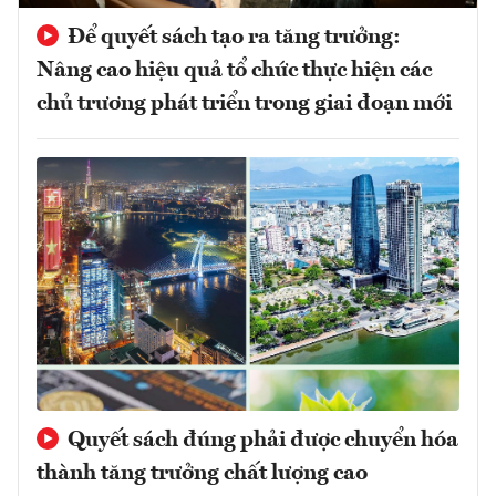
Để quyết sách tạo ra tăng trưởng:
Nâng cao hiệu quả tổ chức thực hiện các
chủ trương phát triển trong giai đoạn mới
Quyết sách đúng phải được chuyển hóa
thành tăng trưởng chất lượng cao