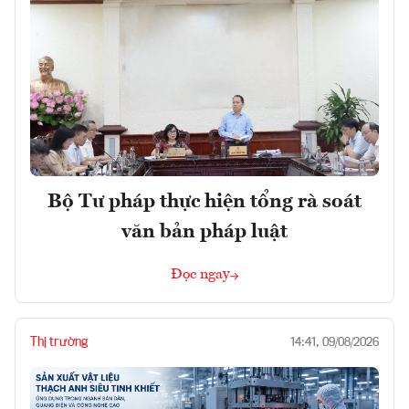
Bộ Tư pháp thực hiện tổng rà soát
văn bản pháp luật
Đọc ngay
Thị trường
14:41, 09/08/2026