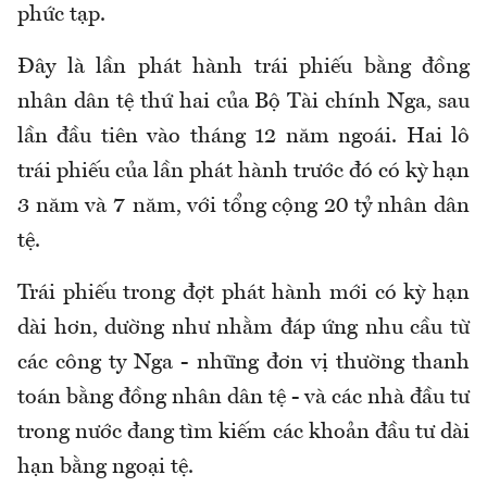
phức tạp.
Đây là lần phát hành trái phiếu bằng đồng
nhân dân tệ thứ hai của Bộ Tài chính Nga, sau
lần đầu tiên vào tháng 12 năm ngoái. Hai lô
trái phiếu của lần phát hành trước đó có kỳ hạn
3 năm và 7 năm, với tổng cộng 20 tỷ nhân dân
tệ.
Trái phiếu trong đợt phát hành mới có kỳ hạn
dài hơn, dường như nhằm đáp ứng nhu cầu từ
các công ty Nga - những đơn vị thường thanh
toán bằng đồng nhân dân tệ - và các nhà đầu tư
trong nước đang tìm kiếm các khoản đầu tư dài
hạn bằng ngoại tệ.