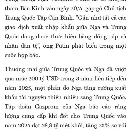
thăm Bắc Kinh vào ngày 20/5, gặp gỡ Chủ tịch
Trung Quốc Tập Cận Bình. "Gần như tất cả các
giao dịch xuất nhập khẩu giữa Nga và Trung
Quốc đang được thực hiện bằng đồng rúp và
nhân dân tệ”, ông Putin phát biểu trong một
cuộc họp báo.
Thương mại giữa Trung Quốc và Nga đã vượt
qua mức 200 tỷ USD trong 3 năm liên tiếp đến
năm 2025, một phần do Nga tăng cường xuất
khẩu tài nguyên thiên nhiên sang Trung Quốc.
Tập đoàn Gazprom của Nga báo cáo rằng
lượng cung cấp khí đốt cho Trung Quốc vào
năm 2025 đạt 38,8 tỷ mét khối, tăng 25% so với