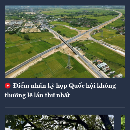
Điểm nhấn kỳ họp Quốc hội không
thường lệ lần thứ nhất