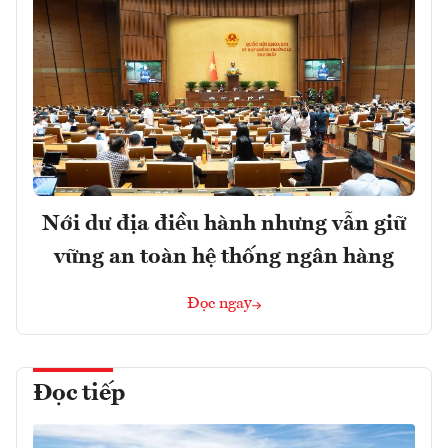
Nới dư địa điều hành nhưng vẫn giữ
vững an toàn hệ thống ngân hàng
Đọc ngay
Đọc tiếp