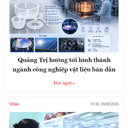
Quảng Trị hướng tới hình thành
ngành công nghiệp vật liệu bán dẫn
Đọc ngay
Video
14:38, 09/08/2026