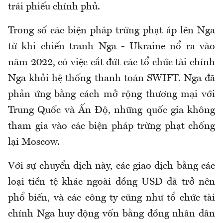
trái phiếu chính phủ.
Trong số các biện pháp trừng phạt áp lên Nga
từ khi chiến tranh Nga - Ukraine nổ ra vào
năm 2022, có việc cắt đứt các tổ chức tài chính
Nga khỏi hệ thống thanh toán SWIFT. Nga đã
phản ứng bằng cách mở rộng thương mại với
Trung Quốc và Ấn Độ, những quốc gia không
tham gia vào các biện pháp trừng phạt chống
lại Moscow.
Với sự chuyển dịch này, các giao dịch bằng các
loại tiền tệ khác ngoài đồng USD đã trở nên
phổ biến, và các công ty cũng như tổ chức tài
chính Nga huy động vốn bằng đồng nhân dân