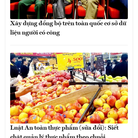
Xây dựng đồng bộ trên toàn quốc cơ sở dữ
liệu người có công
Luật An toàn thực phẩm (sửa đổi): Siết
chặt quản lý thực phẩm theo chuỗi