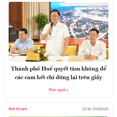
Thành phố Huế quyết tâm không để
các cam kết chỉ dừng lại trên giấy
Đọc ngay
Kinh tế xanh
22:38, 07/08/2026