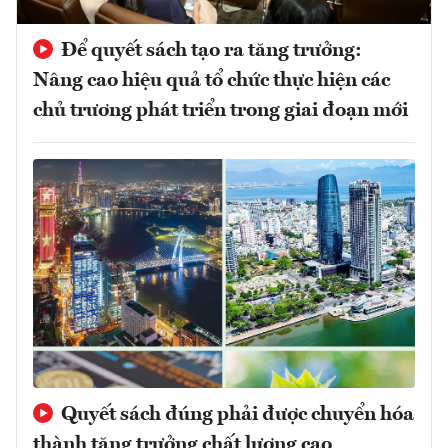
Để quyết sách tạo ra tăng trưởng:
Nâng cao hiệu quả tổ chức thực hiện các
chủ trương phát triển trong giai đoạn mới
Quyết sách đúng phải được chuyển hóa
thành tăng trưởng chất lượng cao