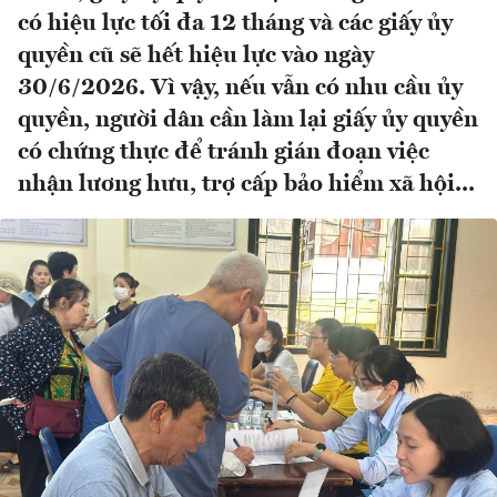
có hiệu lực tối đa 12 tháng và các giấy ủy
quyền cũ sẽ hết hiệu lực vào ngày
30/6/2026. Vì vậy, nếu vẫn có nhu cầu ủy
quyền, người dân cần làm lại giấy ủy quyền
có chứng thực để tránh gián đoạn việc
nhận lương hưu, trợ cấp bảo hiểm xã hội...