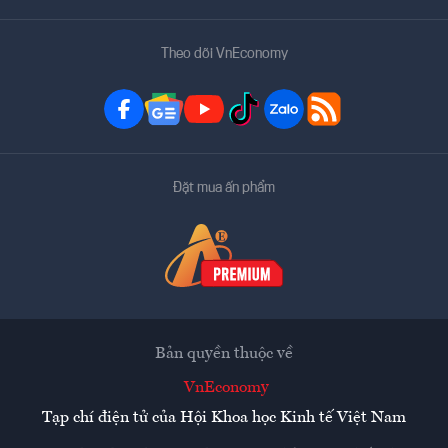
Theo dõi VnEconomy
Đặt mua ấn phẩm
Bản quyền thuộc về
VnEconomy
Tạp chí điện tử của Hội Khoa học Kinh tế Việt Nam