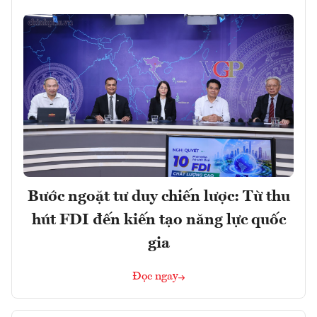
Bước ngoặt tư duy chiến lược: Từ thu
hút FDI đến kiến tạo năng lực quốc
gia
Đọc ngay