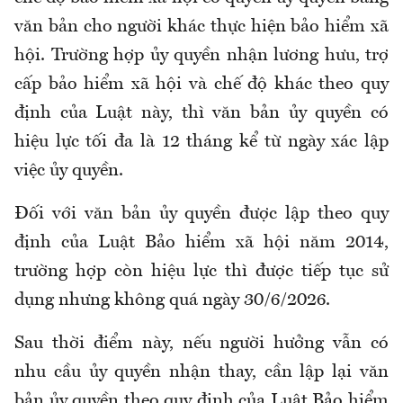
văn bản cho người khác thực hiện bảo hiểm xã
hội. Trường hợp ủy quyền nhận lương hưu, trợ
cấp bảo hiểm xã hội và chế độ khác theo quy
định của Luật này, thì văn bản ủy quyền có
hiệu lực tối đa là 12 tháng kể từ ngày xác lập
việc ủy quyền.
Đối với văn bản ủy quyền được lập theo quy
định của Luật Bảo hiểm xã hội năm 2014,
trường hợp còn hiệu lực thì được tiếp tục sử
dụng nhưng không quá ngày 30/6/2026.
Sau thời điểm này, nếu người hưởng vẫn có
nhu cầu ủy quyền nhận thay, cần lập lại văn
bản ủy quyền theo quy định của Luật B
ảo hiểm