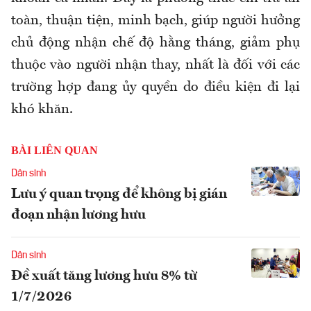
toàn, thuận tiện, minh bạch, giúp người hưởng
chủ động nhận chế độ hằng tháng, giảm phụ
thuộc vào người nhận thay, nhất là đối với các
trường hợp đang ủy quyền do điều kiện đi lại
khó khăn.
BÀI LIÊN QUAN
Dân sinh
Lưu ý quan trọng để không bị gián
đoạn nhận lương hưu
Dân sinh
Đề xuất tăng lương hưu 8% từ
1/7/2026