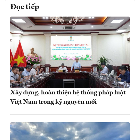
Đọc tiếp
Xây dựng, hoàn thiện hệ thống pháp luật
Việt Nam trong kỷ nguyên mới