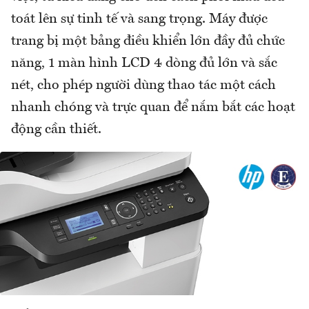
toát lên sự tinh tế và sang trọng. Máy được
trang bị một bảng điều khiển lớn đầy đủ chức
năng, 1 màn hình LCD 4 dòng đủ lớn và sắc
nét, cho phép người dùng thao tác một cách
nhanh chóng và trực quan để nắm bắt các hoạt
động cần thiết.