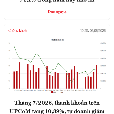
Đọc ngay
Chứng khoán
10:25, 09/08/2026
Tháng 7/2026, thanh khoản trên
UPCoM tăng 10,39%, tự doanh giảm