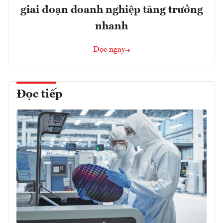
giai đoạn doanh nghiệp tăng trưởng
nhanh
Đọc ngay
Đọc tiếp