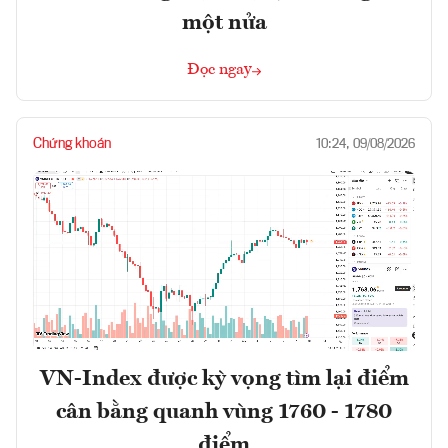
một nửa
Đọc ngay
Chứng khoán
10:24, 09/08/2026
VN-Index được kỳ vọng tìm lại điểm
cân bằng quanh vùng 1760 - 1780
điểm