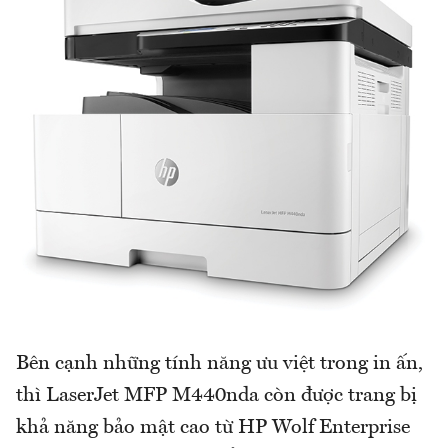
Bên cạnh những tính năng ưu việt trong in ấn,
thì LaserJet MFP M440nda còn được trang bị
khả năng bảo mật cao từ HP Wolf Enterprise