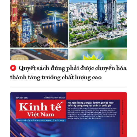
Quyết sách đúng phải được chuyển hóa
thành tăng trưởng chất lượng cao