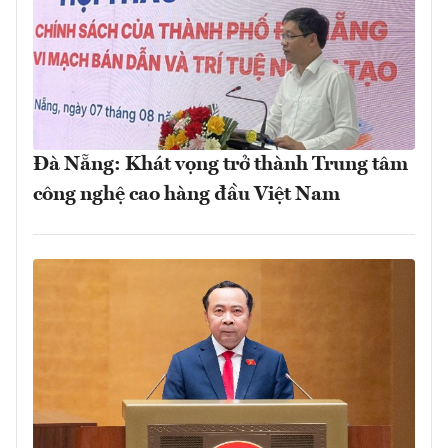
Đà Nẵng: Khát vọng trở thành Trung tâm
công nghệ cao hàng đầu Việt Nam