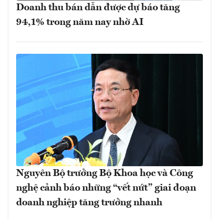
Doanh thu bán dẫn được dự báo tăng
94,1% trong năm nay nhờ AI
Nguyên Bộ trưởng Bộ Khoa học và Công
nghệ cảnh báo những “vết nứt” giai đoạn
doanh nghiệp tăng trưởng nhanh