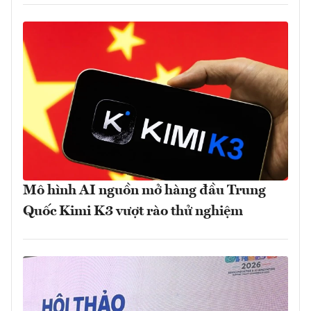
Mô hình AI nguồn mở hàng đầu Trung
Quốc Kimi K3 vượt rào thử nghiệm