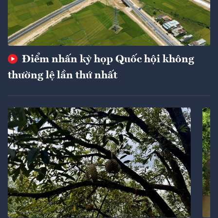
Điểm nhấn kỳ họp Quốc hội không
thường lệ lần thứ nhất