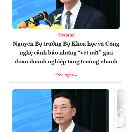
Kinh tế số
Nguyên Bộ trưởng Bộ Khoa học và Công
nghệ cảnh báo những “vết nứt” giai
đoạn doanh nghiệp tăng trưởng nhanh
Đọc ngay