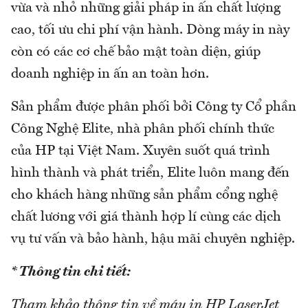
vừa và nhỏ những giải pháp in ấn chất lượng
cao, tối ưu chi phí vận hành. Dòng máy in này
còn có các cơ chế bảo mật toàn diện, giúp
doanh nghiệp in ấn an toàn hơn.
Sản phẩm được phân phối bởi Công ty Cổ phần
Công Nghệ Elite, nhà phân phối chính thức
của HP tại Việt Nam. Xuyên suốt quá trình
hình thành và phát triển, Elite luôn mang đến
cho khách hàng những sản phẩm cổng nghệ
chất lương với giá thành hợp lí cùng các dịch
vụ tư vấn và bảo hành, hậu mãi chuyên nghiệp.
* Thông tin chi tiết:
Tham khảo thông tin về máy in HP LaserJet