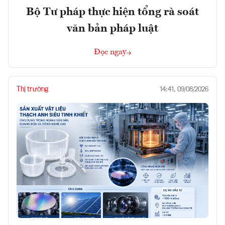
Bộ Tư pháp thực hiện tổng rà soát
văn bản pháp luật
Đọc ngay
Thị trường
14:41, 09/08/2026