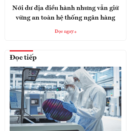
Nới dư địa điều hành nhưng vẫn giữ
vững an toàn hệ thống ngân hàng
Đọc ngay
Đọc tiếp