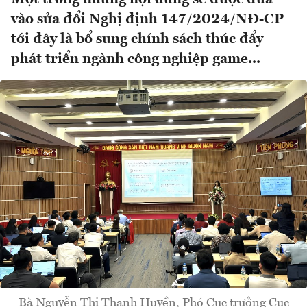
vào sửa đổi Nghị định 147/2024/NĐ-CP
tới đây là bổ sung chính sách thúc đẩy
phát triển ngành công nghiệp game...
Bà Nguyễn Thị Thanh Huyền, Phó Cục trưởng Cục