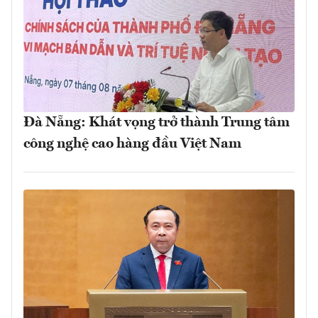
Đà Nẵng: Khát vọng trở thành Trung tâm
công nghệ cao hàng đầu Việt Nam