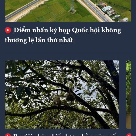
Điểm nhấn kỳ họp Quốc hội không
thường lệ lần thứ nhất