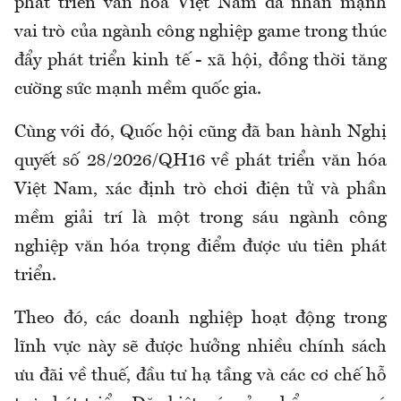
phát triển văn hoá Việt Nam đã nhấn mạnh
vai trò của ngành công nghiệp game trong thúc
đẩy phát triển kinh tế - xã hội, đồng thời tăng
cường sức mạnh mềm quốc gia.
Cùng với đó, Quốc hội cũng đã ban hành Nghị
quyết số 28/2026/QH16 về phát triển văn hóa
Việt Nam, xác định trò chơi điện tử và phần
mềm giải trí là một trong sáu ngành công
nghiệp văn hóa trọng điểm được ưu tiên phát
triển.
Theo đó, các doanh nghiệp hoạt động trong
lĩnh vực này sẽ được hưởng nhiều chính sách
ưu đãi về thuế, đầu tư hạ tầng và các cơ chế hỗ