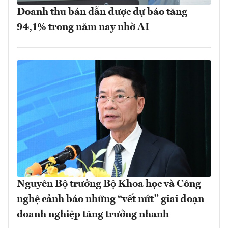
Doanh thu bán dẫn được dự báo tăng
94,1% trong năm nay nhờ AI
Nguyên Bộ trưởng Bộ Khoa học và Công
nghệ cảnh báo những “vết nứt” giai đoạn
doanh nghiệp tăng trưởng nhanh