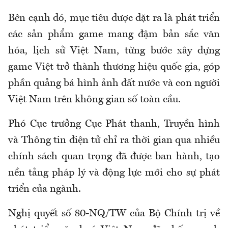
Bên cạnh đó, mục tiêu được đặt ra là phát triển
các sản phẩm game mang đậm bản sắc văn
hóa, lịch sử Việt Nam, từng bước xây dựng
game Việt trở thành thương hiệu quốc gia, góp
phần quảng bá hình ảnh đất nước và con người
Việt Nam trên không gian số toàn cầu.
Phó Cục trưởng Cục Phát thanh, Truyền hình
và Thông tin điện tử chỉ ra thời gian qua nhiều
chính sách quan trọng đã được ban hành, tạo
nền tảng pháp lý và động lực mới cho sự phát
triển của ngành.
Nghị quyết số 80-NQ/TW của Bộ Chính trị về