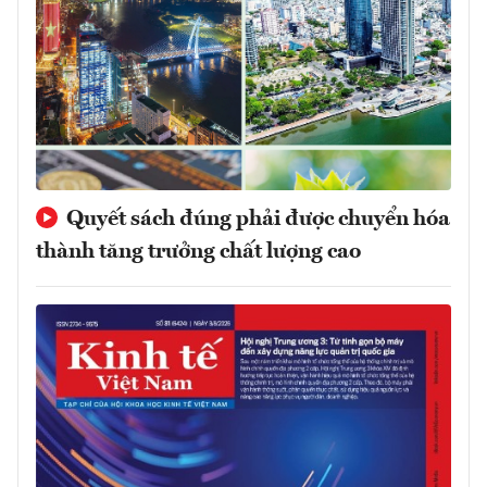
Quyết sách đúng phải được chuyển hóa
thành tăng trưởng chất lượng cao