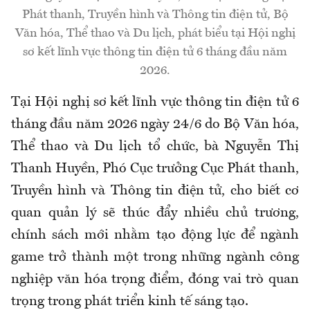
Phát thanh, Truyền hình và Thông tin điện tử, Bộ
Văn hóa, Thể thao và Du lịch, phát biểu tại Hội nghị
sơ kết lĩnh vực thông tin điện tử 6 tháng đầu năm
2026.
Tại Hội nghị sơ kết lĩnh vực thông tin điện tử 6
tháng đầu năm 2026 ngày 24/6 do Bộ Văn hóa,
Thể thao và Du lịch tổ chức, bà Nguyễn Thị
Thanh Huyền, Phó Cục trưởng Cục Phát thanh,
Truyền hình và Thông tin điện tử, cho biết cơ
quan quản lý sẽ thúc đẩy nhiều chủ trương,
chính sách mới nhằm tạo động lực để ngành
game trở thành một trong những ngành công
nghiệp văn hóa trọng điểm, đóng vai trò quan
trọng trong phát triển kinh tế sáng tạo.