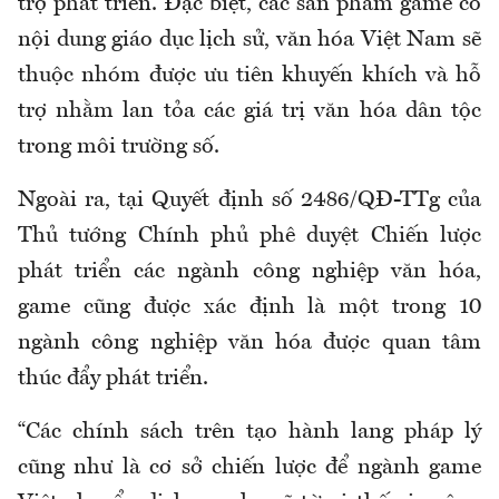
trợ phát triển. Đặc biệt, các sản phẩm game có
nội dung giáo dục lịch sử, văn hóa Việt Nam sẽ
thuộc nhóm được ưu tiên khuyến khích và hỗ
trợ nhằm lan tỏa các giá trị văn hóa dân tộc
trong môi trường số.
Ngoài ra, tại Quyết định số 2486/QĐ-TTg của
Thủ tướng Chính phủ phê duyệt Chiến lược
phát triển các ngành công nghiệp văn hóa,
game cũng được xác định là một trong 10
ngành công nghiệp văn hóa được quan tâm
thúc đẩy phát triển.
“Các chính sách trên tạo hành lang pháp lý
cũng như là cơ sở chiến lược để ngành game