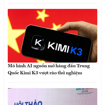
Mô hình AI nguồn mở hàng đầu Trung
Quốc Kimi K3 vượt rào thử nghiệm