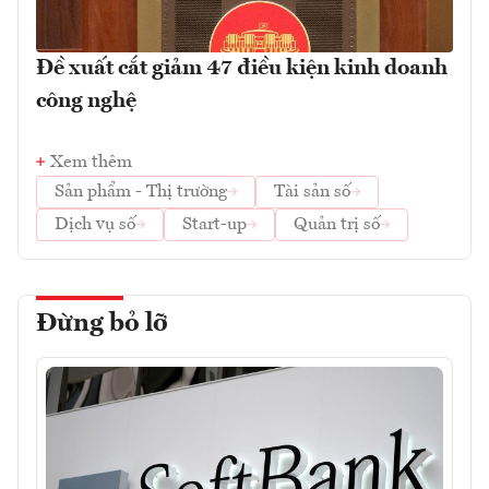
Đề xuất cắt giảm 47 điều kiện kinh doanh
công nghệ
Xem thêm
Sản phẩm - Thị trường
Tài sản số
Dịch vụ số
Start-up
Quản trị số
Đừng bỏ lỡ