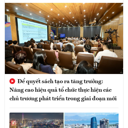
Để quyết sách tạo ra tăng trưởng:
Nâng cao hiệu quả tổ chức thực hiện các
chủ trương phát triển trong giai đoạn mới