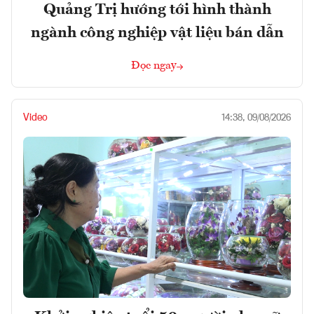
Quảng Trị hướng tới hình thành
ngành công nghiệp vật liệu bán dẫn
Đọc ngay
Video
14:38, 09/08/2026