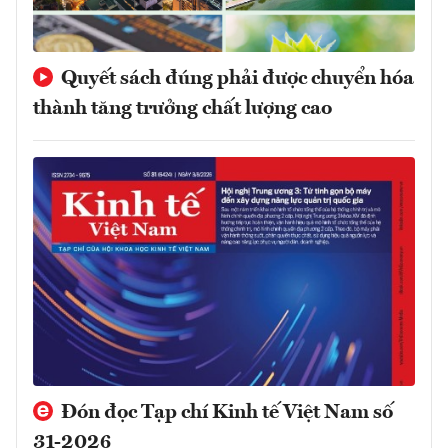
Quyết sách đúng phải được chuyển hóa
thành tăng trưởng chất lượng cao
Đón đọc Tạp chí Kinh tế Việt Nam số
31-2026