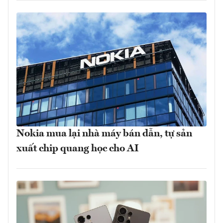
Nokia mua lại nhà máy bán dẫn, tự sản
xuất chip quang học cho AI