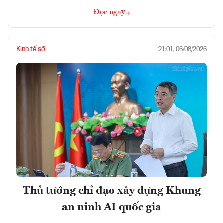
Đọc ngay
Kinh tế số
21:01, 06/08/2026
Thủ tướng chỉ đạo xây dựng Khung
an ninh AI quốc gia