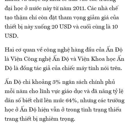
đại học ở nước này từ năm 2011. Các nhà chế
tạo thậm chí còn đặt tham vọng giảm giá của
thiết bị này xuống 20 USD và cuối cùng là 10
USD.
Hai cơ quan về công nghệ hàng đầu của Ấn Độ
là Viện Công nghệ Ấn Độ và Viện Khoa học Ấn
Độ là đồng tác giả của chiếc máy tính nói trên.
Ấn Độ chi khoảng 3% ngân sách chính phủ
mỗi năm cho lĩnh vực giáo dục và đã nâng tỷ lệ
dân số biết chữ lên mức 64%, nhưng các trường
học ở Ấn Độ hiện vẫn ở trong tình trạng thiếu
trang thiết bị nghiêm trọng.