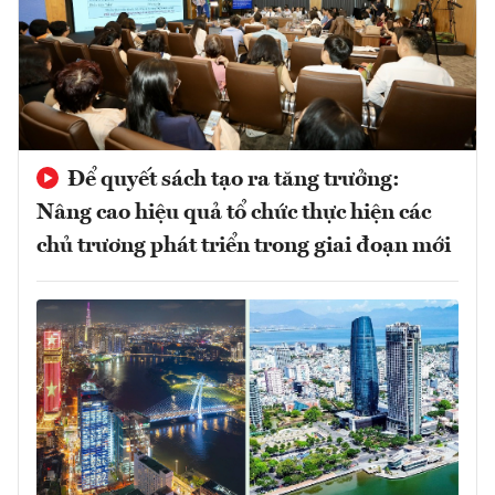
Để quyết sách tạo ra tăng trưởng:
Nâng cao hiệu quả tổ chức thực hiện các
chủ trương phát triển trong giai đoạn mới