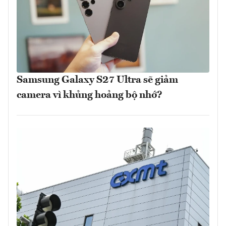
Samsung Galaxy S27 Ultra sẽ giảm
camera vì khủng hoảng bộ nhớ?