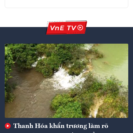
Thanh Hóa khẩn trương làm rõ