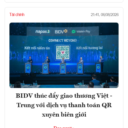
Tài chính
21:41, 06/08/2026
BIDV thúc đẩy giao thương Việt -
Trung với dịch vụ thanh toán QR
xuyên biên giới