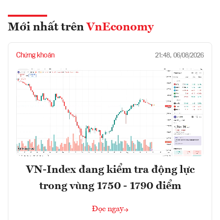
Mới nhất trên
VnEconomy
Chứng khoán
21:48, 06/08/2026
VN-Index đang kiểm tra động lực
trong vùng 1750 - 1790 điểm
Đọc ngay