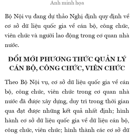
Ảnh minh họa
Bộ Nội vụ đang dự thảo Nghị định quy định về
cơ sở dữ liệu quốc gia về cán bộ, công chức,
viên chức và người lao động trong cơ quan nhà
nước.
ĐỔI MỚI PHƯƠNG THỨC QUẢN LÝ
CÁN BỘ, CÔNG CHỨC, VIÊN CHỨC
Theo Bộ Nội vụ, cơ sở dữ liệu quốc gia về cán
bộ, công chức, viên chức trong cơ quan nhà
nước đã được xây dựng, duy trì trong thời gian
qua đạt được những kết quả nhất định; hình
hành cơ sở dữ liệu quốc gia về dữ liệu cán bộ,
công chức, viên chức; hình thành các cơ sở dữ