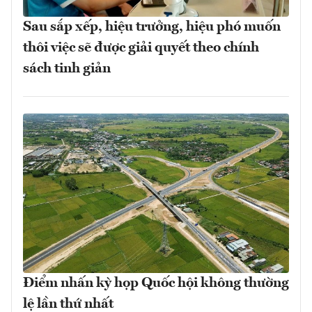
Sau sắp xếp, hiệu trưởng, hiệu phó muốn
thôi việc sẽ được giải quyết theo chính
sách tinh giản
Điểm nhấn kỳ họp Quốc hội không thường
lệ lần thứ nhất