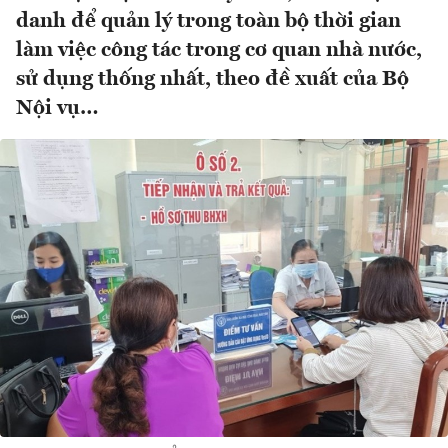
danh để quản lý trong toàn bộ thời gian
làm việc công tác trong cơ quan nhà nước,
sử dụng thống nhất, theo đề xuất của Bộ
Nội vụ…