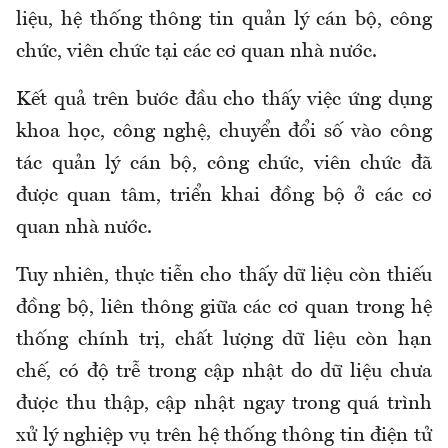
liệu, hệ thống thông tin quản lý cán bộ, công
chức, viên chức tại các cơ quan nhà nước.
Kết quả trên bước đầu cho thấy việc ứng dụng
khoa học, công nghệ, chuyển đổi số vào công
tác quản lý cán bộ, công chức, viên chức đã
được quan tâm, triển khai đồng bộ ở các cơ
quan nhà nước.
Tuy nhiên, thực tiễn cho thấy dữ liệu còn thiếu
đồng bộ, liên thông giữa các cơ quan trong hệ
thống chính trị, chất lượng dữ liệu còn hạn
chế, có độ trễ trong cập nhật do dữ liệu chưa
được thu thập, cập nhật ngay trong quá trình
xử lý nghiệp vụ trên hệ thống thông tin điện tử