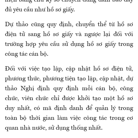
hiện bằng chữ ký số chuyên dùng đảm bảo đầy
đủ yêu cầu như hồ sơ giấy.
Dự thảo cũng quy định, chuyển thể từ hồ sơ
điện tử sang hồ sơ giấy và ngược lại đối với
trường hợp yêu cầu sử dụng hồ sơ giấy trong
công tác cán bộ.
Đối với việc tạo lập, cập nhật hồ sơ điện tử,
phương thức, phương tiện tạo lập, cập nhật, dự
thảo Nghị định quy định mỗi cán bộ, công
chức, viên chức chỉ được khởi tạo một hồ sơ
duy nhất, có mã định danh để quản lý trong
toàn bộ thời gian làm việc công tác trong cơ
quan nhà nước, sử dụng thống nhất.