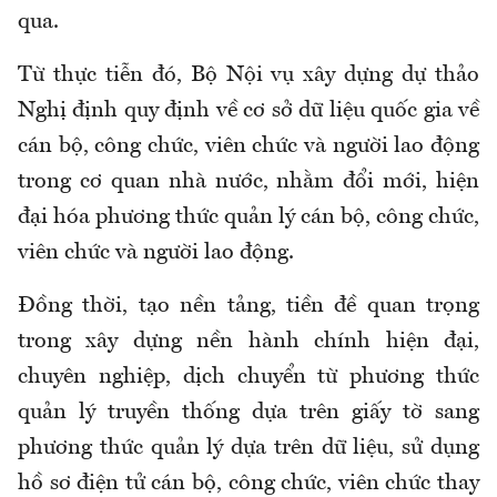
qua.
Từ thực tiễn đó, Bộ Nội vụ xây dựng dự thảo
Nghị định quy định về cơ sở dữ liệu quốc gia về
cán bộ, công chức, viên chức và người lao động
trong cơ quan nhà nước, nhằm đổi mới, hiện
đại hóa phương thức quản lý cán bộ, công chức,
viên chức và người lao động.
Đồng thời, tạo nền tảng, tiền đề quan trọng
trong xây dựng nền hành chính hiện đại,
chuyên nghiệp, dịch chuyển từ phương thức
quản lý truyền thống dựa trên giấy tờ sang
phương thức quản lý dựa trên dữ liệu, sử dụng
hồ sơ điện tử cán bộ, công chức, viên chức thay