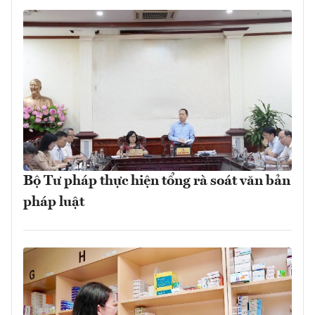
Bộ Tư pháp thực hiện tổng rà soát văn bản
pháp luật