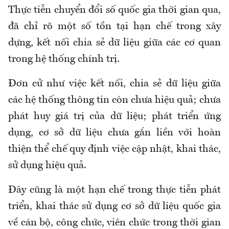
Thực tiễn chuyển đổi số quốc gia thời gian qua,
đã chỉ rõ một số tồn tại hạn chế trong xây
dựng, kết nối chia sẻ dữ liệu giữa các cơ quan
trong hệ thống chính trị.
Đơn cử như việc kết nối, chia sẻ dữ liệu giữa
các hệ thống thông tin còn chưa hiệu quả; chưa
phát huy giá trị của dữ liệu; phát triển ứng
dụng, cơ sở dữ liệu chưa gắn liền với hoàn
thiện thể chế quy định việc cập nhật, khai thác,
sử dụng hiệu quả.
Đây cũng là một hạn chế trong thực tiễn phát
triển, khai thác sử dụng cơ sở dữ liệu quốc gia
về cán bộ, công chức, viên chức trong thời gian