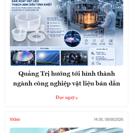
Quảng Trị hướng tới hình thành
ngành công nghiệp vật liệu bán dẫn
Đọc ngay
Video
14:38, 09/08/2026