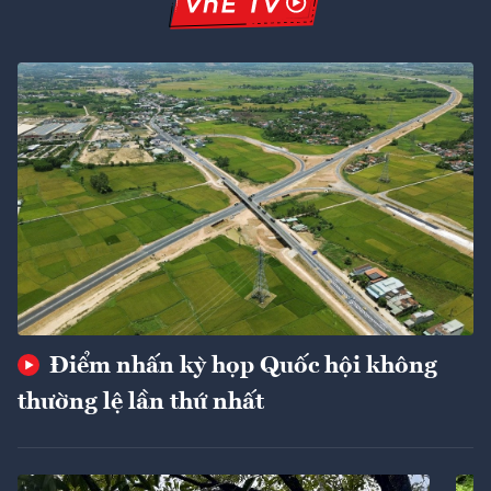
Điểm nhấn kỳ họp Quốc hội không
thường lệ lần thứ nhất