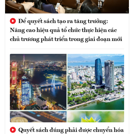
Để quyết sách tạo ra tăng trưởng:
Nâng cao hiệu quả tổ chức thực hiện các
chủ trương phát triển trong giai đoạn mới
Quyết sách đúng phải được chuyển hóa