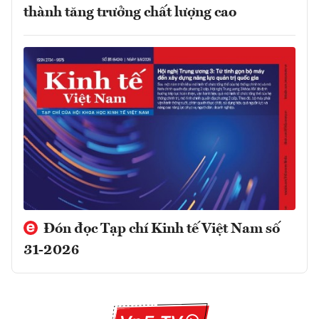
thành tăng trưởng chất lượng cao
Đón đọc Tạp chí Kinh tế Việt Nam số
31-2026