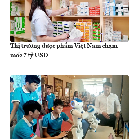
Thị trường dược phẩm Việt Nam chạm
mốc 7 tỷ USD