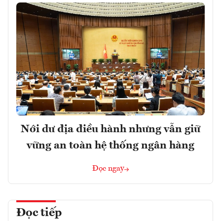
Nới dư địa điều hành nhưng vẫn giữ
vững an toàn hệ thống ngân hàng
Đọc ngay
Đọc tiếp