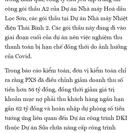
công gói thầu A2 của Dự án Nhà máy Hoá dầu
Lọc Sơn, các gói thầu tại Dự án Nhà máy Nhiệt
điện Thái Bình 2. Các gói thầu này đang đi vào
giai đoạn cuối của dự án nên việc nghiệm thu
thanh toán bị hạn chế đồng thời do ảnh hưởng
của Covid.
Trong báo cáo kiểm toán, đơn vị kiểm toán chỉ
ra rằng PXS đã điều chỉnh giảm doanh thu số
tiền hơn 56 tỷ đồng, đồng thời giảm giá trị
khoản mục nợ phải thu khách hàng ngắn hạn
gần 62 tỷ đồng và hoàn nhập dự phòng số tiền
tương ứng liên quan đến Dự án công trình DKI
thuộc Dự án Sửa chữa nâng cấp công trình