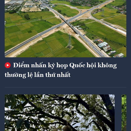
Điểm nhấn kỳ họp Quốc hội không
thường lệ lần thứ nhất