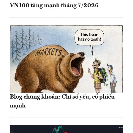
VN100 tăng mạnh tháng 7/2026
Blog chứng khoán: Chỉ số yếu, cổ phiếu
mạnh