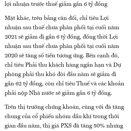
lợi nhuận trước thuế giảm gần 6 tỷ đồng
Mặt khác, trên bảng cân đối, chỉ tiêu Lợi
nhuận sau thuế chưa phân phối tại cuối năm
2021 sẽ giảm đi gần 6 tỷ đồng, đồng thời Lợi
nhuận sau thuế chưa phân phối tại cuối năm
2020 sẽ tăng số tiền tương ứng. Bên cạnh đó,
chỉ tiêu Phải thu khách hàng ngắn hạn và Dự
phòng phải thu khó đòi đầu năm sẽ giảm đi
gần 62 tỷ đồng, còn chỉ tiêu Thuế và các khoản
phải nộp Nhà nước sẽ giảm gần 6 tỷ đồng.
Trên thị trường chứng khoán, cùng với đà tăng
chung của cổ phiếu nhóm dầu khí trong thời
gian đầu năm, thị giá PXS đã tăng 50% nhưng