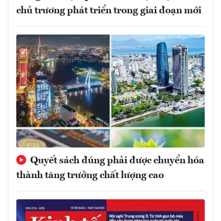
chủ trương phát triển trong giai đoạn mới
Quyết sách đúng phải được chuyển hóa
thành tăng trưởng chất lượng cao