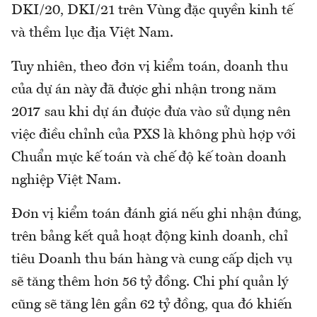
DKI/20, DKI/21 trên Vùng đặc quyền kinh tế
và thềm lục địa Việt Nam.
Tuy nhiên, theo đơn vị kiểm toán, doanh thu
của dự án này đã được ghi nhận trong năm
2017 sau khi dự án được đưa vào sử dụng nên
việc điều chỉnh của PXS là không phù hợp với
Chuẩn mực kế toán và chế độ kế toàn doanh
nghiệp Việt Nam.
Đơn vị kiểm toán đánh giá nếu ghi nhận đúng,
trên bảng kết quả hoạt động kinh doanh, chỉ
tiêu Doanh thu bán hàng và cung cấp dịch vụ
sẽ tăng thêm hơn 56 tỷ đồng. Chi phí quản lý
cũng sẽ tăng lên gần 62 tỷ đồng, qua đó khiến