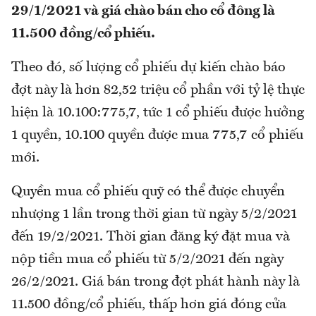
29/1/2021 và giá chào bán cho cổ đông là
11.500 đồng/cổ phiếu.
Theo đó, số lượng cổ phiếu dự kiến chào báo
đợt này là hơn 82,52 triệu cổ phần với tỷ lệ thực
hiện là 10.100:775,7, tức 1 cổ phiếu được hưởng
1 quyền, 10.100 quyền được mua 775,7 cổ phiếu
mới.
Quyền mua cổ phiếu quỹ có thể được chuyển
nhượng 1 lần trong thời gian từ ngày 5/2/2021
đến 19/2/2021. Thời gian đăng ký đặt mua và
nộp tiền mua cổ phiếu từ 5/2/2021 đến ngày
26/2/2021. Giá bán trong đợt phát hành này là
11.500 đồng/cổ phiếu, thấp hơn giá đóng cửa