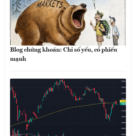
Blog chứng khoán: Chỉ số yếu, cổ phiếu
mạnh