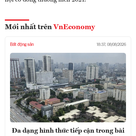
hội cổ đông thường niên 2021.
Mới nhất trên
VnEconomy
Bất động sản
18:37, 08/08/2026
Đa dạng hình thức tiếp cận trong bài