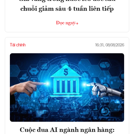
chuỗi giảm sâu 4 tuần liên tiếp
Đọc ngay
Tài chính
16:31, 08/08/2026
Cuộc đua AI ngành ngân hàng: