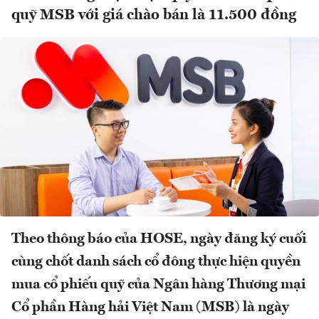
quỹ MSB với giá chào bán là 11.500 đồng
Theo thông báo của HOSE, ngày đăng ký cuối
cùng chốt danh sách cổ đông thực hiện quyền
mua cổ phiếu quỹ của Ngân hàng Thương mại
Cổ phần Hàng hải Việt Nam (MSB) là ngày