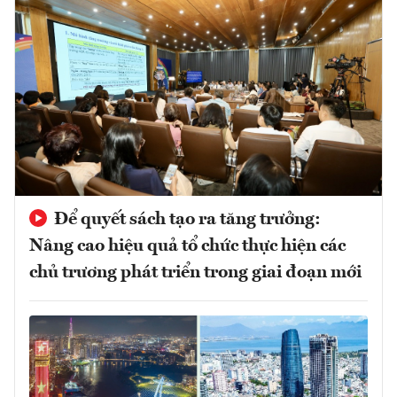
Để quyết sách tạo ra tăng trưởng:
Nâng cao hiệu quả tổ chức thực hiện các
chủ trương phát triển trong giai đoạn mới