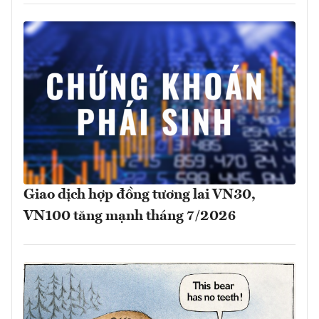
Giao dịch hợp đồng tương lai VN30,
VN100 tăng mạnh tháng 7/2026