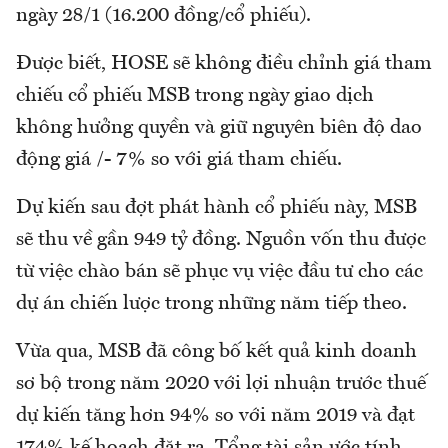
ngày 28/1 (16.200 đồng/cổ phiếu).
Được biết, HOSE sẽ không điều chỉnh giá tham
chiếu cổ phiếu MSB trong ngày giao dịch
không hưởng quyền và giữ nguyên biên độ dao
động giá /- 7% so với giá tham chiếu.
Dự kiến sau đợt phát hành cổ phiếu này, MSB
sẽ thu về gần 949 tỷ đồng. Nguồn vốn thu được
từ việc chào bán sẽ phục vụ việc đầu tư cho các
dự án chiến lược trong những năm tiếp theo.
Vừa qua, MSB đã công bố kết quả kinh doanh
sơ bộ trong năm 2020 với lợi nhuận trước thuế
dự kiến tăng hơn 94% so với năm 2019 và đạt