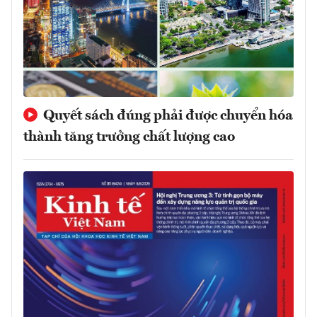
Quyết sách đúng phải được chuyển hóa
thành tăng trưởng chất lượng cao