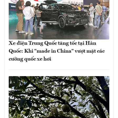
Xe điện Trung Quốc tăng tốc tại Hàn
Quốc: Khi "made in China" vượt mặt các
cường quốc xe hơi