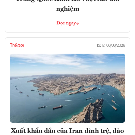
nghiệm
Đọc ngay
Thế giới
15:17, 08/08/2026
Xuất khẩu dầu của Iran đình trệ, đảo