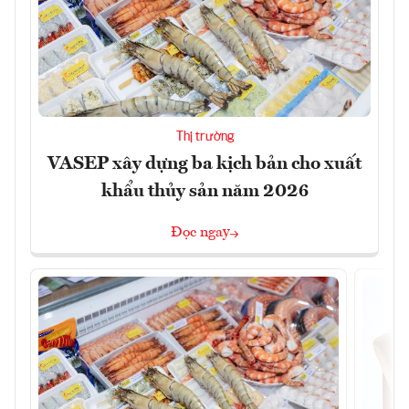
Thị trường
VASEP xây dựng ba kịch bản cho xuất
khẩu thủy sản năm 2026
Đọc ngay