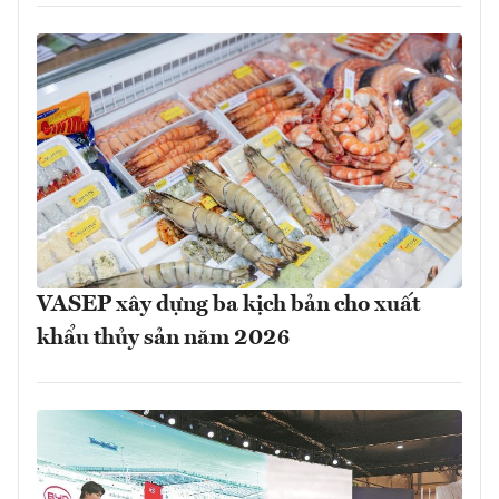
VASEP xây dựng ba kịch bản cho xuất
khẩu thủy sản năm 2026