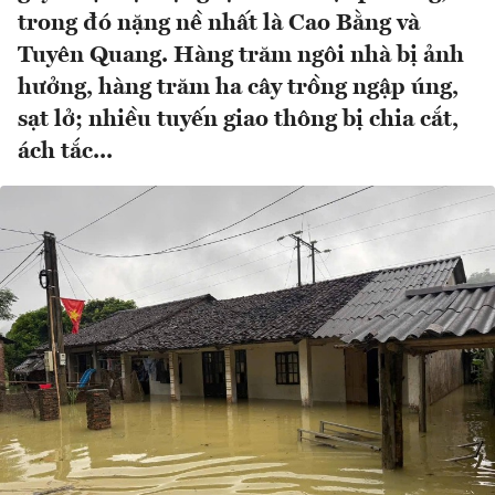
trong đó nặng nề nhất là Cao Bằng và
Tuyên Quang. Hàng trăm ngôi nhà bị ảnh
hưởng, hàng trăm ha cây trồng ngập úng,
sạt lở; nhiều tuyến giao thông bị chia cắt,
ách tắc...