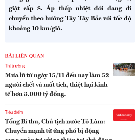
giật cấp 8. Áp thấp nhiệt đới đang di
chuyển theo hướng Tây Tây Bắc với tốc độ
khoảng 10 km/giờ.
BÀI LIÊN QUAN
Thị trường
Mưa lũ từ ngày 15/11 đến nay làm 52
người chết và mất tích, thiệt hại kinh
tế hơn 3.000 tỷ đồng.
Tiêu điểm
Tổng Bí thư, Chủ tịch nước Tô Lâm:
Chuyển mạnh từ ứng phó bị động