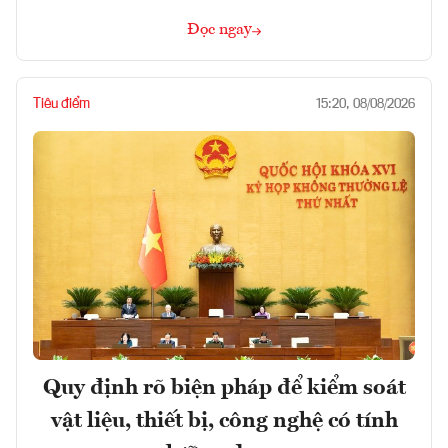
Đọc ngay
Tiêu điểm
15:20, 08/08/2026
Quy định rõ biện pháp để kiểm soát
vật liệu, thiết bị, công nghệ có tính