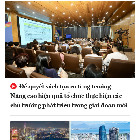
Để quyết sách tạo ra tăng trưởng:
Nâng cao hiệu quả tổ chức thực hiện các
chủ trương phát triển trong giai đoạn mới