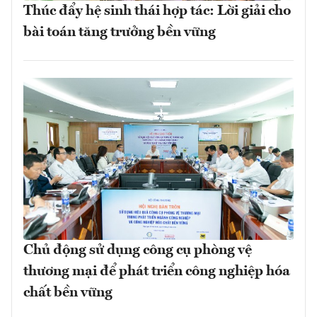
Thúc đẩy hệ sinh thái hợp tác: Lời giải cho
bài toán tăng trưởng bền vững
Chủ động sử dụng công cụ phòng vệ
thương mại để phát triển công nghiệp hóa
chất bền vững